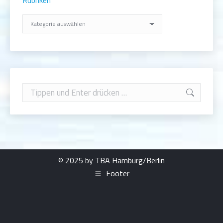
Rubriken
Search:
© 2025 by TBA Hamburg/Berlin
Footer