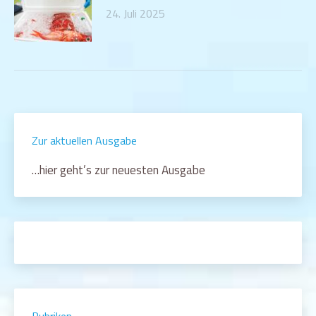
24. Juli 2025
Zur aktuellen Ausgabe
…hier geht’s zur neuesten Ausgabe
Rubriken