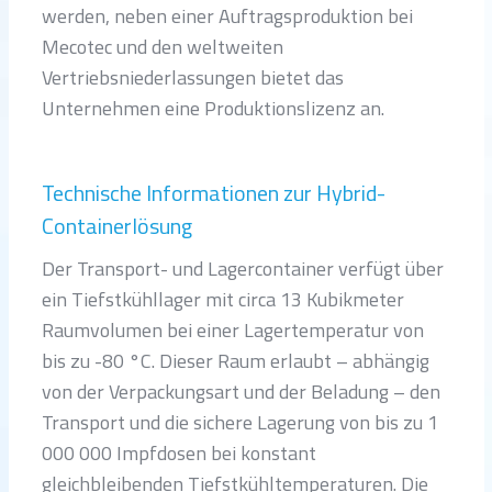
werden, neben einer Auftragsproduktion bei
Mecotec und den weltweiten
Vertriebsniederlassungen bietet das
Unternehmen eine Produktionslizenz an.
Technische Informationen zur Hybrid-
Containerlösung
Der Transport- und Lagercontainer verfügt über
ein Tiefstkühllager mit circa 13 Kubikmeter
Raumvolumen bei einer Lagertemperatur von
bis zu -80 °C. Dieser Raum erlaubt – abhängig
von der Verpackungsart und der Beladung – den
Transport und die sichere Lagerung von bis zu 1
000 000 Impfdosen bei konstant
gleichbleibenden Tiefstkühltemperaturen. Die