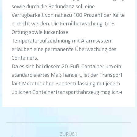
sowie durch die Redundanz soll eine
Verfügbarkeit von nahezu 100 Prozent der Kälte
erreicht werden. Die Fernüberwachung, GPS-
Ortung sowie lückenlose
Temperaturaufzeichnung mit Alarmsystem
erlauben eine permanente Überwachung des
Containers.
Da es sich bei diesem 20-Fuß-Container um ein
standardisiertes Maß handelt, ist der Transport
laut Mecotec ohne Sonderzulassung mit jedem
üblichen Containertransportfahrzeug möglich.◂
Kommentarnavigation
ZURÜCK