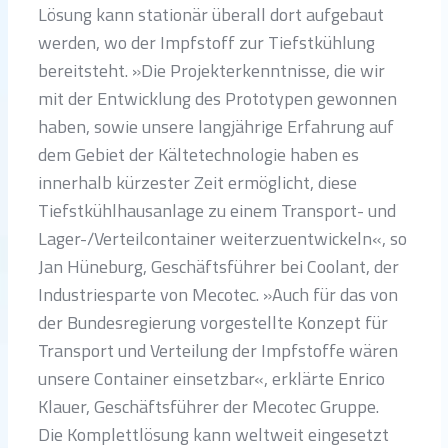
Lösung kann stationär überall dort aufgebaut
werden, wo der Impfstoff zur Tiefstkühlung
bereitsteht. »Die Projekterkenntnisse, die wir
mit der Entwicklung des Prototypen gewonnen
haben, sowie unsere langjährige Erfahrung auf
dem Gebiet der Kältetechnologie haben es
innerhalb kürzester Zeit ermöglicht, diese
Tiefstkühlhausanlage zu einem Transport- und
Lager-/Verteilcontainer weiterzuentwickeln«, so
Jan Hüneburg, Geschäftsführer bei Coolant, der
Industriesparte von Mecotec. »Auch für das von
der Bundesregierung vorgestellte Konzept für
Transport und Verteilung der Impfstoffe wären
unsere Container einsetzbar«, erklärte Enrico
Klauer, Geschäftsführer der Mecotec Gruppe.
Die Komplettlösung kann weltweit eingesetzt