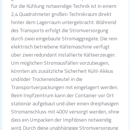
für die Kühlung notwendige Technik ist in einem
2,4 Quadratmeter großen Technikraum direkt
hinter dem Lagerraum untergebracht. Während
des Transports erfolgt die Stromversorgung
durch zwei eingebaute Stromaggregate. Die rein
elektrisch betriebene Kältemaschine verfügt
über zwei redundant installierte Kälteerzeuger.
Um möglichen Stromausfällen vorzubeugen,
könnten als zusätzliche Sicherheit Kühl-Akkus
und/oder Trockeneisbeutel in die
Transportverpackungen mit eingelagert werden.
Beim Impfzentrum kann der Container vor Ort
stationär aufgebaut und über einen dreiphasigen
Stromanschluss mit 400V versorgt werden, ohne
dass ein Umpacken der Impfdosen notwendig
wird. Durch diese unabhängige Stromversorgung