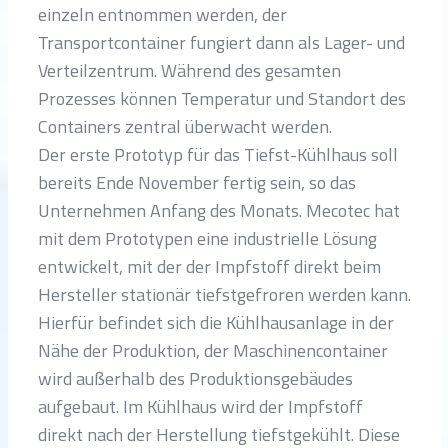
einzeln entnommen werden, der
Transportcontainer fungiert dann als Lager- und
Verteilzentrum. Während des gesamten
Prozesses können Temperatur und Standort des
Containers zentral überwacht werden.
Der erste Prototyp für das Tiefst-Kühlhaus soll
bereits Ende November fertig sein, so das
Unternehmen Anfang des Monats. Mecotec hat
mit dem Prototypen eine industrielle Lösung
entwickelt, mit der der Impfstoff direkt beim
Hersteller stationär tiefstgefroren werden kann.
Hierfür befindet sich die Kühlhausanlage in der
Nähe der Produktion, der Maschinencontainer
wird außerhalb des Produktionsgebäudes
aufgebaut. Im Kühlhaus wird der Impfstoff
direkt nach der Herstellung tiefstgekühlt. Diese