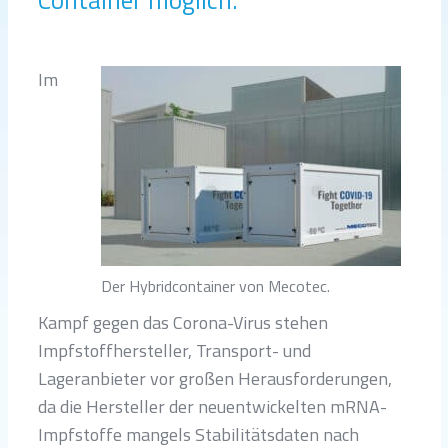
Im
Der Hybridcontainer von Mecotec.
Kampf gegen das Corona-Virus stehen
Impfstoffhersteller, Transport- und
Lageranbieter vor großen Herausforderungen,
da die Hersteller der neuentwickelten mRNA-
Impfstoffe mangels Stabilitätsdaten nach