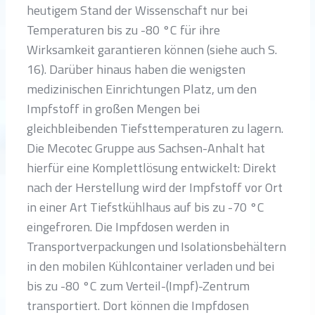
heutigem Stand der Wissenschaft nur bei
Temperaturen bis zu -80 °C für ihre
Wirksamkeit garantieren können (siehe auch S.
16). Darüber hinaus haben die wenigsten
medizinischen Einrichtungen Platz, um den
Impfstoff in großen Mengen bei
gleichbleibenden Tiefsttemperaturen zu lagern.
Die Mecotec Gruppe aus Sachsen-Anhalt hat
hierfür eine Komplettlösung entwickelt: Direkt
nach der Herstellung wird der Impfstoff vor Ort
in einer Art Tiefstkühlhaus auf bis zu -70 °C
eingefroren. Die Impfdosen werden in
Transportverpackungen und Isolationsbehältern
in den mobilen Kühlcontainer verladen und bei
bis zu -80 °C zum Verteil-(Impf)-Zentrum
transportiert. Dort können die Impfdosen