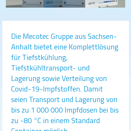
Die Mecotec Gruppe aus Sachsen-
Anhalt bietet eine Komplettlösung
für Tiefstkühlung,
Tiefstkühltransport- und
Lagerung sowie Verteilung von
Covid-19-Impfstoffen. Damit
seien Transport und Lagerung von
bis zu 1 000 000 Impfdosen bei bis
zu -80 °C in einem Standard
Container möglich.