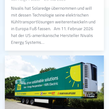
Nivalis hat Solaredge übernommen und will
mit dessen Technologie seine elektrischen
Kühltransportlösungen weiterentwickeln und
in Europa Fuß fassen. Am 11. Februar 2026
hat der US-amerikanische Hersteller Nivalis
Energy Systems…