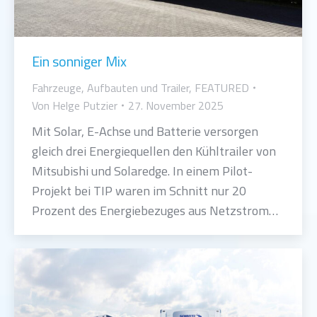
Ein sonniger Mix
Fahrzeuge, Aufbauten und Trailer
,
FEATURED
Von
Helge Putzier
27. November 2025
Mit Solar, E-Achse und Batterie versorgen
gleich drei Energiequellen den Kühltrailer von
Mitsubishi und Solaredge. In einem Pilot-
Projekt bei TIP waren im Schnitt nur 20
Prozent des Energiebezuges aus Netzstrom…