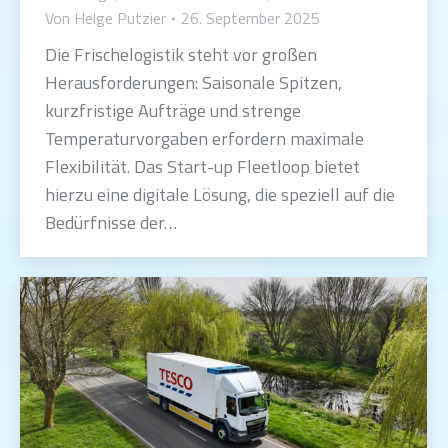
Von
Helge Putzier
26. September 2025
Die Frischelogistik steht vor großen
Herausforderungen: Saisonale Spitzen,
kurzfristige Aufträge und strenge
Temperaturvorgaben erfordern maximale
Flexibilität. Das Start-up Fleetloop bietet
hierzu eine digitale Lösung, die speziell auf die
Bedürfnisse der…