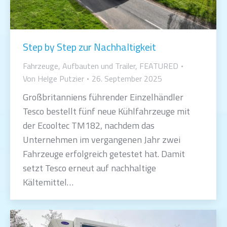
Step by Step zur Nachhaltigkeit
Fahrzeuge, Aufbauten und Trailer
,
FEATURED
Von
Helge Putzier
26. September 2025
Großbritanniens führender Einzelhändler
Tesco bestellt fünf neue Kühlfahrzeuge mit
der Ecooltec TM182, nachdem das
Unternehmen im vergangenen Jahr zwei
Fahrzeuge erfolgreich getestet hat. Damit
setzt Tesco erneut auf nachhaltige
Kältemittel…