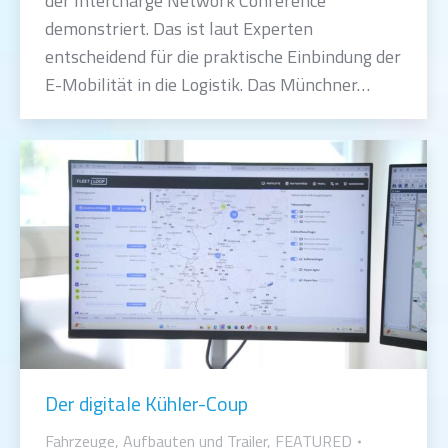
der Intercharge Network Conference
demonstriert. Das ist laut Experten
entscheidend für die praktische Einbindung der
E-Mobilität in die Logistik. Das Münchner…
Der digitale Kühler-Coup
Fahrzeuge, Aufbauten und Trailer
,
FEATURED