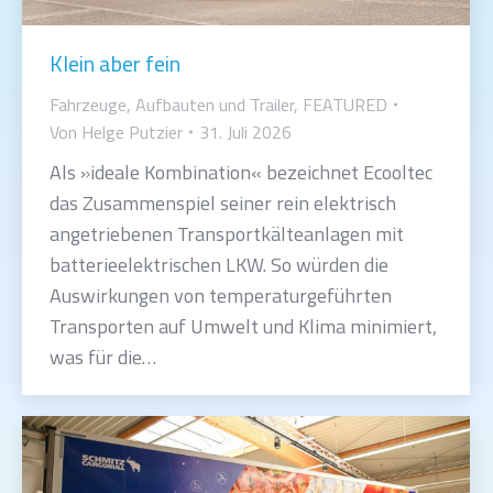
Klein aber fein
Fahrzeuge, Aufbauten und Trailer
,
FEATURED
Von
Helge Putzier
31. Juli 2026
Als »ideale Kombination« bezeichnet Ecooltec
das Zusammenspiel seiner rein elektrisch
angetriebenen Transportkälteanlagen mit
batterieelektrischen LKW. So würden die
Auswirkungen von temperaturgeführten
Transporten auf Umwelt und Klima minimiert,
was für die…