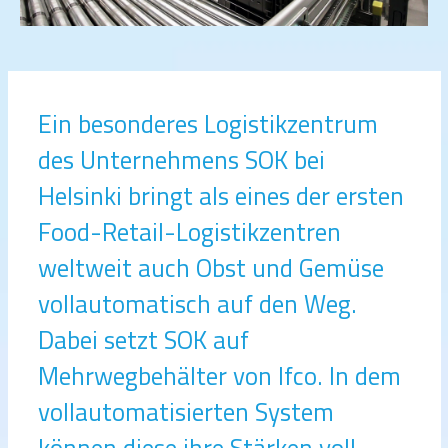
Ein besonderes Logistikzentrum
des Unternehmens SOK bei
Helsinki bringt als eines der ersten
Food-Retail-Logistikzentren
weltweit auch Obst und Gemüse
vollautomatisch auf den Weg.
Dabei setzt SOK auf
Mehrwegbehälter von Ifco. In dem
vollautomatisierten System
können diese ihre Stärken voll