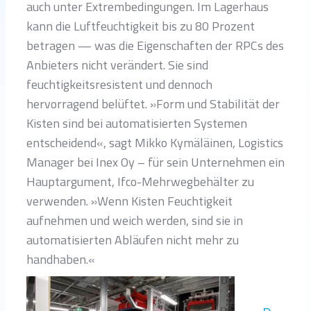
auch unter Extrembedingungen. Im Lagerhaus
kann die Luftfeuchtigkeit bis zu 80 Prozent
betragen — was die Eigenschaften der RPCs des
Anbieters nicht verändert. Sie sind
feuchtigkeitsresistent und dennoch
hervorragend belüftet. »Form und Stabilität der
Kisten sind bei automatisierten Systemen
entscheidend«, sagt Mikko Kymäläinen, Logistics
Manager bei Inex Oy – für sein Unternehmen ein
Hauptargument, Ifco-Mehrwegbehälter zu
verwenden. »Wenn Kisten Feuchtigkeit
aufnehmen und weich werden, sind sie in
automatisierten Abläufen nicht mehr zu
handhaben.«