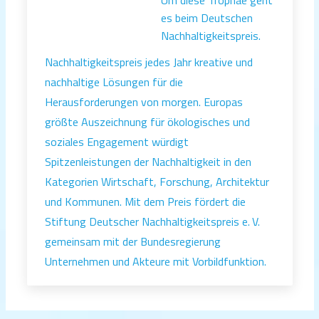
es beim Deutschen
Nachhaltigkeitspreis.
Nachhaltigkeitspreis jedes Jahr kreative und
nachhaltige Lösungen für die
Herausforderungen von morgen. Europas
größte Auszeichnung für ökologisches und
soziales Engagement würdigt
Spitzenleistungen der Nachhaltigkeit in den
Kategorien Wirtschaft, Forschung, Architektur
und Kommunen. Mit dem Preis fördert die
Stiftung Deutscher Nachhaltigkeitspreis e. V.
gemeinsam mit der Bundesregierung
Unternehmen und Akteure mit Vorbildfunktion.