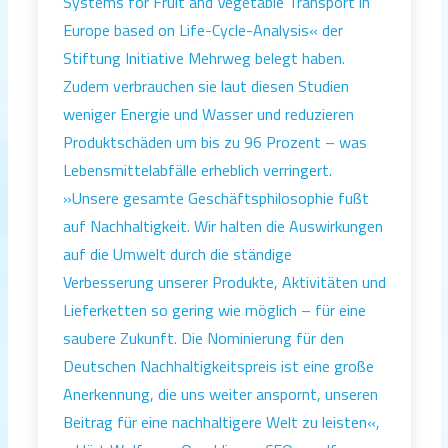
Systems for Fruit and Vegetable Transport in
Europe based on Life-Cycle-Analysis« der
Stiftung Initiative Mehrweg belegt haben.
Zudem verbrauchen sie laut diesen Studien
weniger Energie und Wasser und reduzieren
Produktschäden um bis zu 96 Prozent – was
Lebensmittelabfälle erheblich verringert.
»Unsere gesamte Geschäftsphilosophie fußt
auf Nachhaltigkeit. Wir halten die Auswirkungen
auf die Umwelt durch die ständige
Verbesserung unserer Produkte, Aktivitäten und
Lieferketten so gering wie möglich – für eine
saubere Zukunft. Die Nominierung für den
Deutschen Nachhaltigkeitspreis ist eine große
Anerkennung, die uns weiter anspornt, unseren
Beitrag für eine nachhaltigere Welt zu leisten«,