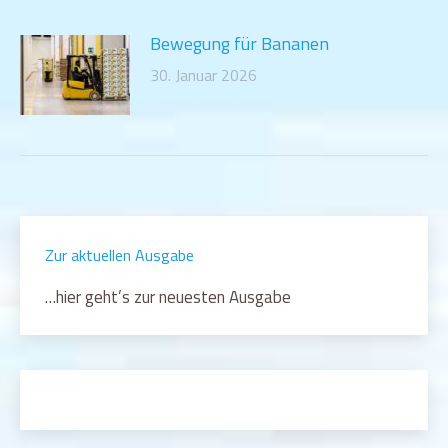
Bewegung für Bananen
30. Januar 2026
Zur aktuellen Ausgabe
…hier geht’s zur neuesten Ausgabe