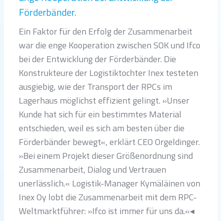
Förderbänder.
Ein Faktor für den Erfolg der Zusammenarbeit
war die enge Kooperation zwischen SOK und Ifco
bei der Entwicklung der Förderbänder. Die
Konstrukteure der Logistiktochter Inex testeten
ausgiebig, wie der Transport der RPCs im
Lagerhaus möglichst effizient gelingt. »Unser
Kunde hat sich für ein bestimmtes Material
entschieden, weil es sich am besten über die
Förderbänder bewegt«, erklärt CEO Orgeldinger.
»Bei einem Projekt dieser Größenordnung sind
Zusammenarbeit, Dialog und Vertrauen
unerlässlich.« Logistik-Manager Kymäläinen von
Inex Oy lobt die Zusammenarbeit mit dem RPC-
Weltmarktführer: »Ifco ist immer für uns da.«◂