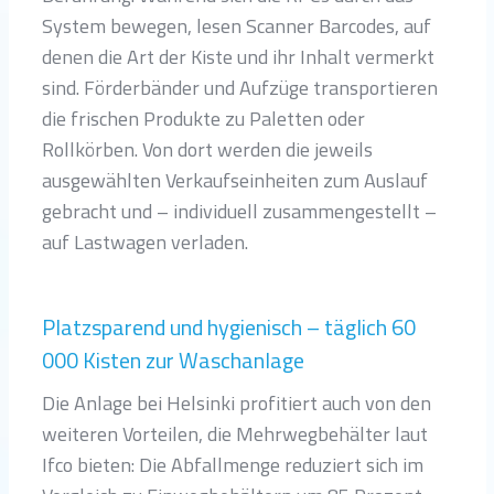
System bewegen, lesen Scanner Barcodes, auf
denen die Art der Kiste und ihr Inhalt vermerkt
sind. Förderbänder und Aufzüge transportieren
die frischen Produkte zu Paletten oder
Rollkörben. Von dort werden die jeweils
ausgewählten Verkaufseinheiten zum Auslauf
gebracht und – individuell zusammengestellt –
auf Lastwagen verladen.
Platzsparend und hygienisch – täglich 60
000 Kisten zur Waschanlage
Die Anlage bei Helsinki profitiert auch von den
weiteren Vorteilen, die Mehrwegbehälter laut
Ifco bieten: Die Abfallmenge reduziert sich im