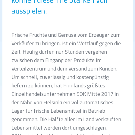
ausspielen.
Frische Früchte und Gemüse vom Erzeuger zum
Verkäufer zu bringen, ist ein Wettlauf gegen die
Zeit. Häufig dürfen nur Stunden vergehen
zwischen dem Eingang der Produkte im
Verteilzentrum und dem Versand zum Kunden.
Um schnell, zuverlässig und kostengünstig
liefern zu können, hat Finnlands größtes
Einzelhandelsunternehmen SOK Mitte 2017 in
der Nähe von Helsinki ein vollautomatisches
Lager für frische Lebensmittel in Betrieb
genommen. Die Hälfte aller im Land verkauften
Lebensmittel werden dort umgeschlagen.