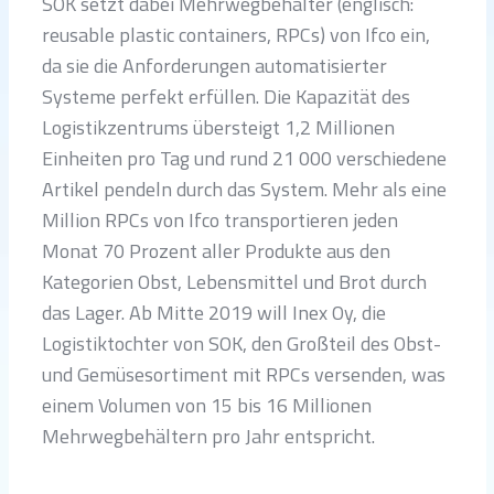
SOK setzt dabei Mehrwegbehälter (englisch:
reusable plastic containers, RPCs) von Ifco ein,
da sie die Anforderungen automatisierter
Systeme perfekt erfüllen. Die Kapazität des
Logistikzentrums übersteigt 1,2 Millionen
Einheiten pro Tag und rund 21 000 verschiedene
Artikel pendeln durch das System. Mehr als eine
Million RPCs von Ifco transportieren jeden
Monat 70 Prozent aller Produkte aus den
Kategorien Obst, Lebensmittel und Brot durch
das Lager. Ab Mitte 2019 will Inex Oy, die
Logistiktochter von SOK, den Großteil des Obst-
und Gemüsesortiment mit RPCs versenden, was
einem Volumen von 15 bis 16 Millionen
Mehrwegbehältern pro Jahr entspricht.