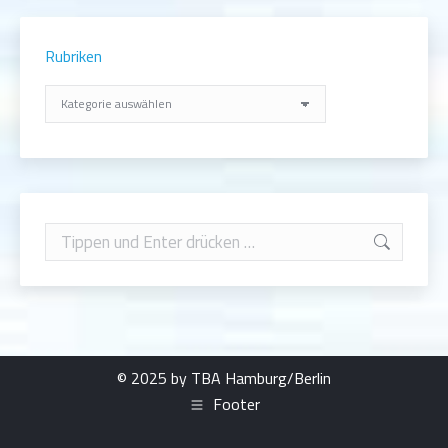
Rubriken
Rubriken
Search:
© 2025 by TBA Hamburg/Berlin
Footer