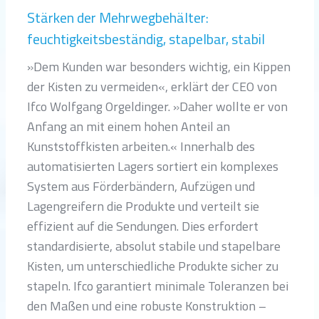
Stärken der Mehrwegbehälter:
feuchtigkeitsbeständig, stapelbar, stabil
»Dem Kunden war besonders wichtig, ein Kippen
der Kisten zu vermeiden«, erklärt der CEO von
Ifco Wolfgang Orgeldinger. »Daher wollte er von
Anfang an mit einem hohen Anteil an
Kunststoffkisten arbeiten.« Innerhalb des
automatisierten Lagers sortiert ein komplexes
System aus Förderbändern, Aufzügen und
Lagengreifern die Produkte und verteilt sie
effizient auf die Sendungen. Dies erfordert
standardisierte, absolut stabile und stapelbare
Kisten, um unterschiedliche Produkte sicher zu
stapeln. Ifco garantiert minimale Toleranzen bei
den Maßen und eine robuste Konstruktion –