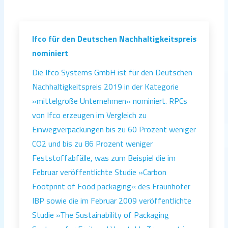
Ifco für den Deutschen Nachhaltigkeitspreis
nominiert
Die Ifco Systems GmbH ist für den Deutschen
Nachhaltigkeitspreis 2019 in der Kategorie
»mittelgroße Unternehmen« nominiert. RPCs
von Ifco erzeugen im Vergleich zu
Einwegverpackungen bis zu 60 Prozent weniger
CO2 und bis zu 86 Prozent weniger
Feststoffabfälle, was zum Beispiel die im
Februar veröffentlichte Studie »Carbon
Footprint of Food packaging« des Fraunhofer
IBP sowie die im Februar 2009 veröffentlichte
Studie »The Sustainability of Packaging