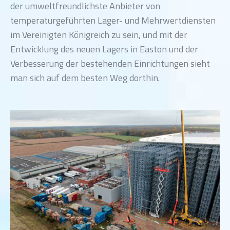
der umweltfreundlichste Anbieter von
temperaturgeführten Lager- und Mehrwertdiensten
im Vereinigten Königreich zu sein, und mit der
Entwicklung des neuen Lagers in Easton und der
Verbesserung der bestehenden Einrichtungen sieht
man sich auf dem besten Weg dorthin.