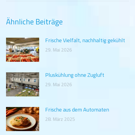
Ähnliche Beiträge
Frische Vielfalt, nachhaltig gekühlt
29. Mai 2026
Pluskühlung ohne Zugluft
29. Mai 2026
Frische aus dem Automaten
28. März 2025