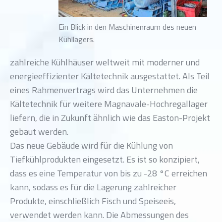
Ein Blick in den Maschinenraum des neuen
Kühllagers.
zahlreiche Kühlhäuser weltweit mit moderner und
energieeffizienter Kältetechnik ausgestattet. Als Teil
eines Rahmenvertrags wird das Unternehmen die
Kältetechnik für weitere Magnavale-Hochregallager
liefern, die in Zukunft ähnlich wie das Easton-Projekt
gebaut werden.
Das neue Gebäude wird für die Kühlung von
Tiefkühlprodukten eingesetzt. Es ist so konzipiert,
dass es eine Temperatur von bis zu -28 °C erreichen
kann, sodass es für die Lagerung zahlreicher
Produkte, einschließlich Fisch und Speiseeis,
verwendet werden kann. Die Abmessungen des