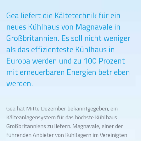
Gea liefert die Kältetechnik für ein
neues Kühlhaus von Magnavale in
Großbritannien. Es soll nicht weniger
als das effizienteste Kühlhaus in
Europa werden und zu 100 Prozent
mit erneuerbaren Energien betrieben
werden.
Gea hat Mitte Dezember bekanntgegeben, ein
Kälteanlagensystem für das höchste Kühlhaus
Großbritanniens zu liefern. Magnavale, einer der
führenden Anbieter von Kühllagern im Vereinigten