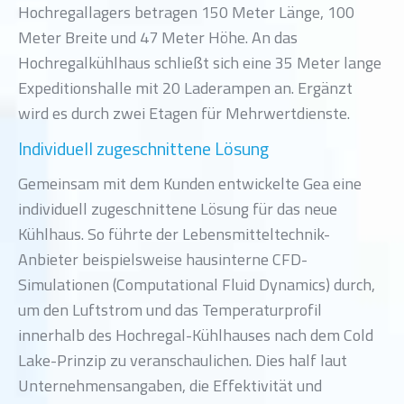
Hochregallagers betragen 150 Meter Länge, 100
Meter Breite und 47 Meter Höhe. An das
Hochregalkühlhaus schließt sich eine 35 Meter lange
Expeditionshalle mit 20 Laderampen an. Ergänzt
wird es durch zwei Etagen für Mehrwertdienste.
Individuell zugeschnittene Lösung
Gemeinsam mit dem Kunden entwickelte Gea eine
individuell zugeschnittene Lösung für das neue
Kühlhaus. So führte der Lebensmitteltechnik-
Anbieter beispielsweise hausinterne CFD-
Simulationen (Computational Fluid Dynamics) durch,
um den Luftstrom und das Temperaturprofil
innerhalb des Hochregal-Kühlhauses nach dem Cold
Lake-Prinzip zu veranschaulichen. Dies half laut
Unternehmensangaben, die Effektivität und