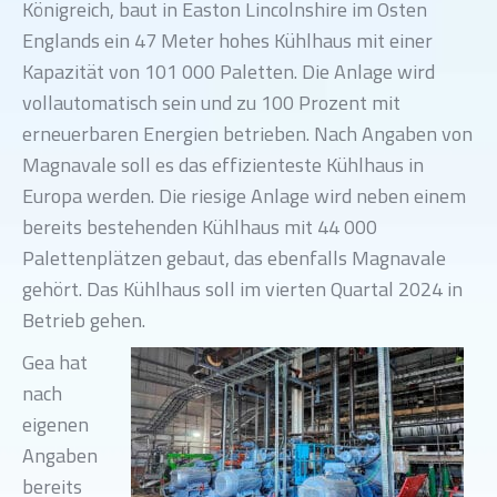
Königreich, baut in Easton Lincolnshire im Osten
Englands ein 47 Meter hohes Kühlhaus mit einer
Kapazität von 101 000 Paletten. Die Anlage wird
vollautomatisch sein und zu 100 Prozent mit
erneuerbaren Energien betrieben. Nach Angaben von
Magnavale soll es das effizienteste Kühlhaus in
Europa werden. Die riesige Anlage wird neben einem
bereits bestehenden Kühlhaus mit 44 000
Palettenplätzen gebaut, das ebenfalls Magnavale
gehört. Das Kühlhaus soll im vierten Quartal 2024 in
Betrieb gehen.
Gea hat
nach
eigenen
Angaben
bereits