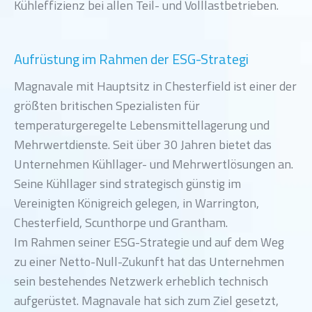
Kühleffizienz bei allen Teil- und Volllastbetrieben.
Aufrüstung im Rahmen der ESG-Strategi
Magnavale mit Hauptsitz in Chesterfield ist einer der
größten britischen Spezialisten für
temperaturgeregelte Lebensmittellagerung und
Mehrwertdienste. Seit über 30 Jahren bietet das
Unternehmen Kühllager- und Mehrwertlösungen an.
Seine Kühllager sind strategisch günstig im
Vereinigten Königreich gelegen, in Warrington,
Chesterfield, Scunthorpe und Grantham.
Im Rahmen seiner ESG-Strategie und auf dem Weg
zu einer Netto-Null-Zukunft hat das Unternehmen
sein bestehendes Netzwerk erheblich technisch
aufgerüstet. Magnavale hat sich zum Ziel gesetzt,