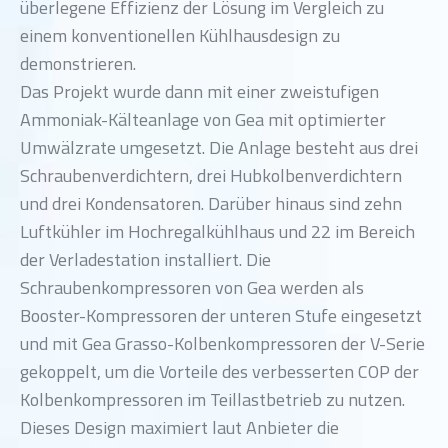
überlegene Effizienz der Lösung im Vergleich zu
einem konventionellen Kühlhausdesign zu
demonstrieren.
Das Projekt wurde dann mit einer zweistufigen
Ammoniak-Kälteanlage von Gea mit optimierter
Umwälzrate umgesetzt. Die Anlage besteht aus drei
Schraubenverdichtern, drei Hubkolbenverdichtern
und drei Kondensatoren. Darüber hinaus sind zehn
Luftkühler im Hochregalkühlhaus und 22 im Bereich
der Verladestation installiert. Die
Schraubenkompressoren von Gea werden als
Booster-Kompressoren der unteren Stufe eingesetzt
und mit Gea Grasso-Kolbenkompressoren der V-Serie
gekoppelt, um die Vorteile des verbesserten COP der
Kolbenkompressoren im Teillastbetrieb zu nutzen.
Dieses Design maximiert laut Anbieter die