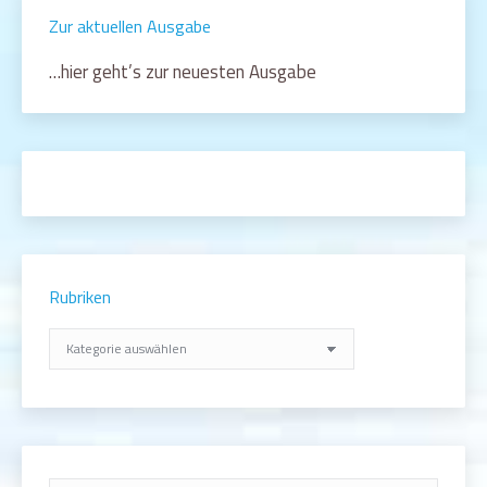
Zur aktuellen Ausgabe
…hier geht’s zur neuesten Ausgabe
Rubriken
Rubriken