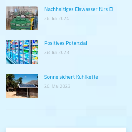
Nachhaltiges Eiswasser fürs Ei
26. Juli 2024
Positives Potenzial
28. Juli 2023
Sonne sichert Kühlkette
26. Mai 2023