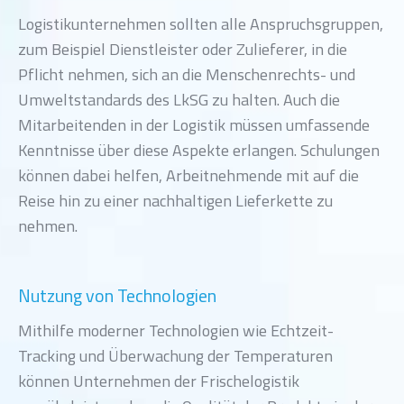
Logistikunternehmen sollten alle Anspruchsgruppen,
zum Beispiel Dienstleister oder Zulieferer, in die
Pflicht nehmen, sich an die Menschenrechts- und
Umweltstandards des LkSG zu halten. Auch die
Mitarbeitenden in der Logistik müssen umfassende
Kenntnisse über diese Aspekte erlangen. Schulungen
können dabei helfen, Arbeitnehmende mit auf die
Reise hin zu einer nachhaltigen Lieferkette zu
nehmen.
Nutzung von Technologien
Mithilfe moderner Technologien wie Echtzeit-
Tracking und Überwachung der Temperaturen
können Unternehmen der Frischelogistik