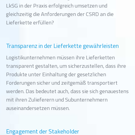
LkSG in der Praxis erfolgreich umsetzen und
gleichzeitig die Anforderungen der CSRD an die
Lieferkette erfüllen?
Transparenz in der Lieferkette gewährleisten
Logistikunternehmen müssen ihre Lieferketten
transparent gestalten, um sicherzustellen, dass ihre
Produkte unter Einhaltung der gesetzlichen
Forderungen sicher und zeitgemäß transportiert
werden. Das bedeutet auch, dass sie sich genauestens
mit ihren Zulieferern und Subunternehmern
auseinandersetzen müssen.
Engagement der Stakeholder