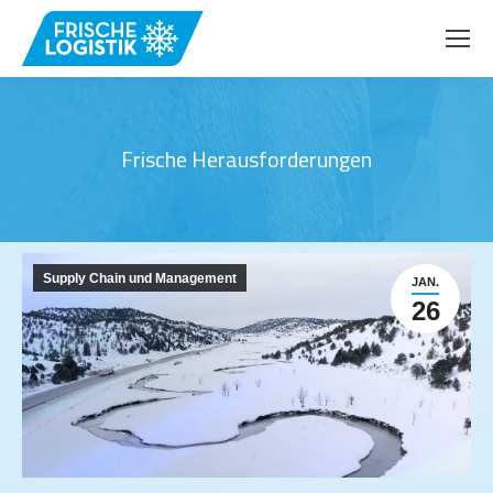
Frische Herausforderungen
Supply Chain und Management
JAN.
26