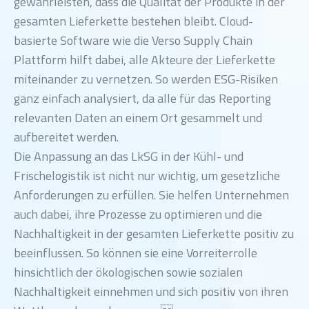
gewährleisten, dass die Qualität der Produkte in der
gesamten Lieferkette bestehen bleibt. Cloud-
basierte Software wie die Verso Supply Chain
Plattform hilft dabei, alle Akteure der Lieferkette
miteinander zu vernetzen. So werden ESG-Risiken
ganz einfach analysiert, da alle für das Reporting
relevanten Daten an einem Ort gesammelt und
aufbereitet werden.
Die Anpassung an das LkSG in der Kühl- und
Frischelogistik ist nicht nur wichtig, um gesetzliche
Anforderungen zu erfüllen. Sie helfen Unternehmen
auch dabei, ihre Prozesse zu optimieren und die
Nachhaltigkeit in der gesamten Lieferkette positiv zu
beeinflussen. So können sie eine Vorreiterrolle
hinsichtlich der ökologischen sowie sozialen
Nachhaltigkeit einnehmen und sich positiv von ihren