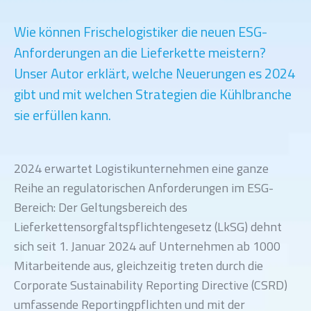
Wie können Frischelogistiker die neuen ESG-
Anforderungen an die Lieferkette meistern?
Unser Autor erklärt, welche Neuerungen es 2024
gibt und mit welchen Strategien die Kühlbranche
sie erfüllen kann.
2024 erwartet Logistikunternehmen eine ganze
Reihe an regulatorischen Anforderungen im ESG-
Bereich: Der Geltungsbereich des
Lieferkettensorgfaltspflichtengesetz (LkSG) dehnt
sich seit 1. Januar 2024 auf Unternehmen ab 1000
Mitarbeitende aus, gleichzeitig treten durch die
Corporate Sustainability Reporting Directive (CSRD)
umfassende Reportingpflichten und mit der