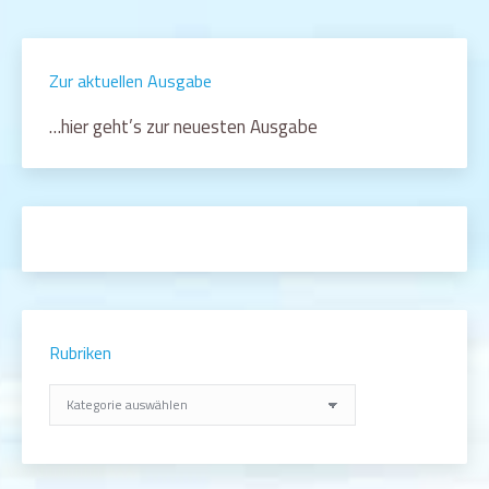
Zur aktuellen Ausgabe
…hier geht’s zur neuesten Ausgabe
Rubriken
Rubriken