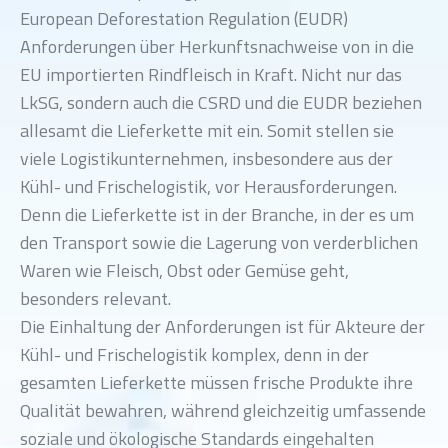
European Deforestation Regulation (EUDR)
Anforderungen über Herkunftsnachweise von in die
EU importierten Rindfleisch in Kraft. Nicht nur das
LkSG, sondern auch die CSRD und die EUDR beziehen
allesamt die Lieferkette mit ein. Somit stellen sie
viele Logistikunternehmen, insbesondere aus der
Kühl- und Frischelogistik, vor Herausforderungen.
Denn die Lieferkette ist in der Branche, in der es um
den Transport sowie die Lagerung von verderblichen
Waren wie Fleisch, Obst oder Gemüse geht,
besonders relevant.
Die Einhaltung der Anforderungen ist für Akteure der
Kühl- und Frischelogistik komplex, denn in der
gesamten Lieferkette müssen frische Produkte ihre
Qualität bewahren, während gleichzeitig umfassende
soziale und ökologische Standards eingehalten