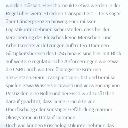
werden müssen. Fleischprodukte etwa werden in der
Regel über weite Strecken transportiert – teils sogar
über Ländergrenzen hinweg. Hier müssen
Logistikunternehmen sicherstellen, dass bei der
Verarbeitung des Fleisches keine Menschen- und
Arbeitsrechtsverletzungen auftreten. Über den
Gültigkeitsbereich des LkSG hinaus sind hier mit Blick
auf weitere regulatorische Anforderungen wie etwa
die CSRD auch weitere ökologische Kriterien
anzusetzen. Beim Transport von Obst und Gemüse
spielen etwa Wasserverbrauch und Verwendung von
Pestiziden eine Rolle und bei Fisch wird zusätzlich
darauf geachtet, dass keine Produkte von
Überfischung oder sonstiger Gefährdung mariner
Ökosysteme in Umlauf kommen.
Doch wie können Frischelogistikunternehmen das