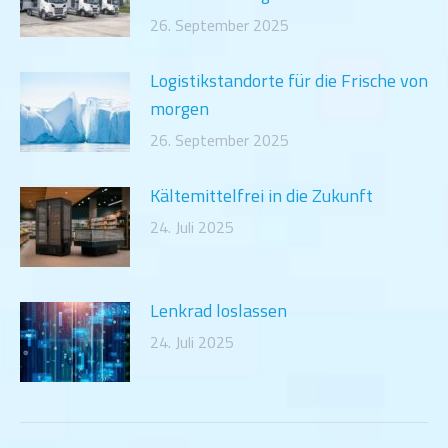
26. September 2025
Logistikstandorte für die Frische von
morgen
26. September 2025
Kältemittelfrei in die Zukunft
24. Juli 2025
Lenkrad loslassen
24. Juli 2025