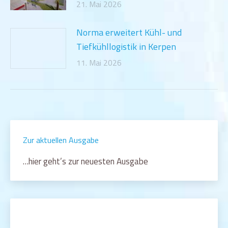
21. Mai 2026
Norma erweitert Kühl- und
Tiefkühllogistik in Kerpen
11. Mai 2026
Zur aktuellen Ausgabe
…hier geht’s zur neuesten Ausgabe