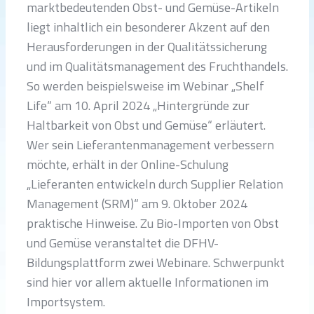
marktbedeutenden Obst- und Gemüse-Artikeln
liegt inhaltlich ein besonderer Akzent auf den
Herausforderungen in der Qualitätssicherung
und im Qualitätsmanagement des Fruchthandels.
So werden beispielsweise im Webinar „Shelf
Life“ am 10. April 2024 „Hintergründe zur
Haltbarkeit von Obst und Gemüse“ erläutert.
Wer sein Lieferantenmanagement verbessern
möchte, erhält in der Online-Schulung
„Lieferanten entwickeln durch Supplier Relation
Management (SRM)“ am 9. Oktober 2024
praktische Hinweise. Zu Bio-Importen von Obst
und Gemüse veranstaltet die DFHV-
Bildungsplattform zwei Webinare. Schwerpunkt
sind hier vor allem aktuelle Informationen im
Importsystem.