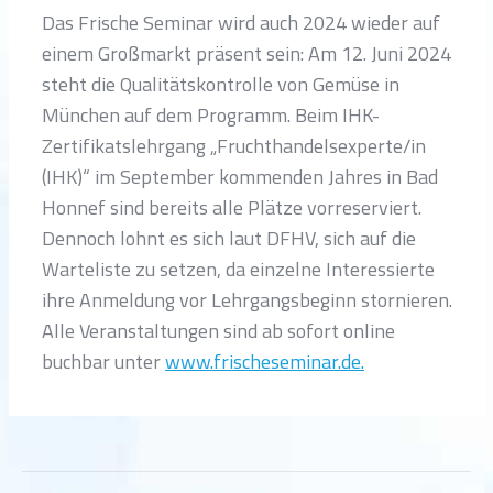
Das Frische Seminar wird auch 2024 wieder auf
einem Großmarkt präsent sein: Am 12. Juni 2024
steht die Qualitätskontrolle von Gemüse in
München auf dem Programm. Beim IHK-
Zertifikatslehrgang „Fruchthandelsexperte/in
(IHK)“ im September kommenden Jahres in Bad
Honnef sind bereits alle Plätze vorreserviert.
Dennoch lohnt es sich laut DFHV, sich auf die
Warteliste zu setzen, da einzelne Interessierte
ihre Anmeldung vor Lehrgangsbeginn stornieren.
Alle Veranstaltungen sind ab sofort online
buchbar unter
www.frischeseminar.de.