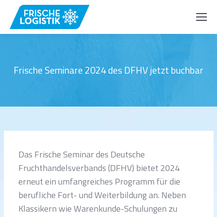
Frische Seminare 2024 des DFHV jetzt buchbar
Das Frische Seminar des Deutsche
Fruchthandelsverbands (DFHV) bietet 2024
erneut ein umfangreiches Programm für die
berufliche Fort- und Weiterbildung an. Neben
Klassikern wie Warenkunde-Schulungen zu