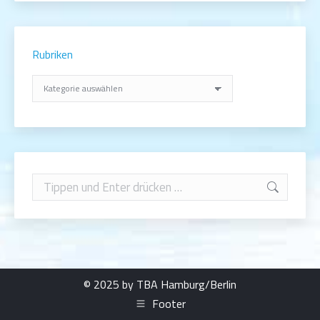
Rubriken
Rubriken
Search:
© 2025 by TBA Hamburg/Berlin
Footer