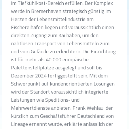
im Tiefkühlkost-Bereich erfüllen. Der Komplex
werde in Bremerhaven strategisch günstig im
Herzen der Lebensmittelindustrie am
Fischereihafen liegen und voraussichtlich einen
direkten Zugang zum Kai haben, um den
nahtlosen Transport von Lebensmitteln zum
und vom Gelände zu erleichtern. Die Einrichtung
ist für mehr als 40 000 europäische
Palettenstellplätze ausgelegt und soll bis
Dezember 2024 fertiggestellt sein. Mit dem
Schwerpunkt auf kundenorientierten Lösungen
wird der Standort voraussichtlich integrierte
Leistungen wie Speditions- und
Mehrwertdienste anbieten. Frank Wehlau, der
kürzlich zum Geschäftsführer Deutschland von
Lineage ernannt wurde, erklärte anlässlich der