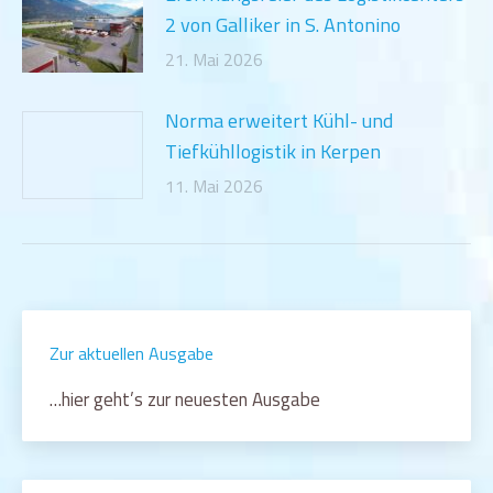
2 von Galliker in S. Antonino
21. Mai 2026
Norma erweitert Kühl- und
Tiefkühllogistik in Kerpen
11. Mai 2026
Zur aktuellen Ausgabe
…hier geht’s zur neuesten Ausgabe