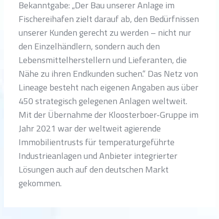
Bekanntgabe: „Der Bau unserer Anlage im
Fischereihafen zielt darauf ab, den Bedürfnissen
unserer Kunden gerecht zu werden – nicht nur
den Einzelhändlern, sondern auch den
Lebensmittelherstellern und Lieferanten, die
Nähe zu ihren Endkunden suchen.“ Das Netz von
Lineage besteht nach eigenen Angaben aus über
450 strategisch gelegenen Anlagen weltweit.
Mit der Übernahme der Kloosterboer-Gruppe im
Jahr 2021 war der weltweit agierende
Immobilientrusts für temperaturgeführte
Industrieanlagen und Anbieter integrierter
Lösungen auch auf den deutschen Markt
gekommen.