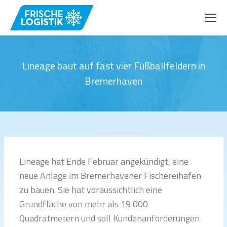
Lineage baut auf fast vier Fußballfeldern in
Bremerhaven
Lineage hat Ende Februar angekündigt, eine
neue Anlage im Bremerhavener Fischereihafen
zu bauen. Sie hat voraussichtlich eine
Grundfläche von mehr als 19 000
Quadratmetern und soll Kundenanforderungen