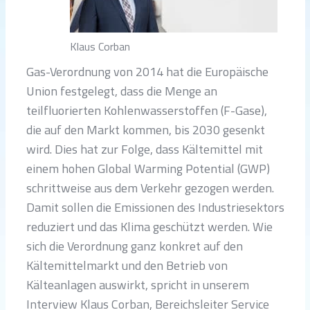
Klaus Corban
Gas-Verordnung von 2014 hat die Europäische
Union festgelegt, dass die Menge an
teilfluorierten Kohlenwasserstoffen (F-Gase),
die auf den Markt kommen, bis 2030 gesenkt
wird. Dies hat zur Folge, dass Kältemittel mit
einem hohen Global Warming Potential (GWP)
schrittweise aus dem Verkehr gezogen werden.
Damit sollen die Emissionen des Industriesektors
reduziert und das Klima geschützt werden. Wie
sich die Verordnung ganz konkret auf den
Kältemittelmarkt und den Betrieb von
Kälteanlagen auswirkt, spricht in unserem
Interview Klaus Corban, Bereichsleiter Service