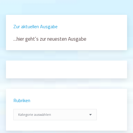
Zur aktuellen Ausgabe
…hier geht’s zur neuesten Ausgabe
Rubriken
Rubriken