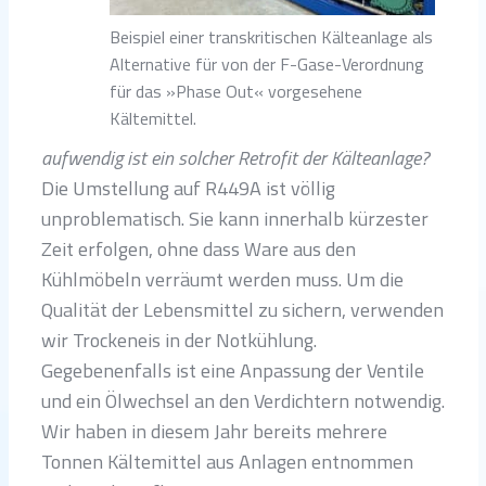
Beispiel einer transkritischen Kälteanlage als
Alternative für von der F-Gase-Verordnung
für das »Phase Out« vorgesehene
Kältemittel.
aufwendig ist ein solcher Retrofit der Kälteanlage?
Die Umstellung auf R449A ist völlig
unproblematisch. Sie kann innerhalb kürzester
Zeit erfolgen, ohne dass Ware aus den
Kühlmöbeln verräumt werden muss. Um die
Qualität der Lebensmittel zu sichern, verwenden
wir Trockeneis in der Notkühlung.
Gegebenenfalls ist eine Anpassung der Ventile
und ein Ölwechsel an den Verdichtern notwendig.
Wir haben in diesem Jahr bereits mehrere
Tonnen Kältemittel aus Anlagen entnommen