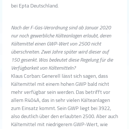
bei Epta Deutschland.
Nach der F-Gas-Verordnung sind ab Januar 2020
nur noch gewerbliche Kälteanlagen erlaubt, deren
Kältemittel einen GWP-Wert von 2500 nicht
überschreiten. Zwei Jahre später wird dieser auf
150 gesenkt. Was bedeutet diese Regelung für die
Verfügbarkeit von Kältemitteln?
Klaus Corban: Generell lässt sich sagen, dass
Kältemittel mit einem hohen GWP bald nicht
mehr verfügbar sein werden. Das betrifft vor
allem R404A, das in sehr vielen Kälteanlagen
zum Einsatz kommt. Sein GWP liegt bei 3922,
also deutlich über den erlaubten 2500. Aber auch
Kältemittel mit niedrigerem GWP-Wert, wie