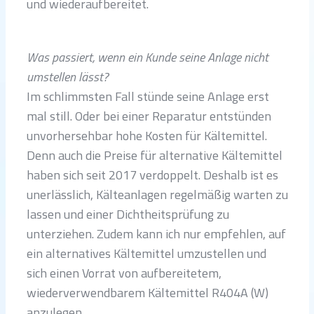
und wiederaufbereitet.
Was passiert, wenn ein Kunde seine Anlage nicht
umstellen lässt?
Im schlimmsten Fall stünde seine Anlage erst
mal still. Oder bei einer Reparatur entstünden
unvorhersehbar hohe Kosten für Kältemittel.
Denn auch die Preise für alternative Kältemittel
haben sich seit 2017 verdoppelt. Deshalb ist es
unerlässlich, Kälteanlagen regelmäßig warten zu
lassen und einer Dichtheitsprüfung zu
unterziehen. Zudem kann ich nur empfehlen, auf
ein alternatives Kältemittel umzustellen und
sich einen Vorrat von aufbereitetem,
wiederverwendbarem Kältemittel R404A (W)
anzulegen.