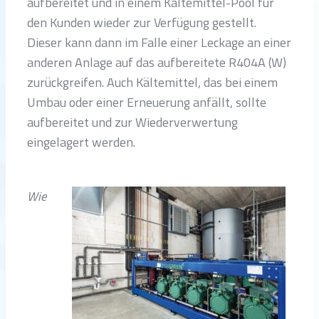
aufbereitet und in einem Kältemittel-Pool für
den Kunden wieder zur Verfügung gestellt.
Dieser kann dann im Falle einer Leckage an einer
anderen Anlage auf das aufbereitete R404A (W)
zurückgreifen. Auch Kältemittel, das bei einem
Umbau oder einer Erneuerung anfällt, sollte
aufbereitet und zur Wiederverwertung
eingelagert werden.
Wie