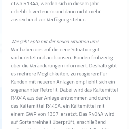
etwa R134A, werden sich in diesem Jahr
erheblich verteuern und dann nicht mehr
ausreichend zur Verfügung stehen.
Wie geht Epta mit der neuen Situation um?
Wir haben uns auf die neue Situation gut
vorbereitet und auch unsere Kunden frühzeitig
über die Veränderungen informiert. Deshalb gibt
es mehrere Möglichkeiten, zu reagieren: Für
Kunden mit neueren Anlagen empfiehlt sich ein
sogenannter Retrofit. Dabei wird das Kältemittel
R404A aus der Anlage entnommen und durch
das Kältemittel R449A, ein Kältemittel mit
einem GWP von 1397, ersetzt. Das R404A wird
auf Sortenreinheit überprüft, anschließend