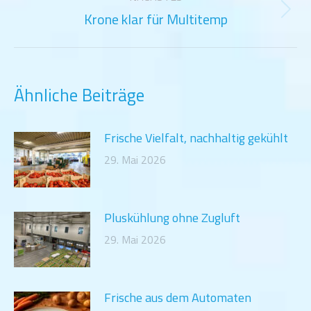
Krone klar für Multitemp
Nächster
Beitrag:
Ähnliche Beiträge
Frische Vielfalt, nachhaltig gekühlt
29. Mai 2026
Pluskühlung ohne Zugluft
29. Mai 2026
Frische aus dem Automaten