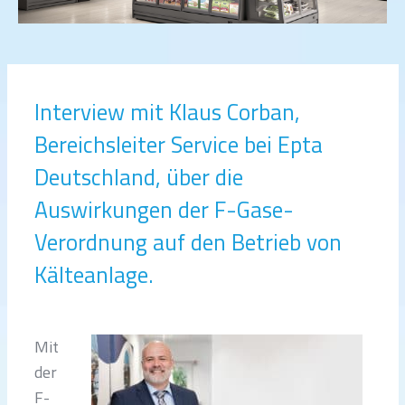
Interview mit Klaus Corban,
Bereichsleiter Service bei Epta
Deutschland, über die
Auswirkungen der F-Gase-
Verordnung auf den Betrieb von
Kälteanlage.
Mit
der
F-