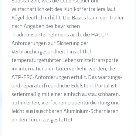
Substanzen, was die Lebensdauer und
Wirtschaftlichkeit des Kühlkoffertrailers laut
Kögel deutlich erhöht. Die Basics kann der Trailer
nach Angaben des bayrischen
Traditionsunternehmens auch, die HACCP-
Anforderungen zur Sicherung der
Verbrauchergesundheit hinsichtlich
temperaturgeführter Lebensmitteltransporte
im internationalen Güterverkehr werden, die
ATP-FRC-Anforderungen erfüllt. Das wartungs-
und reparaturfreundliche Edelstahl-Portal ist
serienmäßig mit einer einfach austauschbaren,
optimierten, vierfachen Lippentürdichtung und
leicht austauschbaren Aluminium-Scharnieren
an den Türen ausgestattet.