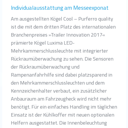
Individualausstattung am Messeexponat
Am ausgestellten Kögel Cool – Purferro quality
ist die mit dem dritten Platz des internationalen
Branchenpreises »Trailer Innovation 2017«
prämierte Kögel Luxima LED-
Mehrkammerschlussleuchte mit integrierter
Rückraumüberwachung zu sehen. Die Sensoren
der Rückraumüberwachung und
Rampenanfahrhilfe sind dabei platzsparend in
den Mehrkammerschlussleuchten und dem
Kennzeichenhalter verbaut, ein zusätzlicher
Anbauraum am Fahrzeugheck wird nicht mehr
benötigt. Für ein einfaches Handling im täglichen
Einsatz ist der Kühlkoffer mit neuen optionalen
Helfern ausgestattet. Die Innenbeleuchtung