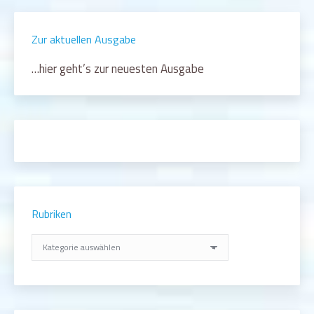
Zur aktuellen Ausgabe
…hier geht’s zur neuesten Ausgabe
Rubriken
Rubriken