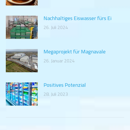
Nachhaltiges Eiswasser fürs Ei
26. Juli 2024
Megaprojekt für Magnavale
26. Januar 2024
Positives Potenzial
28. Juli 2023