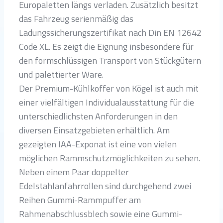
Europaletten längs verladen. Zusätzlich besitzt
das Fahrzeug serienmäßig das
Ladungssicherungszertifikat nach Din EN 12642
Code XL. Es zeigt die Eignung insbesondere für
den formschlüssigen Transport von Stückgütern
und palettierter Ware.
Der Premium-Kühlkoffer von Kögel ist auch mit
einer vielfältigen Individualausstattung für die
unterschiedlichsten Anforderungen in den
diversen Einsatzgebieten erhältlich. Am
gezeigten IAA-Exponat ist eine von vielen
möglichen Rammschutzmöglichkeiten zu sehen.
Neben einem Paar doppelter
Edelstahlanfahrrollen sind durchgehend zwei
Reihen Gummi-Rammpuffer am
Rahmenabschlussblech sowie eine Gummi-