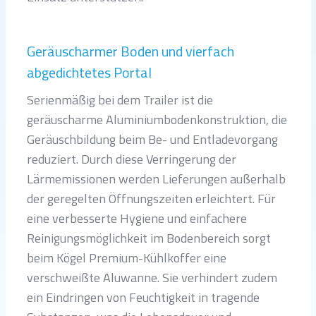
Geräuscharmer Boden und vierfach
abgedichtetes Portal
Serienmäßig bei dem Trailer ist die
geräuscharme Aluminiumbodenkonstruktion, die
Geräuschbildung beim Be- und Entladevorgang
reduziert. Durch diese Verringerung der
Lärmemissionen werden Lieferungen außerhalb
der geregelten Öffnungszeiten erleichtert. Für
eine verbesserte Hygiene und einfachere
Reinigungsmöglichkeit im Bodenbereich sorgt
beim Kögel Premium-Kühlkoffer eine
verschweißte Aluwanne. Sie verhindert zudem
ein Eindringen von Feuchtigkeit in tragende