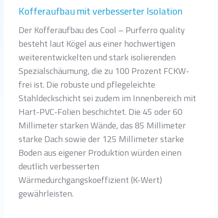
Kofferaufbau mit verbesserter Isolation
Der Kofferaufbau des Cool – Purferro quality
besteht laut Kögel aus einer hochwertigen
weiterentwickelten und stark isolierenden
Spezialschäumung, die zu 100 Prozent FCKW-
frei ist. Die robuste und pflegeleichte
Stahldeckschicht sei zudem im Innenbereich mit
Hart-PVC-Folien beschichtet. Die 45 oder 60
Millimeter starken Wände, das 85 Millimeter
starke Dach sowie der 125 Millimeter starke
Boden aus eigener Produktion würden einen
deutlich verbesserten
Wärmedurchgangskoeffizient (K-Wert)
gewährleisten.