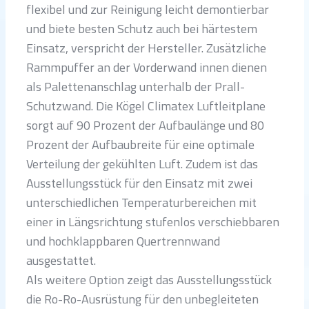
flexibel und zur Reinigung leicht demontierbar
und biete besten Schutz auch bei härtestem
Einsatz, verspricht der Hersteller. Zusätzliche
Rammpuffer an der Vorderwand innen dienen
als Palettenanschlag unterhalb der Prall-
Schutzwand. Die Kögel Climatex Luftleitplane
sorgt auf 90 Prozent der Aufbaulänge und 80
Prozent der Aufbaubreite für eine optimale
Verteilung der gekühlten Luft. Zudem ist das
Ausstellungsstück für den Einsatz mit zwei
unterschiedlichen Temperaturbereichen mit
einer in Längsrichtung stufenlos verschiebbaren
und hochklappbaren Quertrennwand
ausgestattet.
Als weitere Option zeigt das Ausstellungsstück
die Ro-Ro-Ausrüstung für den unbegleiteten