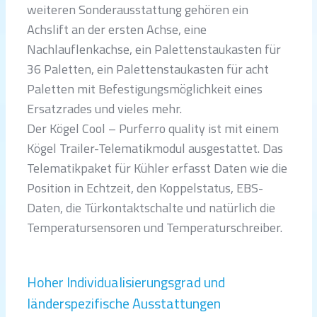
weiteren Sonderausstattung gehören ein
Achslift an der ersten Achse, eine
Nachlauflenkachse, ein Palettenstaukasten für
36 Paletten, ein Palettenstaukasten für acht
Paletten mit Befestigungsmöglichkeit eines
Ersatzrades und vieles mehr.
Der Kögel Cool – Purferro quality ist mit einem
Kögel Trailer-Telematikmodul ausgestattet. Das
Telematikpaket für Kühler erfasst Daten wie die
Position in Echtzeit, den Koppelstatus, EBS-
Daten, die Türkontaktschalte und natürlich die
Temperatursensoren und Temperaturschreiber.
Hoher Individualisierungsgrad und
länderspezifische Ausstattungen