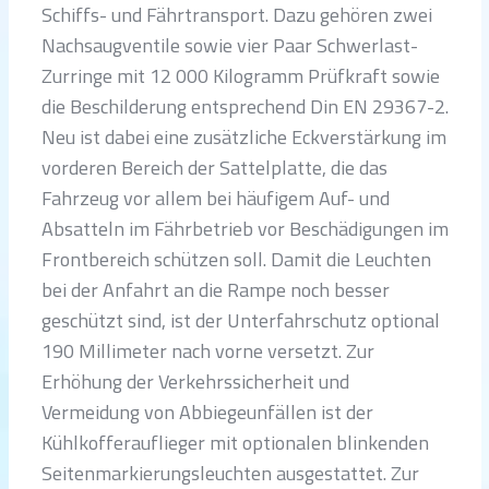
Schiffs- und Fährtransport. Dazu gehören zwei
Nachsaugventile sowie vier Paar Schwerlast-
Zurringe mit 12 000 Kilogramm Prüfkraft sowie
die Beschilderung entsprechend Din EN 29367-2.
Neu ist dabei eine zusätzliche Eckverstärkung im
vorderen Bereich der Sattelplatte, die das
Fahrzeug vor allem bei häufigem Auf- und
Absatteln im Fährbetrieb vor Beschädigungen im
Frontbereich schützen soll. Damit die Leuchten
bei der Anfahrt an die Rampe noch besser
geschützt sind, ist der Unterfahrschutz optional
190 Millimeter nach vorne versetzt. Zur
Erhöhung der Verkehrssicherheit und
Vermeidung von Abbiegeunfällen ist der
Kühlkofferauflieger mit optionalen blinkenden
Seitenmarkierungsleuchten ausgestattet. Zur