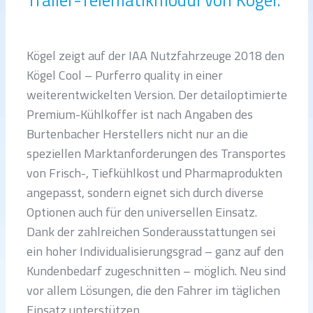
Trailer-Telematikmodul von Kögel.
Kögel zeigt auf der IAA Nutzfahrzeuge 2018 den
Kögel Cool – Purferro quality in einer
weiterentwickelten Version. Der detailoptimierte
Premium-Kühlkoffer ist nach Angaben des
Burtenbacher Herstellers nicht nur an die
speziellen Marktanforderungen des Transportes
von Frisch-, Tiefkühlkost und Pharmaprodukten
angepasst, sondern eignet sich durch diverse
Optionen auch für den universellen Einsatz.
Dank der zahlreichen Sonderausstattungen sei
ein hoher Individualisierungsgrad – ganz auf den
Kundenbedarf zugeschnitten – möglich. Neu sind
vor allem Lösungen, die den Fahrer im täglichen
Einsatz unterstützen.