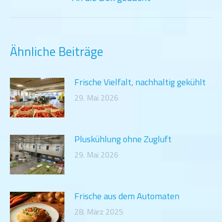
Beitrag:
Ähnliche Beiträge
Frische Vielfalt, nachhaltig gekühlt
29. Mai 2026
Pluskühlung ohne Zugluft
29. Mai 2026
Frische aus dem Automaten
28. März 2025