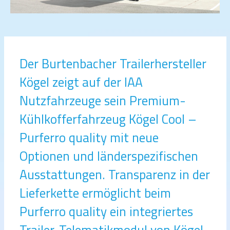
Der Burtenbacher Trailerhersteller
Kögel zeigt auf der IAA
Nutzfahrzeuge sein Premium-
Kühlkofferfahrzeug Kögel Cool –
Purferro quality mit neue
Optionen und länderspezifischen
Ausstattungen. Transparenz in der
Lieferkette ermöglicht beim
Purferro quality ein integriertes