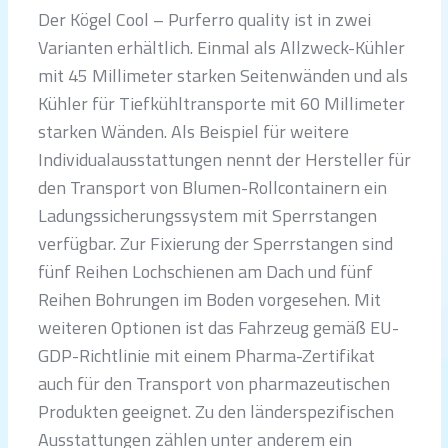
Der Kögel Cool – Purferro quality ist in zwei
Varianten erhältlich. Einmal als Allzweck-Kühler
mit 45 Millimeter starken Seitenwänden und als
Kühler für Tiefkühltransporte mit 60 Millimeter
starken Wänden. Als Beispiel für weitere
Individualausstattungen nennt der Hersteller für
den Transport von Blumen-Rollcontainern ein
Ladungssicherungssystem mit Sperrstangen
verfügbar. Zur Fixierung der Sperrstangen sind
fünf Reihen Lochschienen am Dach und fünf
Reihen Bohrungen im Boden vorgesehen. Mit
weiteren Optionen ist das Fahrzeug gemäß EU-
GDP-Richtlinie mit einem Pharma-Zertifikat
auch für den Transport von pharmazeutischen
Produkten geeignet. Zu den länderspezifischen
Ausstattungen zählen unter anderem ein