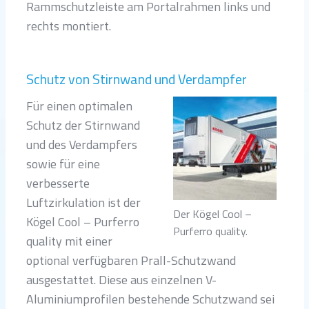
Rammschutzleiste am Portalrahmen links und
rechts montiert.
Schutz von Stirnwand und Verdampfer
Für einen optimalen
Schutz der Stirnwand
und des Verdampfers
sowie für eine
verbesserte
Luftzirkulation ist der
Der Kögel Cool –
Kögel Cool – Purferro
Purferro quality.
quality mit einer
optional verfügbaren Prall-Schutzwand
ausgestattet. Diese aus einzelnen V-
Aluminiumprofilen bestehende Schutzwand sei