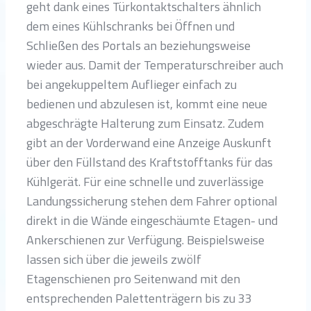
geht dank eines Türkontaktschalters ähnlich
dem eines Kühlschranks bei Öffnen und
Schließen des Portals an beziehungsweise
wieder aus. Damit der Temperaturschreiber auch
bei angekuppeltem Auflieger einfach zu
bedienen und abzulesen ist, kommt eine neue
abgeschrägte Halterung zum Einsatz. Zudem
gibt an der Vorderwand eine Anzeige Auskunft
über den Füllstand des Kraftstofftanks für das
Kühlgerät. Für eine schnelle und zuverlässige
Landungssicherung stehen dem Fahrer optional
direkt in die Wände eingeschäumte Etagen- und
Ankerschienen zur Verfügung. Beispielsweise
lassen sich über die jeweils zwölf
Etagenschienen pro Seitenwand mit den
entsprechenden Palettenträgern bis zu 33