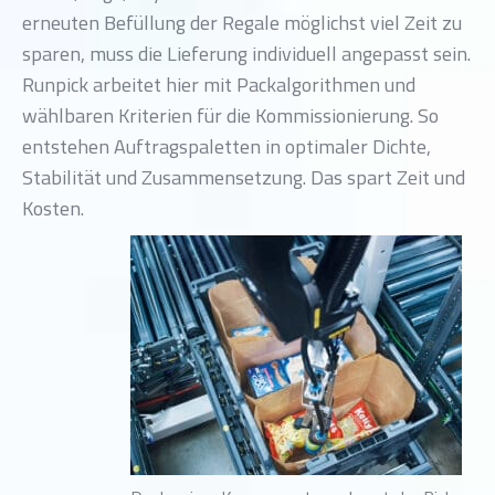
erneuten Befüllung der Regale möglichst viel Zeit zu
sparen, muss die Lieferung individuell angepasst sein.
Runpick arbeitet hier mit Packalgorithmen und
wählbaren Kriterien für die Kommissionierung. So
entstehen Auftragspaletten in optimaler Dichte,
Stabilität und Zusammensetzung. Das spart Zeit und
Kosten.