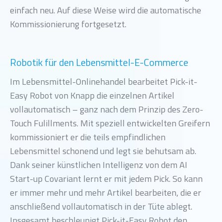
einfach neu. Auf diese Weise wird die automatische
Kommissionierung fortgesetzt.
Robotik für den Lebensmittel-E-Commerce
Im Lebensmittel-Onlinehandel bearbeitet Pick-it-
Easy Robot von Knapp die einzelnen Artikel
vollautomatisch – ganz nach dem Prinzip des Zero-
Touch Fulillments. Mit speziell entwickelten Greifern
kommissioniert er die teils empfindlichen
Lebensmittel schonend und legt sie behutsam ab.
Dank seiner künstlichen Intelligenz von dem AI
Start-up Covariant lernt er mit jedem Pick. So kann
er immer mehr und mehr Artikel bearbeiten, die er
anschließend vollautomatisch in der Tüte ablegt.
Insgesamt beschleunigt Pick-it-Easy Robot den