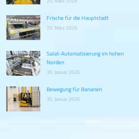
20. März 2026
Frische für die Hauptstadt
20. März 2026
Salat-Automatisierung im hohen
Norden
30. Januar 2026
Bewegung für Bananen
30. Januar 2026