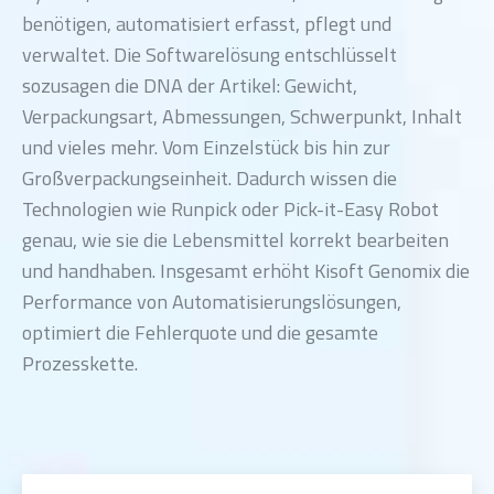
benötigen, automatisiert erfasst, pflegt und
verwaltet. Die Softwarelösung entschlüsselt
sozusagen die DNA der Artikel: Gewicht,
Verpackungsart, Abmessungen, Schwerpunkt, Inhalt
und vieles mehr. Vom Einzelstück bis hin zur
Großverpackungseinheit. Dadurch wissen die
Technologien wie Runpick oder Pick-it-Easy Robot
genau, wie sie die Lebensmittel korrekt bearbeiten
und handhaben. Insgesamt erhöht Kisoft Genomix die
Performance von Automatisierungslösungen,
optimiert die Fehlerquote und die gesamte
Prozesskette.