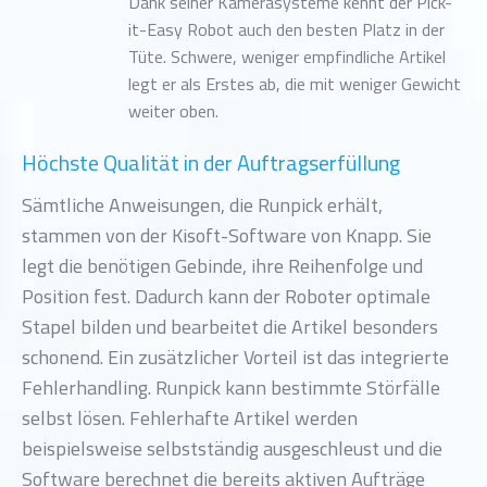
Dank seiner Kamerasysteme kennt der Pick-
it-Easy Robot auch den besten Platz in der
Tüte. Schwere, weniger empfindliche Artikel
legt er als Erstes ab, die mit weniger Gewicht
weiter oben.
Höchste Qualität in der Auftragserfüllung
Sämtliche Anweisungen, die Runpick erhält,
stammen von der Kisoft-Software von Knapp. Sie
legt die benötigen Gebinde, ihre Reihenfolge und
Position fest. Dadurch kann der Roboter optimale
Stapel bilden und bearbeitet die Artikel besonders
schonend. Ein zusätzlicher Vorteil ist das integrierte
Fehlerhandling. Runpick kann bestimmte Störfälle
selbst lösen. Fehlerhafte Artikel werden
beispielsweise selbstständig ausgeschleust und die
Software berechnet die bereits aktiven Aufträge