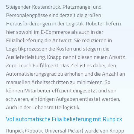
Steigender Kostendruck, Platzmangel und
Personalengpässe sind derzeit die großen
Herausforderungen in der Logistik. Roboter liefern
hier sowohl im E-Commerce als auch in der
Filialbelieferung die Antwort. Sie reduzieren in
Logistikprozessen die Kosten und steigern die
Auslieferleistung. Knapp nennt diesen neuen Ansatz
Zero-Touch Fulfillment. Das Ziel ist es dabei, den
Automatisierungsgrad zu erhöhen und die Anzahl an
manuellen Arbeitsschritten zu minimieren. So
können Mitarbeiter effizient eingesetzt und von
schweren, eintönigen Aufgaben entlastet werden.
Auch in der Lebensmittellogistik.
Vollautomatische Filialbelieferung mit Runpick
Runpick (Robotic Universal Picker) wurde von Knapp