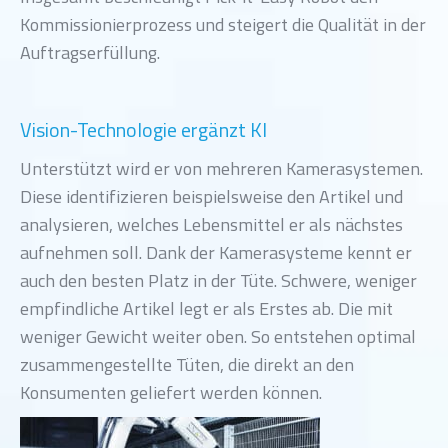
Kommissionierprozess und steigert die Qualität in der
Auftragserfüllung.
Vision-Technologie ergänzt KI
Unterstützt wird er von mehreren Kamerasystemen.
Diese identifizieren beispielsweise den Artikel und
analysieren, welches Lebensmittel er als nächstes
aufnehmen soll. Dank der Kamerasysteme kennt er
auch den besten Platz in der Tüte. Schwere, weniger
empfindliche Artikel legt er als Erstes ab. Die mit
weniger Gewicht weiter oben. So entstehen optimal
zusammengestellte Tüten, die direkt an den
Konsumenten geliefert werden können.