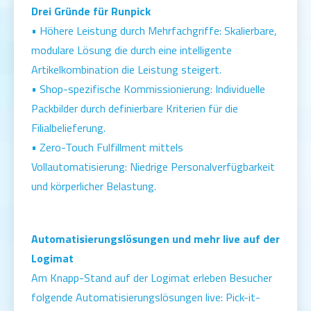
Drei Gründe für Runpick
• Höhere Leistung durch Mehrfachgriffe: Skalierbare,
modulare Lösung die durch eine intelligente
Artikelkombination die Leistung steigert.
• Shop-spezifische Kommissionierung: Individuelle
Packbilder durch definierbare Kriterien für die
Filialbelieferung.
• Zero-Touch Fulfillment mittels
Vollautomatisierung: Niedrige Personalverfügbarkeit
und körperlicher Belastung.
Automatisierungslösungen und mehr live auf der
Logimat
Am Knapp-Stand auf der Logimat erleben Besucher
folgende Automatisierungslösungen live: Pick-it-