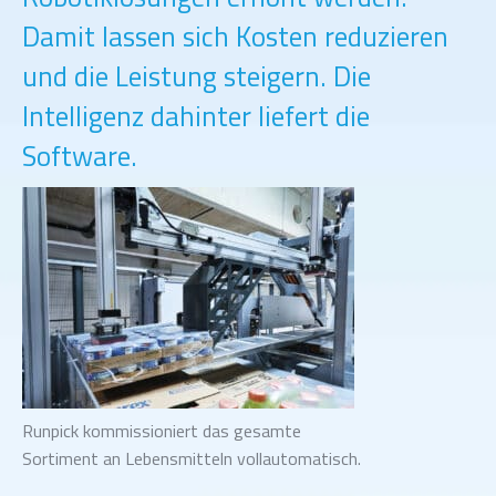
Damit lassen sich Kosten reduzieren
und die Leistung steigern. Die
Intelligenz dahinter liefert die
Software.
Runpick kommissioniert das gesamte
Sortiment an Lebensmitteln vollautomatisch.