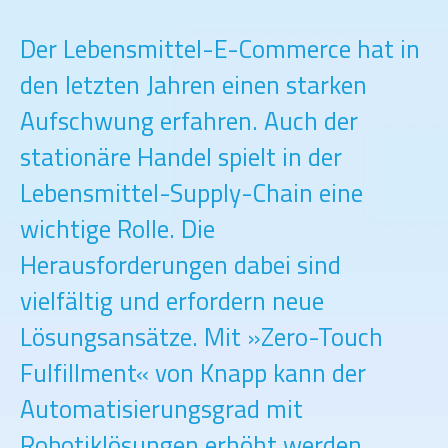
Der Lebensmittel-E-Commerce hat in
den letzten Jahren einen starken
Aufschwung erfahren. Auch der
stationäre Handel spielt in der
Lebensmittel-Supply-Chain eine
wichtige Rolle. Die
Herausforderungen dabei sind
vielfältig und erfordern neue
Lösungsansätze. Mit »Zero-Touch
Fulfillment« von Knapp kann der
Automatisierungsgrad mit
Robotiklösungen erhöht werden.