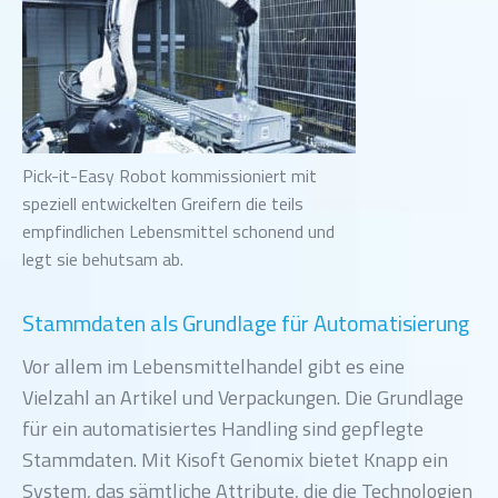
Pick-it-Easy Robot kommissioniert mit
speziell entwickelten Greifern die teils
empfindlichen Lebensmittel schonend und
legt sie behutsam ab.
Stammdaten als Grundlage für Automatisierung
Vor allem im Lebensmittelhandel gibt es eine
Vielzahl an Artikel und Verpackungen. Die Grundlage
für ein automatisiertes Handling sind gepflegte
Stammdaten. Mit Kisoft Genomix bietet Knapp ein
System, das sämtliche Attribute, die die Technologien