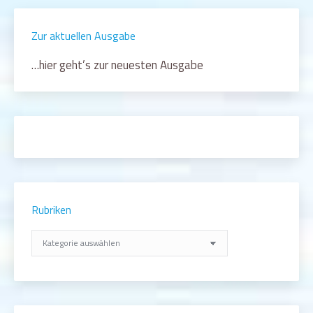
Zur aktuellen Ausgabe
…hier geht’s zur neuesten Ausgabe
Rubriken
Rubriken