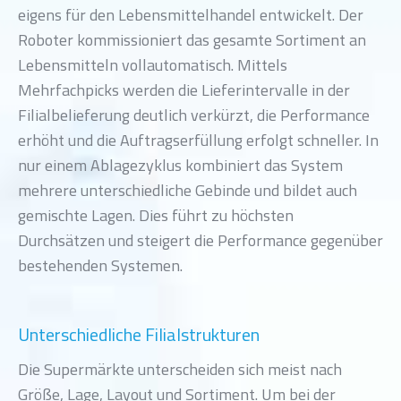
eigens für den Lebensmittelhandel entwickelt. Der
Roboter kommissioniert das gesamte Sortiment an
Lebensmitteln vollautomatisch. Mittels
Mehrfachpicks werden die Lieferintervalle in der
Filialbelieferung deutlich verkürzt, die Performance
erhöht und die Auftragserfüllung erfolgt schneller. In
nur einem Ablagezyklus kombiniert das System
mehrere unterschiedliche Gebinde und bildet auch
gemischte Lagen. Dies führt zu höchsten
Durchsätzen und steigert die Performance gegenüber
bestehenden Systemen.
Unterschiedliche Filialstrukturen
Die Supermärkte unterscheiden sich meist nach
Größe, Lage, Layout und Sortiment. Um bei der