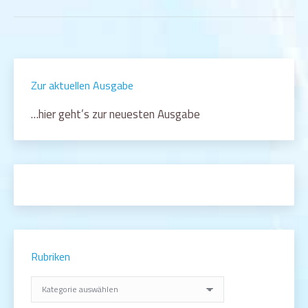
Zur aktuellen Ausgabe
…hier geht’s zur neuesten Ausgabe
Rubriken
Rubriken