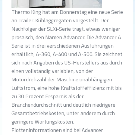
Thermo King hat am Donnerstag eine neue Serie
an Trailer-Kühlaggregaten vorgestellt. Der
Nachfolger der SLXi-Serie trägt, etwas weniger
prosaisch, den Namen Advancer. Die Advancer A-
Serie ist in drei verschiedenen Ausführungen
erhältlich, A-360, A-400 und A-500. Sie zeichnet
sich nach Angaben des US-Herstellers aus durch
einen vollständig variablen, von der
Motordrehzahl der Maschine unabhängigen
Luftstrom, eine hohe Kraftstoffeffizienz mit bis
zu 30 Prozent Ersparnis als der
Branchendurchschnitt und deutlich niedrigere
Gesamtbetriebskosten, unter anderem durch
geringere Wartungskosten.
Flotteninformationen sind bei Advancer