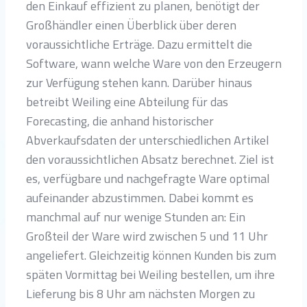
den Einkauf effizient zu planen, benötigt der
Großhändler einen Überblick über deren
voraussichtliche Erträge. Dazu ermittelt die
Software, wann welche Ware von den Erzeugern
zur Verfügung stehen kann. Darüber hinaus
betreibt Weiling eine Abteilung für das
Forecasting, die anhand historischer
Abverkaufsdaten der unterschiedlichen Artikel
den voraussichtlichen Absatz berechnet. Ziel ist
es, verfügbare und nachgefragte Ware optimal
aufeinander abzustimmen. Dabei kommt es
manchmal auf nur wenige Stunden an: Ein
Großteil der Ware wird zwischen 5 und 11 Uhr
angeliefert. Gleichzeitig können Kunden bis zum
späten Vormittag bei Weiling bestellen, um ihre
Lieferung bis 8 Uhr am nächsten Morgen zu