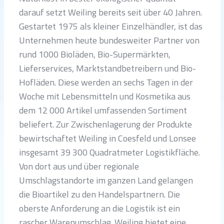
darauf setzt Weiling bereits seit über 40 Jahren.
Gestartet 1975 als kleiner Einzelhändler, ist das
Unternehmen heute bundesweiter Partner von
rund 1000 Bioläden, Bio-Supermärkten,
Lieferservices, Marktstandbetreibern und Bio-
Hofläden. Diese werden an sechs Tagen in der
Woche mit Lebensmitteln und Kosmetika aus
dem 12 000 Artikel umfassenden Sortiment
beliefert. Zur Zwischenlagerung der Produkte
bewirtschaftet Weiling in Coesfeld und Lonsee
insgesamt 39 300 Quadratmeter Logistikfläche.
Von dort aus und über regionale
Umschlagstandorte im ganzen Land gelangen
die Bioartikel zu den Handelspartnern. Die
oberste Anforderung an die Logistik ist ein
rascher Warenumschlag. Weiling bietet eine