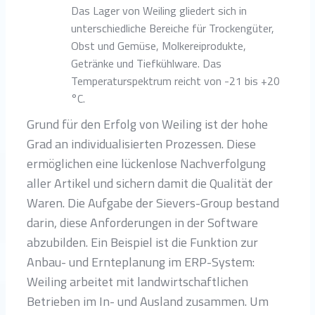
Das Lager von Weiling gliedert sich in
unterschiedliche Bereiche für Trockengüter,
Obst und Gemüse, Molkereiprodukte,
Getränke und Tiefkühlware. Das
Temperaturspektrum reicht von -21 bis +20
°C.
Grund für den Erfolg von Weiling ist der hohe
Grad an individualisierten Prozessen. Diese
ermöglichen eine lückenlose Nachverfolgung
aller Artikel und sichern damit die Qualität der
Waren. Die Aufgabe der Sievers-Group bestand
darin, diese Anforderungen in der Software
abzubilden. Ein Beispiel ist die Funktion zur
Anbau- und Ernteplanung im ERP-System:
Weiling arbeitet mit landwirtschaftlichen
Betrieben im In- und Ausland zusammen. Um