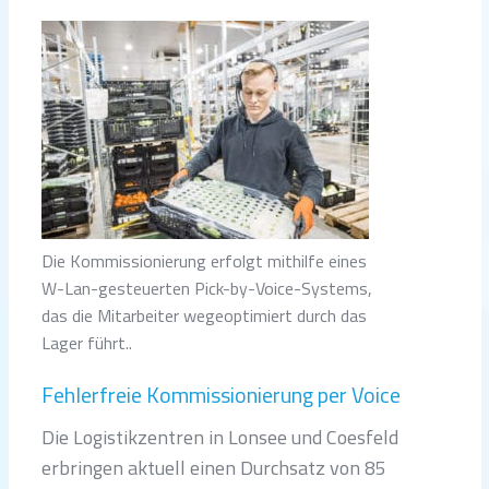
Die Kommissionierung erfolgt mithilfe eines
W-Lan-gesteuerten Pick-by-Voice-Systems,
das die Mitarbeiter wegeoptimiert durch das
Lager führt..
Fehlerfreie Kommissionierung per Voice
Die Logistikzentren in Lonsee und Coesfeld
erbringen aktuell einen Durchsatz von 85