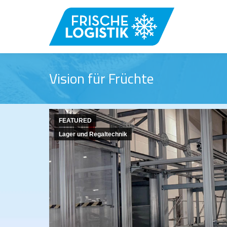
Vision für Früchte
FEATURED
Lager und Regaltechnik