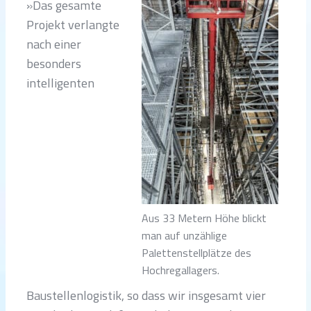
»Das gesamte
Projekt verlangte
nach einer
besonders
intelligenten
Aus 33 Metern Höhe blickt
man auf unzählige
Palettenstellplätze des
Hochregallagers.
Baustellenlogistik, so dass wir insgesamt vier