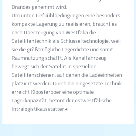
Brandes gehemmt wird.
Um unter Tiefkühlbedingungen eine besonders
kompakte Lagerung zu realisieren, braucht es
nach Überzeugung von Westfalia die
Satellitentechnik als Schlüsseltechnologie, weil
sie die größtmögliche Lagerdichte und somit
Raumnutzung schafft. Als Kanalfahrzeug
bewegt sich der Satellit in speziellen
Satellitenschienen, auf denen die Ladeeinheiten
platziert werden. Durch die eingesetzte Technik
erreicht Kloosterboer eine optimale
Lagerkapazität, betont der ostwestfälische
Intralogistikausstatter.◂