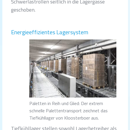
Schwerlastrollen seitlich in die Lagergasse
geschoben.
Energieeffizientes Lagersystem
Paletten in Reih und Glied: Der extrem
schnelle Palettentransport zeichnet das
Tiefkühllager von Kloosterboer aus.
Tiefkühllager stellen sowohl Lagerbetreiber als