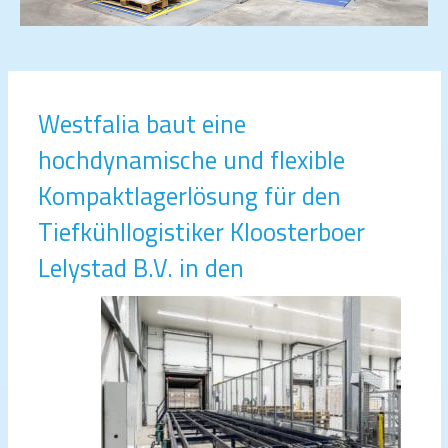
Westfalia baut eine
hochdynamische und flexible
Kompaktlagerlösung für den
Tiefkühllogistiker Kloosterboer
Lelystad B.V. in den