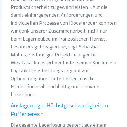
Produktsicherheit zu gewährleisten. »Auf die
damit einhergehenden Anforderungen und
individuellen Prozesse von Kloosterboer konnten
wir dank unserer Zusammenarbeit, nicht nur
beim Lagerneubau im französischen Harnes,
besonders gut reagieren«, sagt Sebastian
Mohns, zuständiger Projektmanager bei
Westfalia. Kloosterboer bietet seinen Kunden ein
Logistik-Dienstleistungsangebot zur
Optimierung ihrer Lieferketten, das die
Niederländer als nachhaltig und innovativ
bezeichnen.
Auslagerung in Höchstgeschwindigkeit im
Pufferbereich
Die gesamte Lagerlösung besteht aus einem