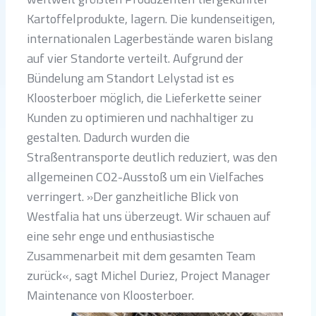
Kartoffelprodukte, lagern. Die kundenseitigen,
internationalen Lagerbestände waren bislang
auf vier Standorte verteilt. Aufgrund der
Bündelung am Standort Lelystad ist es
Kloosterboer möglich, die Lieferkette seiner
Kunden zu optimieren und nachhaltiger zu
gestalten. Dadurch wurden die
Straßentransporte deutlich reduziert, was den
allgemeinen CO2-Ausstoß um ein Vielfaches
verringert. »Der ganzheitliche Blick von
Westfalia hat uns überzeugt. Wir schauen auf
eine sehr enge und enthusiastische
Zusammenarbeit mit dem gesamten Team
zurück«, sagt Michel Duriez, Project Manager
Maintenance von Kloosterboer.