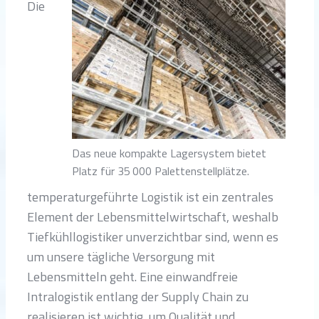
Die
Das neue kompakte Lagersystem bietet
Platz für 35 000 Palettenstellplätze.
temperaturgeführte Logistik ist ein zentrales
Element der Lebensmittelwirtschaft, weshalb
Tiefkühllogistiker unverzichtbar sind, wenn es
um unsere tägliche Versorgung mit
Lebensmitteln geht. Eine einwandfreie
Intralogistik entlang der Supply Chain zu
realisieren ist wichtig, um Qualität und