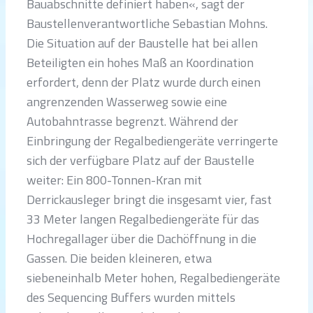
Bauabschnitte definiert haben«, sagt der
Baustellenverantwortliche Sebastian Mohns.
Die Situation auf der Baustelle hat bei allen
Beteiligten ein hohes Maß an Koordination
erfordert, denn der Platz wurde durch einen
angrenzenden Wasserweg sowie eine
Autobahntrasse begrenzt. Während der
Einbringung der Regalbediengeräte verringerte
sich der verfügbare Platz auf der Baustelle
weiter: Ein 800-Tonnen-Kran mit
Derrickausleger bringt die insgesamt vier, fast
33 Meter langen Regalbediengeräte für das
Hochregallager über die Dachöffnung in die
Gassen. Die beiden kleineren, etwa
siebeneinhalb Meter hohen, Regalbediengeräte
des Sequencing Buffers wurden mittels