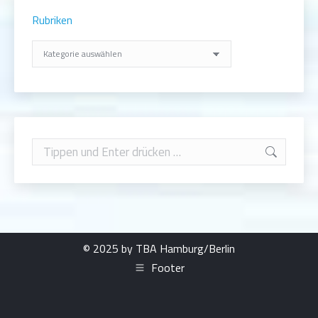
Rubriken
Rubriken
Search:
© 2025 by TBA Hamburg/Berlin
Footer