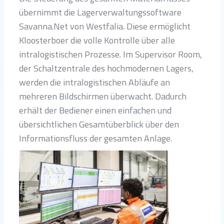
übernimmt die Lagerverwaltungssoftware
Savanna.Net von Westfalia. Diese ermöglicht
Kloosterboer die volle Kontrolle über alle
intralogistischen Prozesse. Im Supervisor Room,
der Schaltzentrale des hochmodernen Lagers,
werden die intralogistischen Abläufe an
mehreren Bildschirmen überwacht. Dadurch
erhält der Bediener einen einfachen und
übersichtlichen Gesamtüberblick über den
Informationsfluss der gesamten Anlage.