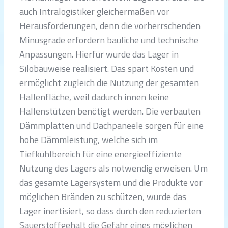
auch Intralogistiker gleichermaßen vor
Herausforderungen, denn die vorherrschenden
Minusgrade erfordern bauliche und technische
Anpassungen. Hierfür wurde das Lager in
Silobauweise realisiert. Das spart Kosten und
ermöglicht zugleich die Nutzung der gesamten
Hallenfläche, weil dadurch innen keine
Hallenstützen benötigt werden. Die verbauten
Dämmplatten und Dachpaneele sorgen für eine
hohe Dämmleistung, welche sich im
Tiefkühlbereich für eine energieeffiziente
Nutzung des Lagers als notwendig erweisen. Um
das gesamte Lagersystem und die Produkte vor
möglichen Bränden zu schützen, wurde das
Lager inertisiert, so dass durch den reduzierten
Sauerstoffgehalt die Gefahr eines möglichen