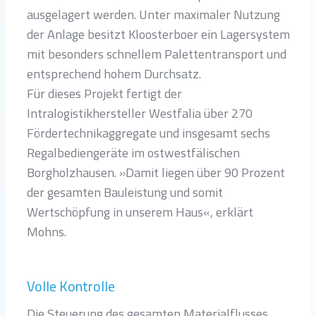
ausgelagert werden. Unter maximaler Nutzung
der Anlage besitzt Kloosterboer ein Lagersystem
mit besonders schnellem Palettentransport und
entsprechend hohem Durchsatz.
Für dieses Projekt fertigt der
Intralogistikhersteller Westfalia über 270
Fördertechnikaggregate und insgesamt sechs
Regalbediengeräte im ostwestfälischen
Borgholzhausen. »Damit liegen über 90 Prozent
der gesamten Bauleistung und somit
Wertschöpfung in unserem Haus«, erklärt
Mohns.
Volle Kontrolle
Die Steuerung des gesamten Materialflusses