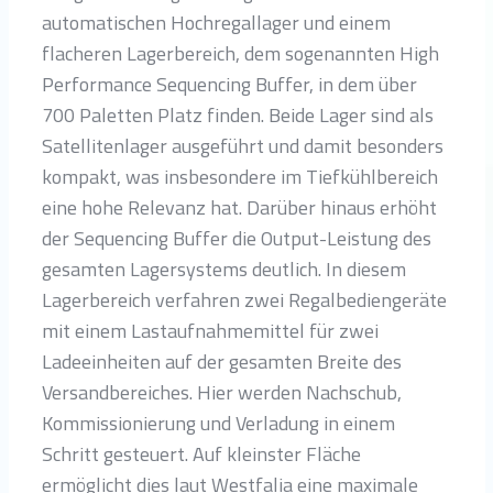
automatischen Hochregallager und einem
flacheren Lagerbereich, dem sogenannten High
Performance Sequencing Buffer, in dem über
700 Paletten Platz finden. Beide Lager sind als
Satellitenlager ausgeführt und damit besonders
kompakt, was insbesondere im Tiefkühlbereich
eine hohe Relevanz hat. Darüber hinaus erhöht
der Sequencing Buffer die Output-Leistung des
gesamten Lagersystems deutlich. In diesem
Lagerbereich verfahren zwei Regalbediengeräte
mit einem Lastaufnahmemittel für zwei
Ladeeinheiten auf der gesamten Breite des
Versandbereiches. Hier werden Nachschub,
Kommissionierung und Verladung in einem
Schritt gesteuert. Auf kleinster Fläche
ermöglicht dies laut Westfalia eine maximale