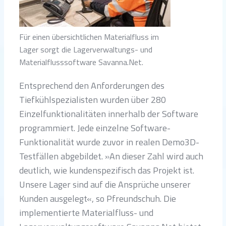
Für einen übersichtlichen Materialfluss im
Lager sorgt die Lagerverwaltungs- und
Materialflusssoftware Savanna.Net.
Entsprechend den Anforderungen des
Tiefkühlspezialisten wurden über 280
Einzelfunktionalitäten innerhalb der Software
programmiert. Jede einzelne Software-
Funktionalität wurde zuvor in realen Demo3D-
Testfällen abgebildet. »An dieser Zahl wird auch
deutlich, wie kundenspezifisch das Projekt ist.
Unsere Lager sind auf die Ansprüche unserer
Kunden ausgelegt«, so Pfreundschuh. Die
implementierte Materialfluss- und