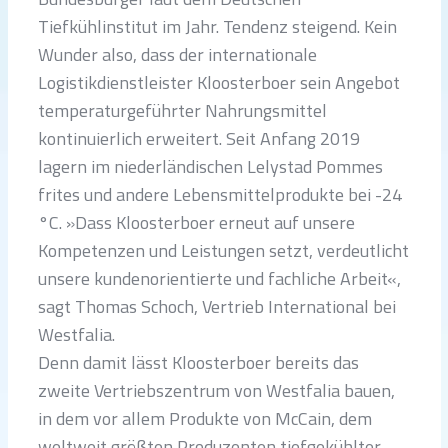
Tiefkühlinstitut im Jahr. Tendenz steigend. Kein
Wunder also, dass der internationale
Logistikdienstleister Kloosterboer sein Angebot
temperaturgeführter Nahrungsmittel
kontinuierlich erweitert. Seit Anfang 2019
lagern im niederländischen Lelystad Pommes
frites und andere Lebensmittelprodukte bei -24
°C. »Dass Kloosterboer erneut auf unsere
Kompetenzen und Leistungen setzt, verdeutlicht
unsere kundenorientierte und fachliche Arbeit«,
sagt Thomas Schoch, Vertrieb International bei
Westfalia.
Denn damit lässt Kloosterboer bereits das
zweite Vertriebszentrum von Westfalia bauen,
in dem vor allem Produkte von McCain, dem
weltweit größten Produzenten tiefgekühlter