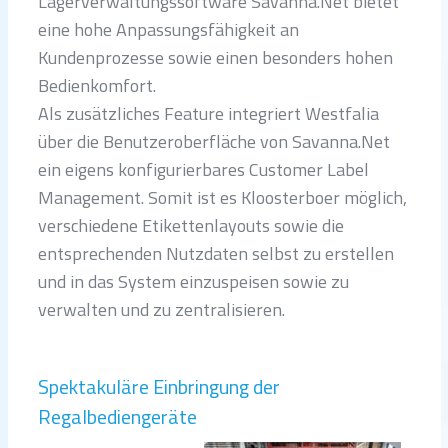
Lagerverwaltungssoftware Savanna.Net bietet
eine hohe Anpassungsfähigkeit an
Kundenprozesse sowie einen besonders hohen
Bedienkomfort.
Als zusätzliches Feature integriert Westfalia
über die Benutzeroberfläche von Savanna.Net
ein eigens konfigurierbares Customer Label
Management. Somit ist es Kloosterboer möglich,
verschiedene Etikettenlayouts sowie die
entsprechenden Nutzdaten selbst zu erstellen
und in das System einzuspeisen sowie zu
verwalten und zu zentralisieren.
Spektakuläre Einbringung der
Regalbediengeräte