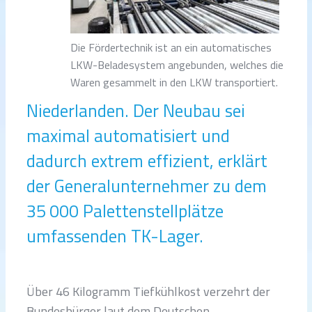
Die Fördertechnik ist an ein automatisches
LKW-Beladesystem angebunden, welches die
Waren gesammelt in den LKW transportiert.
Niederlanden. Der Neubau sei
maximal automatisiert und
dadurch extrem effizient, erklärt
der Generalunternehmer zu dem
35 000 Palettenstellplätze
umfassenden TK-Lager.
Über 46 Kilogramm Tiefkühlkost verzehrt der
Bundesbürger laut dem Deutschen