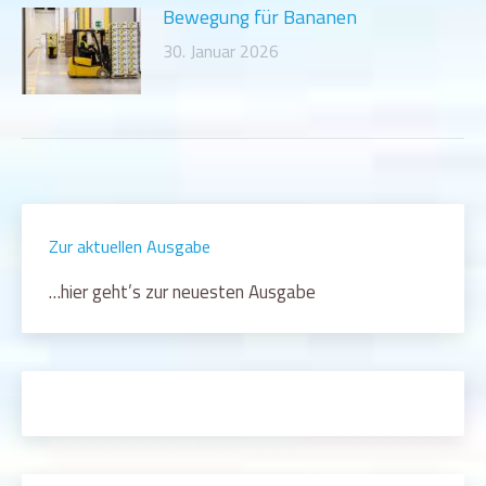
Bewegung für Bananen
30. Januar 2026
Zur aktuellen Ausgabe
…hier geht’s zur neuesten Ausgabe