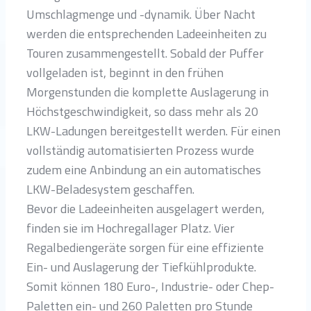
Umschlagmenge und -dynamik. Über Nacht
werden die entsprechenden Ladeeinheiten zu
Touren zusammengestellt. Sobald der Puffer
vollgeladen ist, beginnt in den frühen
Morgenstunden die komplette Auslagerung in
Höchstgeschwindigkeit, so dass mehr als 20
LKW-Ladungen bereitgestellt werden. Für einen
vollständig automatisierten Prozess wurde
zudem eine Anbindung an ein automatisches
LKW-Beladesystem geschaffen.
Bevor die Ladeeinheiten ausgelagert werden,
finden sie im Hochregallager Platz. Vier
Regalbediengeräte sorgen für eine effiziente
Ein- und Auslagerung der Tiefkühlprodukte.
Somit können 180 Euro-, Industrie- oder Chep-
Paletten ein- und 260 Paletten pro Stunde