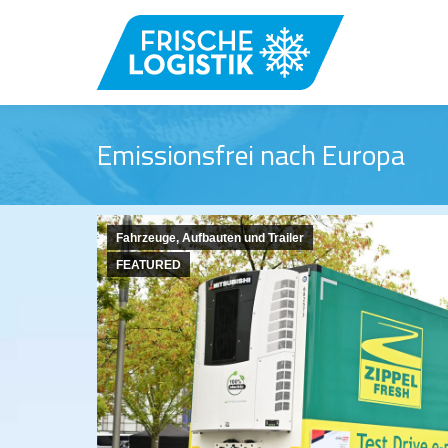
Emissionsfrei nach Europa
Fahrzeuge, Aufbauten und Trailer
FEATURED