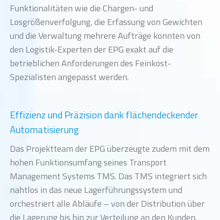
Funktionalitäten wie die Chargen- und
Losgrößenverfolgung, die Erfassung von Gewichten
und die Verwaltung mehrere Aufträge konnten von
den Logistik-Experten der EPG exakt auf die
betrieblichen Anforderungen des Feinkost-
Spezialisten angepasst werden.
Effizienz und Präzision dank flächendeckender
Automatisierung
Das Projektteam der EPG überzeugte zudem mit dem
hohen Funktionsumfang seines Transport
Management Systems TMS. Das TMS integriert sich
nahtlos in das neue Lagerführungssystem und
orchestriert alle Abläufe – von der Distribution über
die Lagerung bis hin zur Verteilung an den Kunden.