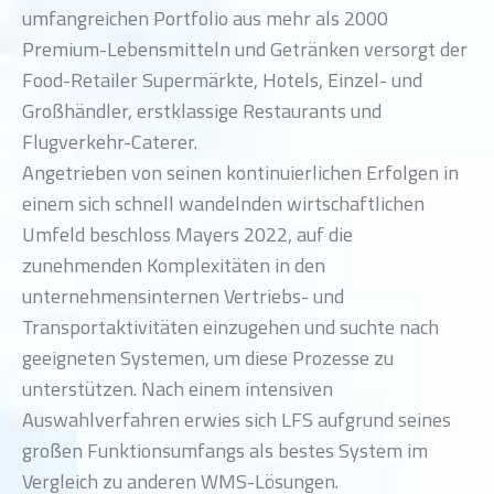
umfangreichen Portfolio aus mehr als 2000
Premium-Lebensmitteln und Getränken versorgt der
Food-Retailer Supermärkte, Hotels, Einzel- und
Großhändler, erstklassige Restaurants und
Flugverkehr-Caterer.
Angetrieben von seinen kontinuierlichen Erfolgen in
einem sich schnell wandelnden wirtschaftlichen
Umfeld beschloss Mayers 2022, auf die
zunehmenden Komplexitäten in den
unternehmensinternen Vertriebs- und
Transportaktivitäten einzugehen und suchte nach
geeigneten Systemen, um diese Prozesse zu
unterstützen. Nach einem intensiven
Auswahlverfahren erwies sich LFS aufgrund seines
großen Funktionsumfangs als bestes System im
Vergleich zu anderen WMS-Lösungen.