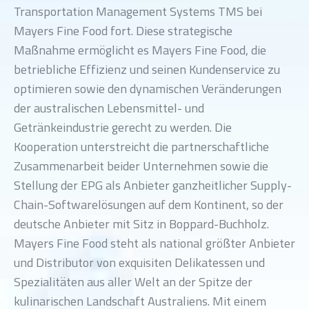
Transportation Management Systems TMS bei
Mayers Fine Food fort. Diese strategische
Maßnahme ermöglicht es Mayers Fine Food, die
betriebliche Effizienz und seinen Kundenservice zu
optimieren sowie den dynamischen Veränderungen
der australischen Lebensmittel- und
Getränkeindustrie gerecht zu werden. Die
Kooperation unterstreicht die partnerschaftliche
Zusammenarbeit beider Unternehmen sowie die
Stellung der EPG als Anbieter ganzheitlicher Supply-
Chain-Softwarelösungen auf dem Kontinent, so der
deutsche Anbieter mit Sitz in Boppard-Buchholz.
Mayers Fine Food steht als national größter Anbieter
und Distributor von exquisiten Delikatessen und
Spezialitäten aus aller Welt an der Spitze der
kulinarischen Landschaft Australiens. Mit einem