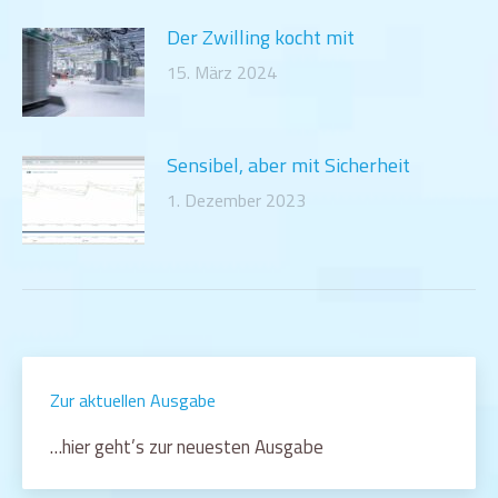
Der Zwilling kocht mit
15. März 2024
Sensibel, aber mit Sicherheit
1. Dezember 2023
Zur aktuellen Ausgabe
…hier geht’s zur neuesten Ausgabe