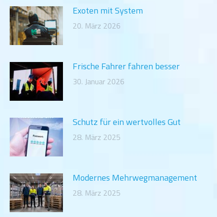
Exoten mit System
20. März 2026
Frische Fahrer fahren besser
30. Januar 2026
Schutz für ein wertvolles Gut
28. März 2025
Modernes Mehrwegmanagement
28. März 2025