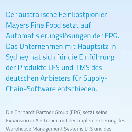
Der australische Feinkostpionier
Mayers Fine Food setzt auf
Automatisierungslösungen der EPG.
Das Unternehmen mit Hauptsitz in
Sydney hat sich für die Einführung
der Produkte LFS und TMS des
deutschen Anbieters für Supply-
Chain-Software entschieden.
Die Ehrhardt Partner Group (EPG) setzt seine
Expansion in Australien mit der Implementierung des
Warehouse Management Systems LFS und des