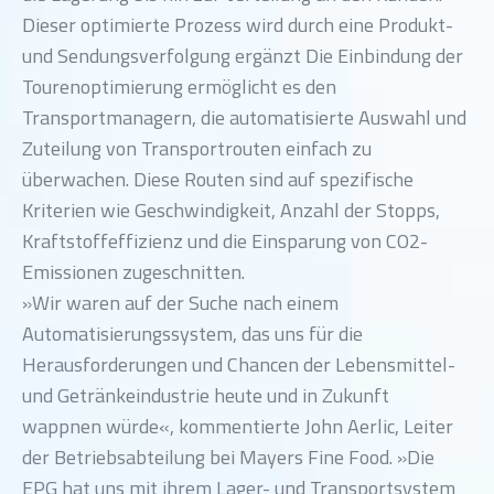
Dieser optimierte Prozess wird durch eine Produkt-
und Sendungsverfolgung ergänzt Die Einbindung der
Tourenoptimierung ermöglicht es den
Transportmanagern, die automatisierte Auswahl und
Zuteilung von Transportrouten einfach zu
überwachen. Diese Routen sind auf spezifische
Kriterien wie Geschwindigkeit, Anzahl der Stopps,
Kraftstoffeffizienz und die Einsparung von CO2-
Emissionen zugeschnitten.
»Wir waren auf der Suche nach einem
Automatisierungssystem, das uns für die
Herausforderungen und Chancen der Lebensmittel-
und Getränkeindustrie heute und in Zukunft
wappnen würde«, kommentierte John Aerlic, Leiter
der Betriebsabteilung bei Mayers Fine Food. »Die
EPG hat uns mit ihrem Lager- und Transportsystem