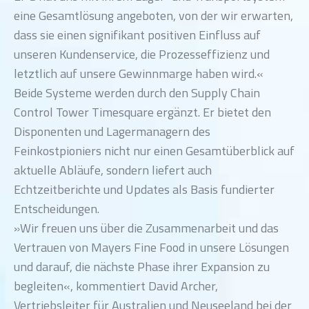
eine Gesamtlösung angeboten, von der wir erwarten,
dass sie einen signifikant positiven Einfluss auf
unseren Kundenservice, die Prozesseffizienz und
letztlich auf unsere Gewinnmarge haben wird.«
Beide Systeme werden durch den Supply Chain
Control Tower Timesquare ergänzt. Er bietet den
Disponenten und Lagermanagern des
Feinkostpioniers nicht nur einen Gesamtüberblick auf
aktuelle Abläufe, sondern liefert auch
Echtzeitberichte und Updates als Basis fundierter
Entscheidungen.
»Wir freuen uns über die Zusammenarbeit und das
Vertrauen von Mayers Fine Food in unsere Lösungen
und darauf, die nächste Phase ihrer Expansion zu
begleiten«, kommentiert David Archer,
Vertriebsleiter für Australien und Neuseeland bei der