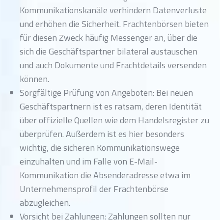
Kommunikationskanäle verhindern Datenverluste
und erhöhen die Sicherheit. Frachtenbörsen bieten
für diesen Zweck häufig Messenger an, über die
sich die Geschäftspartner bilateral austauschen
und auch Dokumente und Frachtdetails versenden
können.
Sorgfältige Prüfung von Angeboten: Bei neuen
Geschäftspartnern ist es ratsam, deren Identität
über offizielle Quellen wie dem Handelsregister zu
überprüfen. Außerdem ist es hier besonders
wichtig, die sicheren Kommunikationswege
einzuhalten und im Falle von E-Mail-
Kommunikation die Absenderadresse etwa im
Unternehmensprofil der Frachtenbörse
abzugleichen.
Vorsicht bei Zahlungen: Zahlungen sollten nur