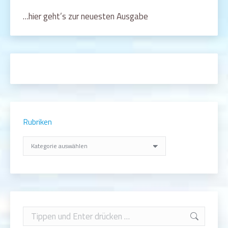
…hier geht’s zur neuesten Ausgabe
Rubriken
Rubriken
Search: