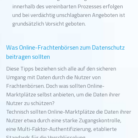
innerhalb des vereinbarten Prozesses erfolgen
und bei verdächtig unschlagbaren Angeboten ist
grundsätzlich Vorsicht geboten.
Was Online-Frachtenbörsen zum Datenschutz
beitragen sollten
Diese Tipps beziehen sich alle auf den sicheren
Umgang mit Daten durch die Nutzer von
Frachtenbörsen. Doch was sollten Online-
Marktplätze selbst anbieten, um die Daten ihrer
Nutzer zu schützen?
Technisch sollten Online-Marktplätze die Daten ihrer
Nutzer etwa durch eine starke Zugangskontrolle,
eine Multi-Faktor-Authentifizierung, etablierte
Standards für die Verschlüsselung,