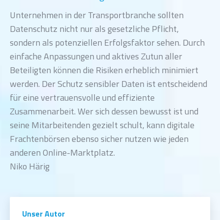
Unternehmen in der Transportbranche sollten
Datenschutz nicht nur als gesetzliche Pflicht,
sondern als potenziellen Erfolgsfaktor sehen. Durch
einfache Anpassungen und aktives Zutun aller
Beteiligten können die Risiken erheblich minimiert
werden. Der Schutz sensibler Daten ist entscheidend
für eine vertrauensvolle und effiziente
Zusammenarbeit. Wer sich dessen bewusst ist und
seine Mitarbeitenden gezielt schult, kann digitale
Frachtenbörsen ebenso sicher nutzen wie jeden
anderen Online-Marktplatz.
Niko Härig
Unser Autor