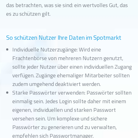
das betrachten, was sie sind: ein wertvolles Gut, das
es zu schützen gilt.
So schützen Nutzer Ihre Daten im Spotmarkt
Individuelle Nutzerzugänge: Wird eine
Frachtenbörse von mehreren Nutzern genutzt,
sollte jeder Nutzer über einen individuellen Zugang
verfügen. Zugänge ehemaliger Mitarbeiter sollten
zudem umgehend deaktiviert werden.
Starke Passwörter verwenden: Passwörter sollten
einmalig sein. Jedes Login sollte daher mit einem
eigenen, individuellen und starken Passwort
versehen sein. Um komplexe und sichere
Passwörter zu generieren und zu verwalten,
empfehlen sich Passwortmanager.