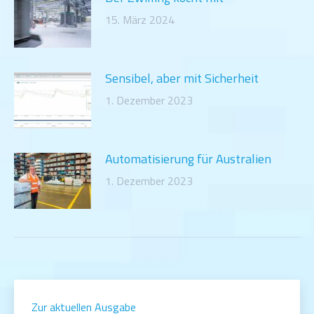
15. März 2024
Sensibel, aber mit Sicherheit
1. Dezember 2023
Automatisierung für Australien
1. Dezember 2023
Zur aktuellen Ausgabe