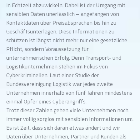
in Echtzeit abzuwickeln. Dabei ist der Umgang mit
sensiblen Daten unerlässlich – angefangen von
Kontaktdaten über Preisabsprachen bis hin zu
Geschäftsunterlagen. Diese Informationen zu
schützen ist längst nicht mehr nur eine gesetzliche
Pflicht, sondern Voraussetzung für
unternehmerischen Erfolg. Denn Transport- und
Logistikunternehmen stehen im Fokus von
Cyberkriminellen. Laut einer Studie der
Bundesvereinigung Logistik war jedes zweite
Unternehmen innerhalb von fünf Jahren mindestens
einmal Opfer eines Cyberangriffs.
Trotz dieser Zahlen gehen viele Unternehmen noch
immer völlig sorglos mit sensiblen Informationen um.
Es ist Zeit, dass sich daran etwas ändert und wir
Daten über Unternehmen, Partner und Kunden als