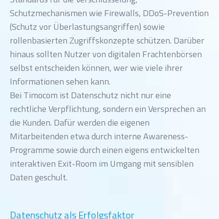
Schutzmechanismen wie Firewalls, DDoS-Prevention
(Schutz vor Überlastungsangriffen) sowie
rollenbasierten Zugriffskonzepte schützen. Darüber
hinaus sollten Nutzer von digitalen Frachtenbörsen
selbst entscheiden können, wer wie viele ihrer
Informationen sehen kann.
Bei Timocom ist Datenschutz nicht nur eine
rechtliche Verpflichtung, sondern ein Versprechen an
die Kunden. Dafür werden die eigenen
Mitarbeitenden etwa durch interne Awareness-
Programme sowie durch einen eigens entwickelten
interaktiven Exit-Room im Umgang mit sensiblen
Daten geschult.
Datenschutz als Erfolgsfaktor