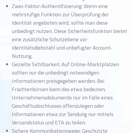
Zwei-Faktor-Authentifizierung: Wenn eine
mehrstufige Funktion zur Überprüfung der
Identität angeboten wird, sollte man diese
unbedingt nutzen. Diese Sicherheitsfunktion bietet
eine zusätzliche Schutzebene vor
Identitätsdiebstahl und unbefugter Account-
Nutzung.
Gezielte Sichtbarkeit: Auf Online-Marktplätzen
sollten nur die unbedingt notwendigen
Informationen preisgegeben werden. Bei
Frachtenbörsen kann das etwa bedeuten,
Unternehmensdokumente nur im Falle eines
Geschäftsabschlusses offenzulegen oder
Informationen etwa zur Sendung nur mittels
Versandstatus und ETA zu teilen.
Sichere Kommunikationswege: Geschützte