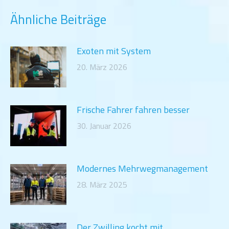
Ähnliche Beiträge
Exoten mit System
20. März 2026
Frische Fahrer fahren besser
30. Januar 2026
Modernes Mehrwegmanagement
28. März 2025
Der Zwilling kocht mit