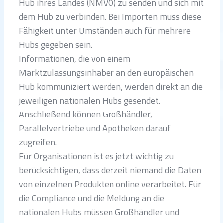
Hub ihres Landes (NMVO) zu senden und sich mit
dem Hub zu verbinden. Bei Importen muss diese
Fähigkeit unter Umständen auch für mehrere
Hubs gegeben sein.
Informationen, die von einem
Marktzulassungsinhaber an den europäischen
Hub kommuniziert werden, werden direkt an die
jeweiligen nationalen Hubs gesendet.
Anschließend können Großhändler,
Parallelvertriebe und Apotheken darauf
zugreifen.
Für Organisationen ist es jetzt wichtig zu
berücksichtigen, dass derzeit niemand die Daten
von einzelnen Produkten online verarbeitet. Für
die Compliance und die Meldung an die
nationalen Hubs müssen Großhändler und