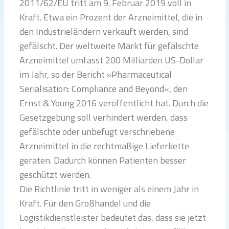
2011/62/EU tritt am 9. Februar 2019 voll in
Kraft. Etwa ein Prozent der Arzneimittel, die in
den Industrieländern verkauft werden, sind
gefälscht. Der weltweite Markt für gefälschte
Arzneimittel umfasst 200 Milliarden US-Dollar
im Jahr, so der Bericht »Pharmaceutical
Serialisation: Compliance and Beyond«, den
Ernst & Young 2016 veröffentlicht hat. Durch die
Gesetzgebung soll verhindert werden, dass
gefälschte oder unbefugt verschriebene
Arzneimittel in die rechtmäßige Lieferkette
geraten. Dadurch können Patienten besser
geschützt werden.
Die Richtlinie tritt in weniger als einem Jahr in
Kraft. Für den Großhandel und die
Logistikdienstleister bedeutet das, dass sie jetzt