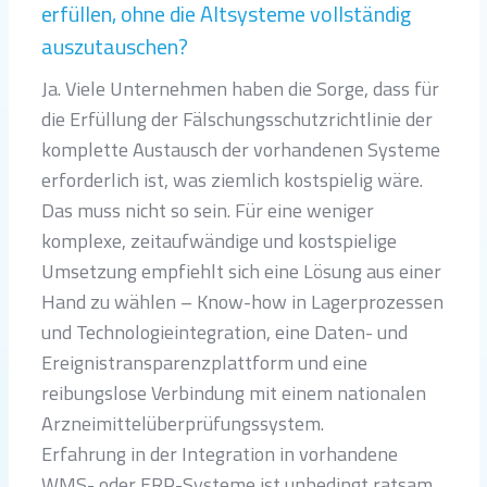
erfüllen, ohne die Altsysteme vollständig
auszutauschen?
Ja. Viele Unternehmen haben die Sorge, dass für
die Erfüllung der Fälschungsschutzrichtlinie der
komplette Austausch der vorhandenen Systeme
erforderlich ist, was ziemlich kostspielig wäre.
Das muss nicht so sein. Für eine weniger
komplexe, zeitaufwändige und kostspielige
Umsetzung empfiehlt sich eine Lösung aus einer
Hand zu wählen – Know-how in Lagerprozessen
und Technologieintegration, eine Daten- und
Ereignistransparenzplattform und eine
reibungslose Verbindung mit einem nationalen
Arzneimittelüberprüfungssystem.
Erfahrung in der Integration in vorhandene
WMS- oder ERP-Systeme ist unbedingt ratsam.