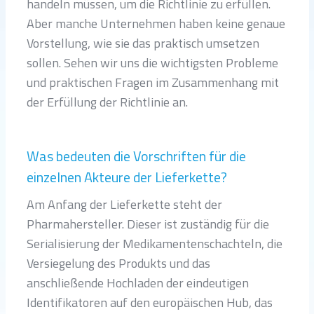
handeln müssen, um die Richtlinie zu erfüllen.
Aber manche Unternehmen haben keine genaue
Vorstellung, wie sie das praktisch umsetzen
sollen. Sehen wir uns die wichtigsten Probleme
und praktischen Fragen im Zusammenhang mit
der Erfüllung der Richtlinie an.
Was bedeuten die Vorschriften für die
einzelnen Akteure der Lieferkette?
Am Anfang der Lieferkette steht der
Pharmahersteller. Dieser ist zuständig für die
Serialisierung der Medikamentenschachteln, die
Versiegelung des Produkts und das
anschließende Hochladen der eindeutigen
Identifikatoren auf den europäischen Hub, das