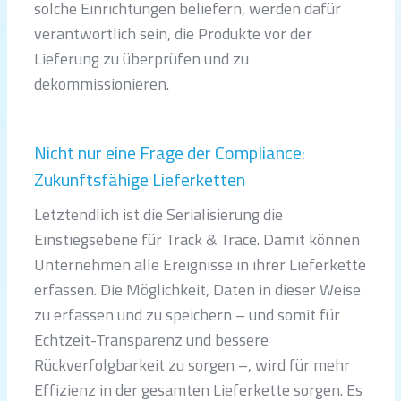
solche Einrichtungen beliefern, werden dafür
verantwortlich sein, die Produkte vor der
Lieferung zu überprüfen und zu
dekommissionieren.
Nicht nur eine Frage der Compliance:
Zukunftsfähige Lieferketten
Letztendlich ist die Serialisierung die
Einstiegsebene für Track & Trace. Damit können
Unternehmen alle Ereignisse in ihrer Lieferkette
erfassen. Die Möglichkeit, Daten in dieser Weise
zu erfassen und zu speichern – und somit für
Echtzeit-Transparenz und bessere
Rückverfolgbarkeit zu sorgen –, wird für mehr
Effizienz in der gesamten Lieferkette sorgen. Es