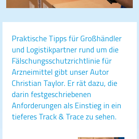
Praktische Tipps für Großhändler
und Logistikpartner rund um die
Fälschungsschutzrichtlinie für
Arzneimittel gibt unser Autor
Christian Taylor. Er rät dazu, die
darin festgeschriebenen
Anforderungen als Einstieg in ein
tieferes Track & Trace zu sehen.