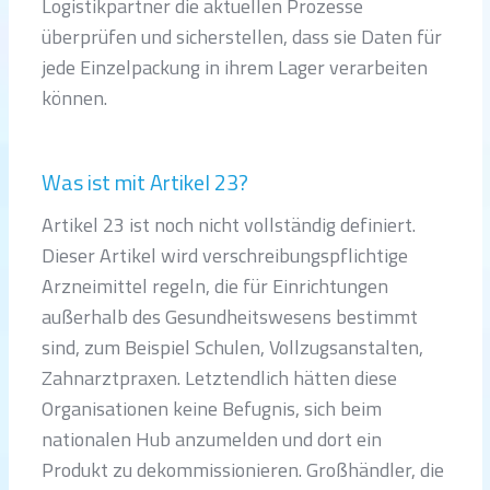
Logistikpartner die aktuellen Prozesse
überprüfen und sicherstellen, dass sie Daten für
jede Einzelpackung in ihrem Lager verarbeiten
können.
Was ist mit Artikel 23?
Artikel 23 ist noch nicht vollständig definiert.
Dieser Artikel wird verschreibungspflichtige
Arzneimittel regeln, die für Einrichtungen
außerhalb des Gesundheitswesens bestimmt
sind, zum Beispiel Schulen, Vollzugsanstalten,
Zahnarztpraxen. Letztendlich hätten diese
Organisationen keine Befugnis, sich beim
nationalen Hub anzumelden und dort ein
Produkt zu dekommissionieren. Großhändler, die