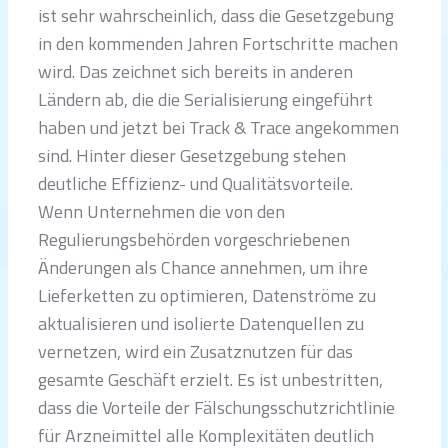
ist sehr wahrscheinlich, dass die Gesetzgebung
in den kommenden Jahren Fortschritte machen
wird. Das zeichnet sich bereits in anderen
Ländern ab, die die Serialisierung eingeführt
haben und jetzt bei Track & Trace angekommen
sind. Hinter dieser Gesetzgebung stehen
deutliche Effizienz- und Qualitätsvorteile.
Wenn Unternehmen die von den
Regulierungsbehörden vorgeschriebenen
Änderungen als Chance annehmen, um ihre
Lieferketten zu optimieren, Datenströme zu
aktualisieren und isolierte Datenquellen zu
vernetzen, wird ein Zusatznutzen für das
gesamte Geschäft erzielt. Es ist unbestritten,
dass die Vorteile der Fälschungsschutzrichtlinie
für Arzneimittel alle Komplexitäten deutlich