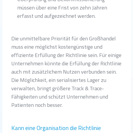
müssen über eine Frist von zehn Jahren
erfasst und aufgezeichnet werden.
Die unmittelbare Priorität für den Großhandel
muss eine möglichst kostengünstige und
effiziente Erfüllung der Richtlinie sein. Für einige
Unternehmen könnte die Erfüllung der Richtlinie
auch mit zusätzlichem Nutzen verbunden sein.
Die Möglichkeit, ein serialisiertes Lager zu
verwalten, bringt größere Track & Trace-
Fähigkeiten und schützt Unternehmen und
Patienten noch besser.
Kann eine Organisation die Richtlinie