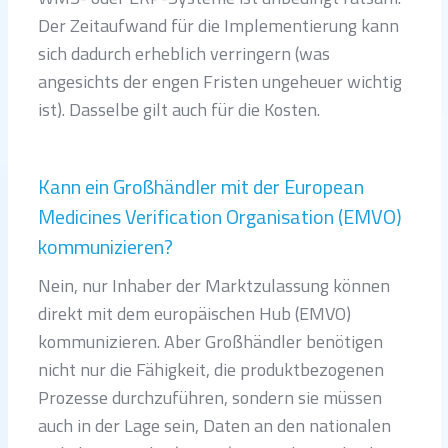
Der Zeitaufwand für die Implementierung kann
sich dadurch erheblich verringern (was
angesichts der engen Fristen ungeheuer wichtig
ist). Dasselbe gilt auch für die Kosten.
Kann ein Großhändler mit der European
Medicines Verification Organisation (EMVO)
kommunizieren?
Nein, nur Inhaber der Marktzulassung können
direkt mit dem europäischen Hub (EMVO)
kommunizieren. Aber Großhändler benötigen
nicht nur die Fähigkeit, die produktbezogenen
Prozesse durchzuführen, sondern sie müssen
auch in der Lage sein, Daten an den nationalen