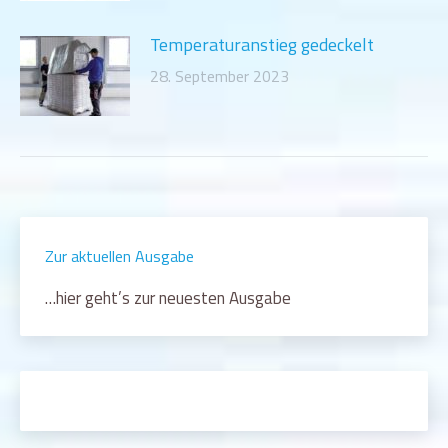
Temperaturanstieg gedeckelt
28. September 2023
Zur aktuellen Ausgabe
…hier geht’s zur neuesten Ausgabe