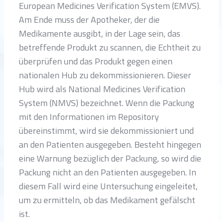
European Medicines Verification System (EMVS).
Am Ende muss der Apotheker, der die
Medikamente ausgibt, in der Lage sein, das
betreffende Produkt zu scannen, die Echtheit zu
überprüfen und das Produkt gegen einen
nationalen Hub zu dekommissionieren. Dieser
Hub wird als National Medicines Verification
System (NMVS) bezeichnet. Wenn die Packung
mit den Informationen im Repository
übereinstimmt, wird sie dekommissioniert und
an den Patienten ausgegeben. Besteht hingegen
eine Warnung bezüglich der Packung, so wird die
Packung nicht an den Patienten ausgegeben. In
diesem Fall wird eine Untersuchung eingeleitet,
um zu ermitteln, ob das Medikament gefälscht
ist.