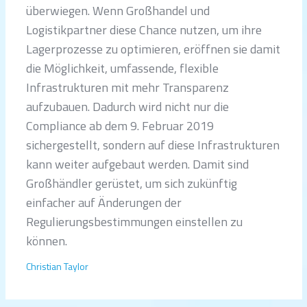
überwiegen. Wenn Großhandel und
Logistikpartner diese Chance nutzen, um ihre
Lagerprozesse zu optimieren, eröffnen sie damit
die Möglichkeit, umfassende, flexible
Infrastrukturen mit mehr Transparenz
aufzubauen. Dadurch wird nicht nur die
Compliance ab dem 9. Februar 2019
sichergestellt, sondern auf diese Infrastrukturen
kann weiter aufgebaut werden. Damit sind
Großhändler gerüstet, um sich zukünftig
einfacher auf Änderungen der
Regulierungsbestimmungen einstellen zu
können.
Christian Taylor