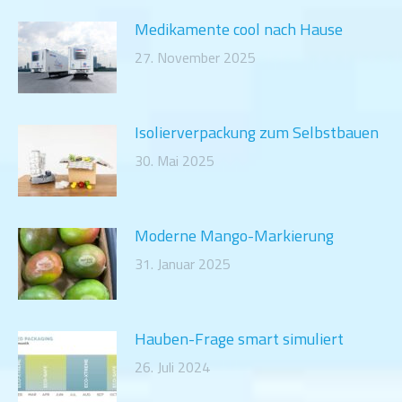
Medikamente cool nach Hause
27. November 2025
Isolierverpackung zum Selbstbauen
30. Mai 2025
Moderne Mango-Markierung
31. Januar 2025
Hauben-Frage smart simuliert
26. Juli 2024