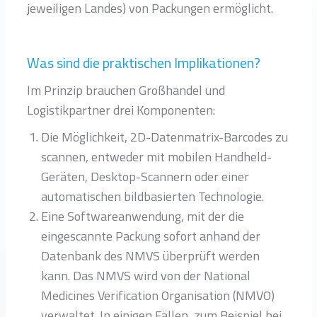
jeweiligen Landes) von Packungen ermöglicht.
Was sind die praktischen Implikationen?
Im Prinzip brauchen Großhandel und
Logistikpartner drei Komponenten:
Die Möglichkeit, 2D-Datenmatrix-Barcodes zu
scannen, entweder mit mobilen Handheld-
Geräten, Desktop-Scannern oder einer
automatischen bildbasierten Technologie.
Eine Softwareanwendung, mit der die
eingescannte Packung sofort anhand der
Datenbank des NMVS überprüft werden
kann. Das NMVS wird von der National
Medicines Verification Organisation (NMVO)
verwaltet. In einigen Fällen, zum Beispiel bei