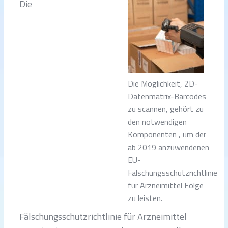
Die
Die Möglichkeit, 2D-
Datenmatrix-Barcodes
zu scannen, gehört zu
den notwendigen
Komponenten , um der
ab 2019 anzuwendenen
EU-
Fälschungsschutzrichtlinie
für Arzneimittel Folge
zu leisten.
Fälschungsschutzrichtlinie für Arzneimittel