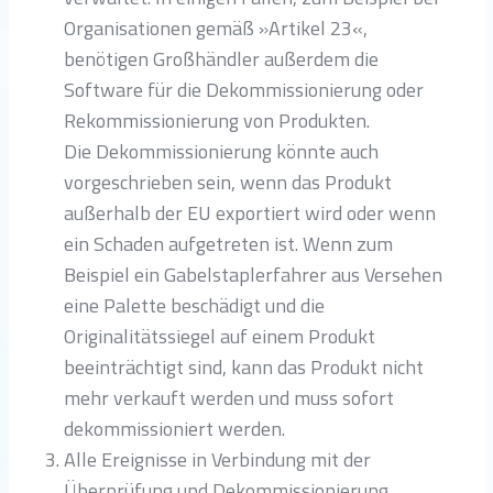
Organisationen gemäß »Artikel 23«,
benötigen Großhändler außerdem die
Software für die Dekommissionierung oder
Rekommissionierung von Produkten.
Die Dekommissionierung könnte auch
vorgeschrieben sein, wenn das Produkt
außerhalb der EU exportiert wird oder wenn
ein Schaden aufgetreten ist. Wenn zum
Beispiel ein Gabelstaplerfahrer aus Versehen
eine Palette beschädigt und die
Originalitätssiegel auf einem Produkt
beeinträchtigt sind, kann das Produkt nicht
mehr verkauft werden und muss sofort
dekommissioniert werden.
Alle Ereignisse in Verbindung mit der
Überprüfung und Dekommissionierung