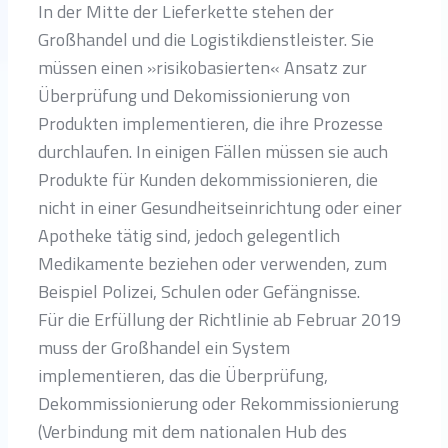
In der Mitte der Lieferkette stehen der
Großhandel und die Logistikdienstleister. Sie
müssen einen »risikobasierten« Ansatz zur
Überprüfung und Dekomissionierung von
Produkten implementieren, die ihre Prozesse
durchlaufen. In einigen Fällen müssen sie auch
Produkte für Kunden dekommissionieren, die
nicht in einer Gesundheitseinrichtung oder einer
Apotheke tätig sind, jedoch gelegentlich
Medikamente beziehen oder verwenden, zum
Beispiel Polizei, Schulen oder Gefängnisse.
Für die Erfüllung der Richtlinie ab Februar 2019
muss der Großhandel ein System
implementieren, das die Überprüfung,
Dekommissionierung oder Rekommissionierung
(Verbindung mit dem nationalen Hub des