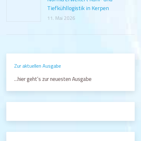
Tiefkühllogistik in Kerpen
11. Mai 2026
Zur aktuellen Ausgabe
…hier geht’s zur neuesten Ausgabe