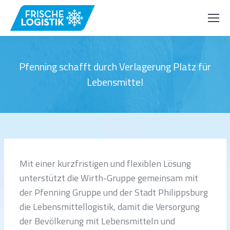
Pfenning schafft durch Verlagerung Platz für
Lebensmittel
Mit einer kurzfristigen und flexiblen Lösung
unterstützt die Wirth-Gruppe gemeinsam mit
der Pfenning Gruppe und der Stadt Philippsburg
die Lebensmittellogistik, damit die Versorgung
der Bevölkerung mit Lebensmitteln und