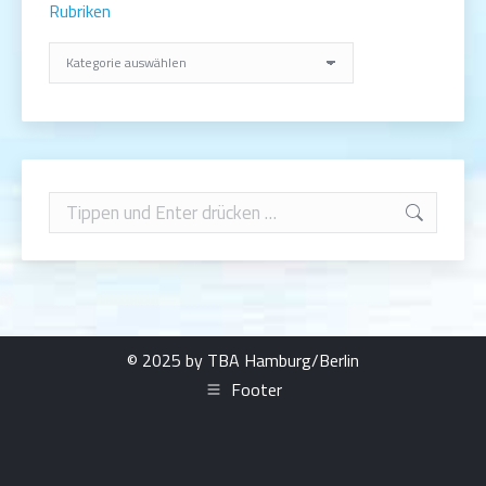
Rubriken
Rubriken
Search:
© 2025 by TBA Hamburg/Berlin
Footer