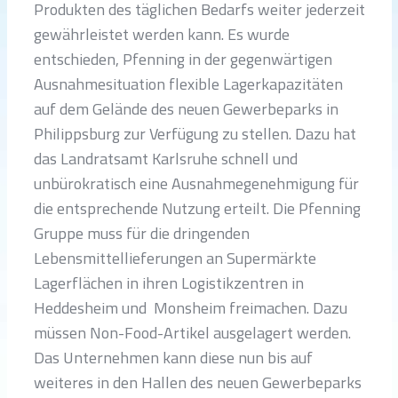
Produkten des täglichen Bedarfs weiter jederzeit
gewährleistet werden kann. Es wurde
entschieden, Pfenning in der gegenwärtigen
Ausnahmesituation flexible Lagerkapazitäten
auf dem Gelände des neuen Gewerbeparks in
Philippsburg zur Verfügung zu stellen. Dazu hat
das Landratsamt Karlsruhe schnell und
unbürokratisch eine Ausnahmegenehmigung für
die entsprechende Nutzung erteilt. Die Pfenning
Gruppe muss für die dringenden
Lebensmittellieferungen an Supermärkte
Lagerflächen in ihren Logistikzentren in
Heddesheim und Monsheim freimachen. Dazu
müssen Non-Food-Artikel ausgelagert werden.
Das Unternehmen kann diese nun bis auf
weiteres in den Hallen des neuen Gewerbeparks