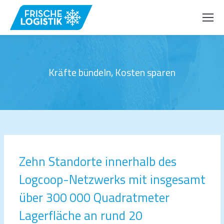
Kräfte bündeln, Kosten sparen
Zehn Standorte innerhalb des
Logcoop-Netzwerks mit insgesamt
über 300 000 Quadratmeter
Lagerfläche an rund 20