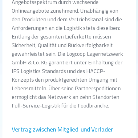
Angebotsspektrum durch wachsende
Onlineangebote zunehmend. Unabhängig von
den Produkten und dem Vertriebskanal sind die
Anforderungen an die Logistik stets dieselben:
Entlang der gesamten Lieferkette müssen
Sicherheit, Qualität und Rückverfolgbarkeit
gewährleistet sein. Die Logcoop Lagernetzwerk
GmbH & Co. KG garantiert unter Einhaltung der
IFS Logistics Standards und des HACCP-
Konzepts den produktgerechten Umgang mit
Lebensmitteln. Über seine Partnerspeditionen
ermöglicht das Netzwerk an zehn Standorten
Full-Service-Logistik für die Foodbranche.
Vertrag zwischen Mitglied und Verlader