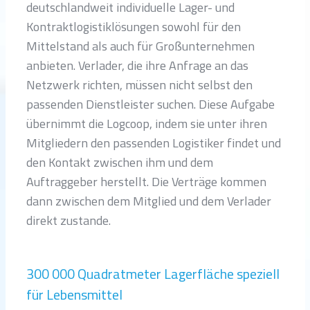
deutschlandweit individuelle Lager- und
Kontraktlogistiklösungen sowohl für den
Mittelstand als auch für Großunternehmen
anbieten. Verlader, die ihre Anfrage an das
Netzwerk richten, müssen nicht selbst den
passenden Dienstleister suchen. Diese Aufgabe
übernimmt die Logcoop, indem sie unter ihren
Mitgliedern den passenden Logistiker findet und
den Kontakt zwischen ihm und dem
Auftraggeber herstellt. Die Verträge kommen
dann zwischen dem Mitglied und dem Verlader
direkt zustande.
300 000 Quadratmeter Lagerfläche speziell
für Lebensmittel