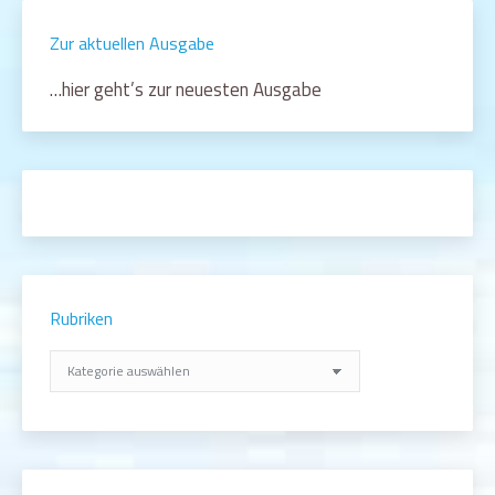
Zur aktuellen Ausgabe
…hier geht’s zur neuesten Ausgabe
Rubriken
Rubriken