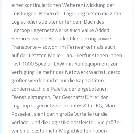
einer kontinuierlichen Weiterentwicklung der
Leistungen. Neben der Lagerung bieten die zehn
Logistikdienstleister unter dem Dach des
Logcoop Lagernetzwerks auch Value Added
Services wie die Barcodeetikettierung sowie
Transporte – sowohl im Fernverkehr als auch
auf der Letzten Meile – an. Hierfür stehen ihnen
fast 1000 Spezial-LKW mit Kühlequipment zur
Verfügung. Je mehr das Netzwerk wächst, desto
größer werden nicht nur die Kapazitäten,
sondern auch die Palette der angebotenen
Dienstleistungen. Der Geschäftsführer der
Logcoop Lagernetzwerk GmbH & Co. KG, Marc
Possekel, sieht darin große Vorteile für die
Verlader und die Logistikdienstleister: »Je größer
wir sind, desto mehr Möglichkeiten haben