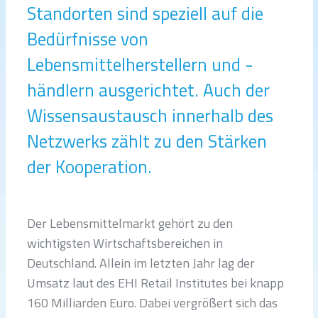
Standorten sind speziell auf die
Bedürfnisse von
Lebensmittelherstellern und -
händlern ausgerichtet. Auch der
Wissensaustausch innerhalb des
Netzwerks zählt zu den Stärken
der Kooperation.
Der Lebensmittelmarkt gehört zu den
wichtigsten Wirtschaftsbereichen in
Deutschland. Allein im letzten Jahr lag der
Umsatz laut des EHI Retail Institutes bei knapp
160 Milliarden Euro. Dabei vergrößert sich das