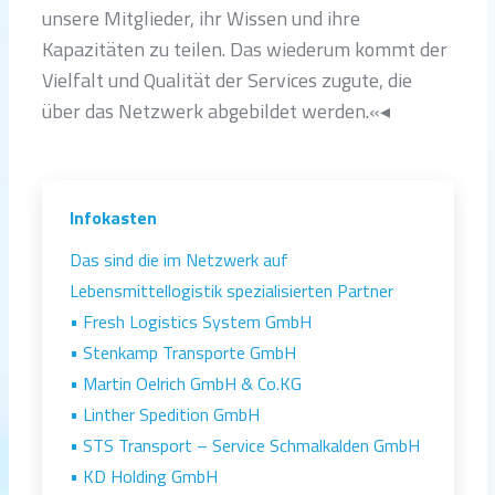
unsere Mitglieder, ihr Wissen und ihre
Kapazitäten zu teilen. Das wiederum kommt der
Vielfalt und Qualität der Services zugute, die
über das Netzwerk abgebildet werden.«◂
Infokasten
Das sind die im Netzwerk auf
Lebensmittellogistik spezialisierten Partner
• Fresh Logistics System GmbH
• Stenkamp Transporte GmbH
• Martin Oelrich GmbH & Co.KG
• Linther Spedition GmbH
• STS Transport – Service Schmalkalden GmbH
• KD Holding GmbH