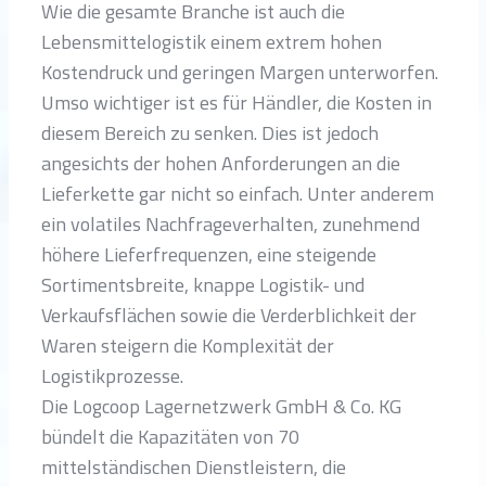
Wie die gesamte Branche ist auch die
Lebensmittelogistik einem extrem hohen
Kostendruck und geringen Margen unterworfen.
Umso wichtiger ist es für Händler, die Kosten in
diesem Bereich zu senken. Dies ist jedoch
angesichts der hohen Anforderungen an die
Lieferkette gar nicht so einfach. Unter anderem
ein volatiles Nachfrageverhalten, zunehmend
höhere Lieferfrequenzen, eine steigende
Sortimentsbreite, knappe Logistik- und
Verkaufsflächen sowie die Verderblichkeit der
Waren steigern die Komplexität der
Logistikprozesse.
Die Logcoop Lagernetzwerk GmbH & Co. KG
bündelt die Kapazitäten von 70
mittelständischen Dienstleistern, die