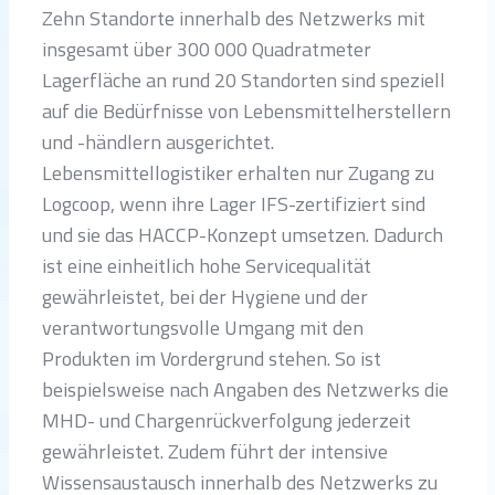
Zehn Standorte innerhalb des Netzwerks mit
insgesamt über 300 000 Quadratmeter
Lagerfläche an rund 20 Standorten sind speziell
auf die Bedürfnisse von Lebensmittelherstellern
und -händlern ausgerichtet.
Lebensmittellogistiker erhalten nur Zugang zu
Logcoop, wenn ihre Lager IFS-zertifiziert sind
und sie das HACCP-Konzept umsetzen. Dadurch
ist eine einheitlich hohe Servicequalität
gewährleistet, bei der Hygiene und der
verantwortungsvolle Umgang mit den
Produkten im Vordergrund stehen. So ist
beispielsweise nach Angaben des Netzwerks die
MHD- und Chargenrückverfolgung jederzeit
gewährleistet. Zudem führt der intensive
Wissensaustausch innerhalb des Netzwerks zu