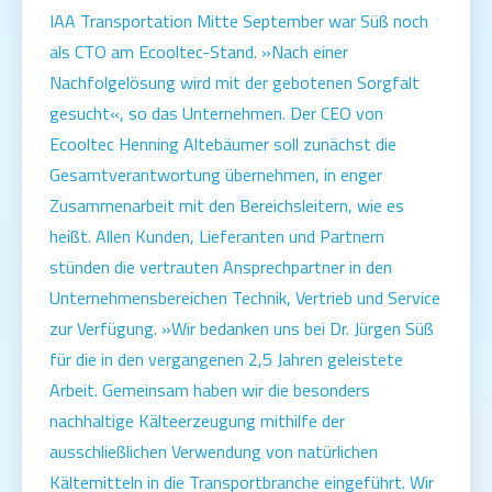
IAA Transportation Mitte September war Süß noch
als CTO am Ecooltec-Stand. »Nach einer
Nachfolgelösung wird mit der gebotenen Sorgfalt
gesucht«, so das Unternehmen. Der CEO von
Ecooltec Henning Altebäumer soll zunächst die
Gesamtverantwortung übernehmen, in enger
Zusammenarbeit mit den Bereichsleitern, wie es
heißt. Allen Kunden, Lieferanten und Partnern
stünden die vertrauten Ansprechpartner in den
Unternehmensbereichen Technik, Vertrieb und Service
zur Verfügung. »Wir bedanken uns bei Dr. Jürgen Süß
für die in den vergangenen 2,5 Jahren geleistete
Arbeit. Gemeinsam haben wir die besonders
nachhaltige Kälteerzeugung mithilfe der
ausschließlichen Verwendung von natürlichen
Kältemitteln in die Transportbranche eingeführt. Wir