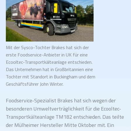
Mit der Sysco-Tochter Brakes hat sich der
erste Foodservice-Anbieter in UK für eine
Ecooltec-Transportkälteanlage entschieden.
Das Unternehmen hat in Großbritannien eine
Tochter mit Standort in Buckingham und dem
Geschäftsführer John Winter.
Foodservice-Spezialist Brakes hat sich wegen der
besonderen Umweltverträglichkeit für die Ecooltec-
Transportkälteanlage TM182 entschieden. Das teilte
der Mülheimer Hersteller Mitte Oktober mit. Ein