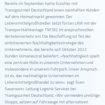
Bereits im September hatte Ecooltec mit
Transgourmet Deutschland einen namhaften Kunden
auf dem Heimatmarkt gewonnen. Der
Lebensmittelgroßhändler setzt fortan LKW mit der
Transportkälteanlage TM182 im anspruchsvollen
Verteilerverkehr ein. Die Beschaffung ist Teil der
ambitionierten Nachhaltigkeitsstrategie des
Unternehmens, das bereits seit Oktober 2022
Kunden klimaneutral beliefert. »Nachhaltigkeit spielt
eine zentrale Rolle in unserem Unternehmen und
insbesondere in unserem Fuhrpark. Unser Anspruch
ist es, das nachhaltigste Unternehmen im
Lebensmittelgroßhandel zu sein«, sagt Sven
Sauerwein, Leitung Logistik Services bei
Transgourmet Deutschland. »Wir vermeiden unnötige
Stopps, setzen auf Fahrzeuge mit alternativen