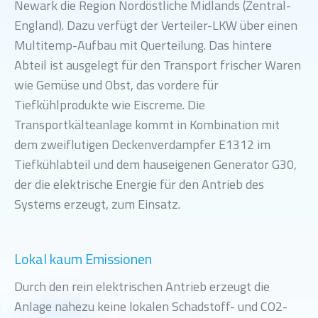
Newark die Region Nordöstliche Midlands (Zentral-
England). Dazu verfügt der Verteiler-LKW über einen
Multitemp-Aufbau mit Querteilung. Das hintere
Abteil ist ausgelegt für den Transport frischer Waren
wie Gemüse und Obst, das vordere für
Tiefkühlprodukte wie Eiscreme. Die
Transportkälteanlage kommt in Kombination mit
dem zweiflutigen Deckenverdampfer E1312 im
Tiefkühlabteil und dem hauseigenen Generator G30,
der die elektrische Energie für den Antrieb des
Systems erzeugt, zum Einsatz.
Lokal kaum Emissionen
Durch den rein elektrischen Antrieb erzeugt die
Anlage nahezu keine lokalen Schadstoff- und CO2-