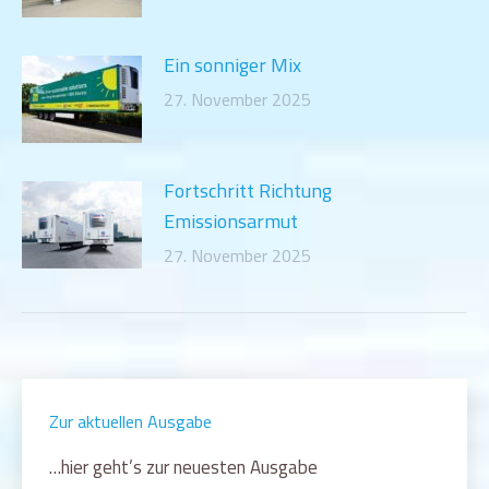
Ein sonniger Mix
27. November 2025
Fortschritt Richtung
Emissionsarmut
27. November 2025
Zur aktuellen Ausgabe
…hier geht’s zur neuesten Ausgabe