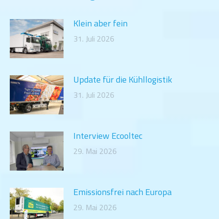
Klein aber fein
31. Juli 2026
Update für die Kühllogistik
31. Juli 2026
Interview Ecooltec
29. Mai 2026
Emissionsfrei nach Europa
29. Mai 2026