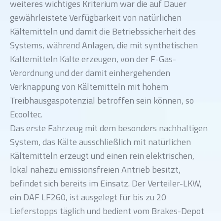
weiteres wichtiges Kriterium war die auf Dauer
gewährleistete Verfügbarkeit von natürlichen
Kältemitteln und damit die Betriebssicherheit des
Systems, während Anlagen, die mit synthetischen
Kältemitteln Kälte erzeugen, von der F-Gas-
Verordnung und der damit einhergehenden
Verknappung von Kältemitteln mit hohem
Treibhausgaspotenzial betroffen sein können, so
Ecooltec.
Das erste Fahrzeug mit dem besonders nachhaltigen
System, das Kälte ausschließlich mit natürlichen
Kältemitteln erzeugt und einen rein elektrischen,
lokal nahezu emissionsfreien Antrieb besitzt,
befindet sich bereits im Einsatz. Der Verteiler-LKW,
ein DAF LF260, ist ausgelegt für bis zu 20
Lieferstopps täglich und bedient vom Brakes-Depot