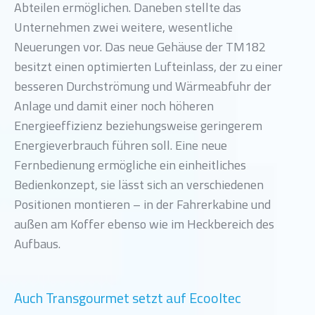
Abteilen ermöglichen. Daneben stellte das
Unternehmen zwei weitere, wesentliche
Neuerungen vor. Das neue Gehäuse der TM182
besitzt einen optimierten Lufteinlass, der zu einer
besseren Durchströmung und Wärmeabfuhr der
Anlage und damit einer noch höheren
Energieeffizienz beziehungsweise geringerem
Energieverbrauch führen soll. Eine neue
Fernbedienung ermögliche ein einheitliches
Bedienkonzept, sie lässt sich an verschiedenen
Positionen montieren – in der Fahrerkabine und
außen am Koffer ebenso wie im Heckbereich des
Aufbaus.
Auch Transgourmet setzt auf Ecooltec