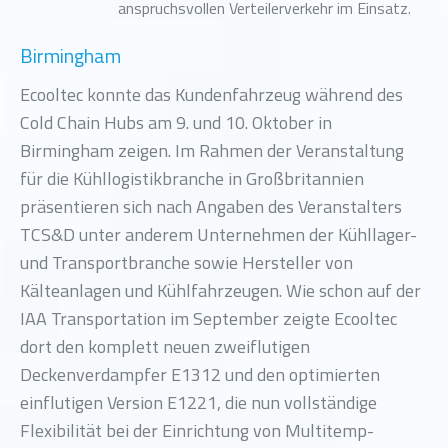
anspruchsvollen Verteilerverkehr im Einsatz.
Birmingham
Ecooltec konnte das Kundenfahrzeug während des
Cold Chain Hubs am 9. und 10. Oktober in
Birmingham zeigen. Im Rahmen der Veranstaltung
für die Kühllogistikbranche in Großbritannien
präsentieren sich nach Angaben des Veranstalters
TCS&D unter anderem Unternehmen der Kühllager-
und Transportbranche sowie Hersteller von
Kälteanlagen und Kühlfahrzeugen. Wie schon auf der
IAA Transportation im September zeigte Ecooltec
dort den komplett neuen zweiflutigen
Deckenverdampfer E1312 und den optimierten
einflutigen Version E1221, die nun vollständige
Flexibilität bei der Einrichtung von Multitemp-