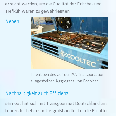
erreicht werden, um die Qualität der Frische- und
Tiefkühlwaren zu gewährleisten.
Neben
Innenleben des auf der IAA Transportation
ausgestellten Aggregats von Ecooltec.
Nachhaltigkeit auch Effizienz
»Erneut hat sich mit Transgourmet Deutschland ein
führender Lebensmittelgroßhändler für die Ecooltec-