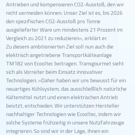
Antrieben und kompensieren CO2-Ausstoß, den wir
nicht vermeiden können. Unser Ziel ist es, bis 2026
den spezifischen CO2-Ausstoß pro Tonne
ausgelieferter Ware um mindestens 21 Prozent im
Vergleich zu 2021 zu reduzieren«, erklärt er.
Zu diesem ambitionierten Ziel soll nun auch die
elektrisch angetriebene Transportkälteanlage
TM182 von Ecooltec beitragen. Transgourmet sieht
sich als Vorreiter beim Einsatz innovativer
Technologien. »Daher haben wir uns bewusst für ein
neuartiges Kühlsystem, das ausschließlich natürliche
Kältemittel nutzt und einen elektrischen Antrieb
besitzt, entschieden. Wir unterstützen Hersteller
nachhaltiger Technologien wie Ecooltec, indem wir
solche Systeme frühzeitig in unsere Nutzfahrzeuge
integrieren. So sind wir in der Lage, ihnen ein