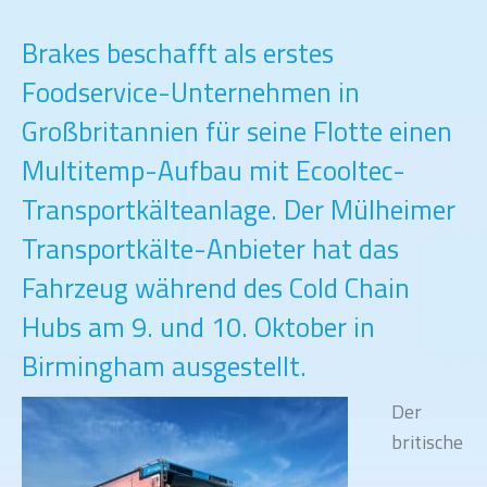
Brakes beschafft als erstes
Foodservice-Unternehmen in
Großbritannien für seine Flotte einen
Multitemp-Aufbau mit Ecooltec-
Transportkälteanlage. Der Mülheimer
Transportkälte-Anbieter hat das
Fahrzeug während des Cold Chain
Hubs am 9. und 10. Oktober in
Birmingham ausgestellt.
Der
britische