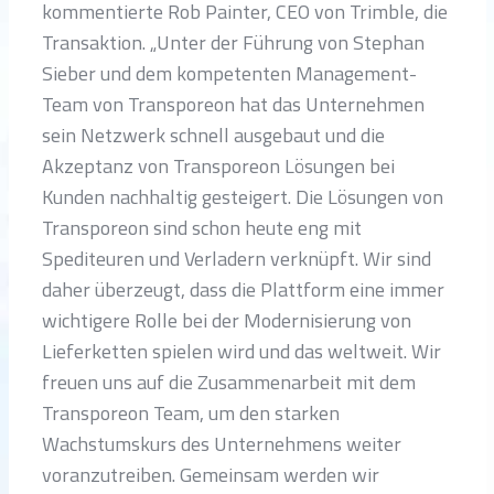
kommentierte Rob Painter, CEO von Trimble, die
Transaktion. „Unter der Führung von Stephan
Sieber und dem kompetenten Management-
Team von Transporeon hat das Unternehmen
sein Netzwerk schnell ausgebaut und die
Akzeptanz von Transporeon Lösungen bei
Kunden nachhaltig gesteigert. Die Lösungen von
Transporeon sind schon heute eng mit
Spediteuren und Verladern verknüpft. Wir sind
daher überzeugt, dass die Plattform eine immer
wichtigere Rolle bei der Modernisierung von
Lieferketten spielen wird und das weltweit. Wir
freuen uns auf die Zusammenarbeit mit dem
Transporeon Team, um den starken
Wachstumskurs des Unternehmens weiter
voranzutreiben. Gemeinsam werden wir