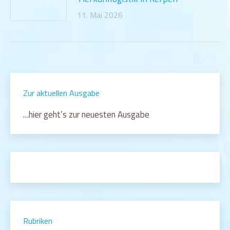
11. Mai 2026
Zur aktuellen Ausgabe
…hier geht’s zur neuesten Ausgabe
Rubriken