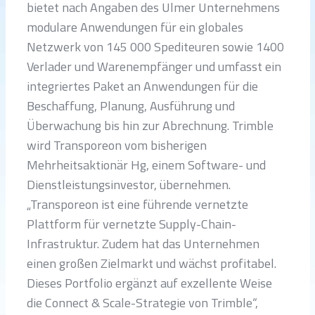
bietet nach Angaben des Ulmer Unternehmens
modulare Anwendungen für ein globales
Netzwerk von 145 000 Spediteuren sowie 1400
Verlader und Warenempfänger und umfasst ein
integriertes Paket an Anwendungen für die
Beschaffung, Planung, Ausführung und
Überwachung bis hin zur Abrechnung. Trimble
wird Transporeon vom bisherigen
Mehrheitsaktionär Hg, einem Software- und
Dienstleistungsinvestor, übernehmen.
„Transporeon ist eine führende vernetzte
Plattform für vernetzte Supply-Chain-
Infrastruktur. Zudem hat das Unternehmen
einen großen Zielmarkt und wächst profitabel.
Dieses Portfolio ergänzt auf exzellente Weise
die Connect & Scale-Strategie von Trimble“,