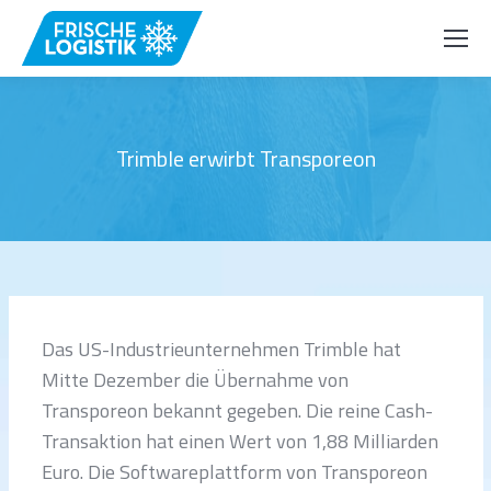
Trimble erwirbt Transporeon
Das US-Industrieunternehmen Trimble hat
Mitte Dezember die Übernahme von
Transporeon bekannt gegeben. Die reine Cash-
Transaktion hat einen Wert von 1,88 Milliarden
Euro. Die Softwareplattform von Transporeon