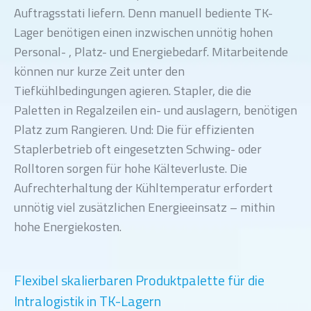
Auftragsstati liefern. Denn manuell bediente TK-
Lager benötigen einen inzwischen unnötig hohen
Personal- , Platz- und Energiebedarf. Mitarbeitende
können nur kurze Zeit unter den
Tiefkühlbedingungen agieren. Stapler, die die
Paletten in Regalzeilen ein- und auslagern, benötigen
Platz zum Rangieren. Und: Die für effizienten
Staplerbetrieb oft eingesetzten Schwing- oder
Rolltoren sorgen für hohe Kälteverluste. Die
Aufrechterhaltung der Kühltemperatur erfordert
unnötig viel zusätzlichen Energieeinsatz – mithin
hohe Energiekosten.
Flexibel skalierbaren Produktpalette für die
Intralogistik in TK-Lagern