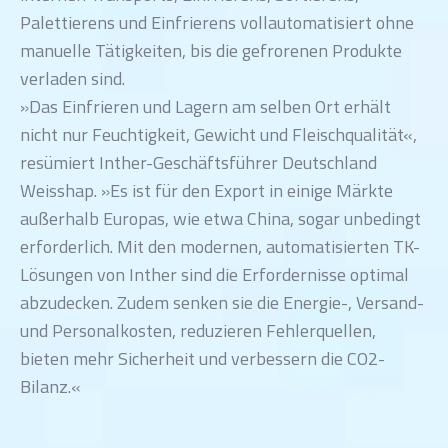
Palettierens und Einfrierens vollautomatisiert ohne
manuelle Tätigkeiten, bis die gefrorenen Produkte
verladen sind.
»Das Einfrieren und Lagern am selben Ort erhält
nicht nur Feuchtigkeit, Gewicht und Fleischqualität«,
resümiert Inther-Geschäftsführer Deutschland
Weisshap. »Es ist für den Export in einige Märkte
außerhalb Europas, wie etwa China, sogar unbedingt
erforderlich. Mit den modernen, automatisierten TK-
Lösungen von Inther sind die Erfordernisse optimal
abzudecken. Zudem senken sie die Energie-, Versand-
und Personalkosten, reduzieren Fehlerquellen,
bieten mehr Sicherheit und verbessern die CO2-
Bilanz.«