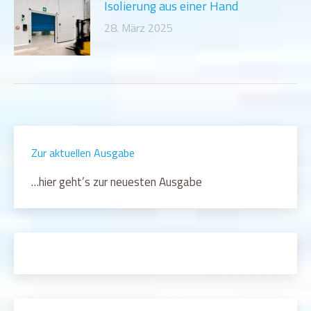
Isolierung aus einer Hand
28. März 2025
Zur aktuellen Ausgabe
…hier geht’s zur neuesten Ausgabe