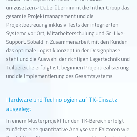
umzusetzen.« Dabei übernimmt die Inther Group das
gesamte Projektmanagement und die
Projektbetreuung inklusiv Tests der integrierten
Systeme vor Ort, Mitarbeiterschulung und Go-Live-
Support. Sobald in Zusammenarbeit mit den Kunden
das optimale Logistikkonzept in der Designphase
steht und die Auswahl der richtigen Lagertechnik und
Teilbereiche erfolgt ist, beginnen Projektrealisierung
und die Implementierung des Gesamtsystems.
Hardware und Technologien auf TK-Einsatz
ausgelegt
In einem Musterprojekt für den TK-Bereich erfolgt
zunächst eine quantitative Analyse von Faktoren wie