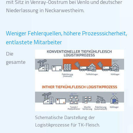
mit Sitz in Venray-Oostrum bei Venlo und deutscher
Niederlassung in Neckarwestheim.
Weniger Fehlerquellen, höhere Prozesssicherheit,
entlastete Mitarbeiter
Die
gesamte
Schematische Darstellung der
Logistikprozesse für TK-Fleisch.