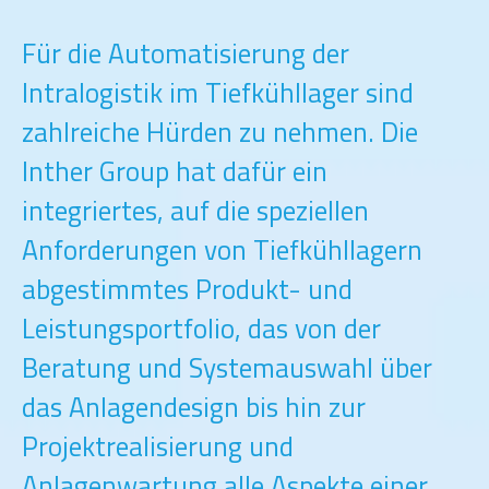
Für die Automatisierung der
Intralogistik im Tiefkühllager sind
zahlreiche Hürden zu nehmen. Die
Inther Group hat dafür ein
integriertes, auf die speziellen
Anforderungen von Tiefkühllagern
abgestimmtes Produkt- und
Leistungsportfolio, das von der
Beratung und Systemauswahl über
das Anlagendesign bis hin zur
Projektrealisierung und
Anlagenwartung alle Aspekte einer