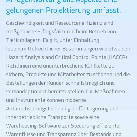
gelungenen Projektierung umfasst.
Geschwindigkeit und Ressourceneffizienz sind
maßgebliche Erfolgsfaktoren beim Betrieb von
Tiefkühllagern. Es gilt, unter Einhaltung
lebensmittelrechtlicher Bestimmungen wie etwa den
Hazard Analysis and Critical Control Points (HACCP)
Richtlinien eine ununterbrochene Kühlkette zu
sichern, Produkte und Mitarbeiter zu schonen und die
Bestellungen der Kunden schnellstmöglich und
versandoptimiert bereitzustellen. Die Maßnahmen
und Instrumente können moderne
Automatisierungstechnologien für Lagerung und
innerbetriebliche Transporte sowie eine
Warehousing-Software zur Steuerung effizienter
Warenflüsse und Transparenz über Bestände und