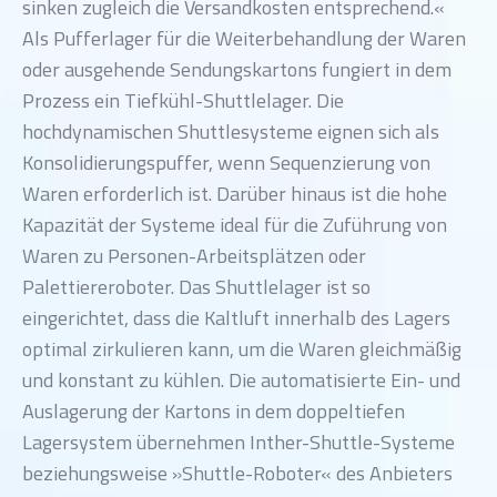
sinken zugleich die Versandkosten entsprechend.«
Als Pufferlager für die Weiterbehandlung der Waren
oder ausgehende Sendungskartons fungiert in dem
Prozess ein Tiefkühl-Shuttlelager. Die
hochdynamischen Shuttlesysteme eignen sich als
Konsolidierungspuffer, wenn Sequenzierung von
Waren erforderlich ist. Darüber hinaus ist die hohe
Kapazität der Systeme ideal für die Zuführung von
Waren zu Personen-Arbeitsplätzen oder
Palettiereroboter. Das Shuttlelager ist so
eingerichtet, dass die Kaltluft innerhalb des Lagers
optimal zirkulieren kann, um die Waren gleichmäßig
und konstant zu kühlen. Die automatisierte Ein- und
Auslagerung der Kartons in dem doppeltiefen
Lagersystem übernehmen Inther-Shuttle-Systeme
beziehungsweise »Shuttle-Roboter« des Anbieters