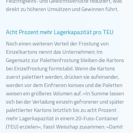
Feuchtigkeits- und Gewichtsverluste reduziert, was
direkt zu höheren Umsätzen und Gewinnen führt.
Acht Prozent mehr Lagerkapazität pro TEU
Noch einen weiteren Vorteil der Frostung von
Einzelkartons nennt das Unternehmen: Im
Gegensatz zur Palettenfrostung bleiben die Kartons
bei Einzelfrostung formstabil. Wenn die Kartons
zuerst palettiert werden, drücken sie aufeinander,
werden vor dem Einfrieren konvex und die Paletten
weisen ein größeres Volumen auf. »In Summe lassen
sich bei der Verladung einzeln gefrorener und später
palettierter Kartons letztlich bis zu acht Prozent
mehr Lagerkapazität in einem 20-Fuss-Container
(TEU) erzielen«, fasst Weisshap zusammen. »Damit