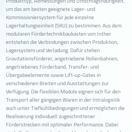
Produkttyp, Abmessungen und Umschlagshäufigkeit,
um das am besten geeignete Lager- und
Kommissioniersystem für jede einzelne
Lagerhaltungseinheit (SKU) zu bestimmen. Aus dem
modularen Fördertechnikbaukasten von Inther
entstehen die Verbindungen zwischen Produktion,
Lagersystem und Verladung. Dafür stehen
Gravitationsförderer, angetriebene Rollenbahnen,
angetriebenes Förderband, Transfer- und
Übergabeelemente sowie Lift-up-Gates in
verschiedenen Breiten und Ausstattungen zur
Verfügung. Die flexiblen Module eignen sich für den
Transport aller gängigen Waren in der Intralogistik
auch unter Tiefkühlbedingungen und ermöglichen die
Realisierung individuell zugeschnittener
Förderstrecken mit optimaler Performance. Dabei