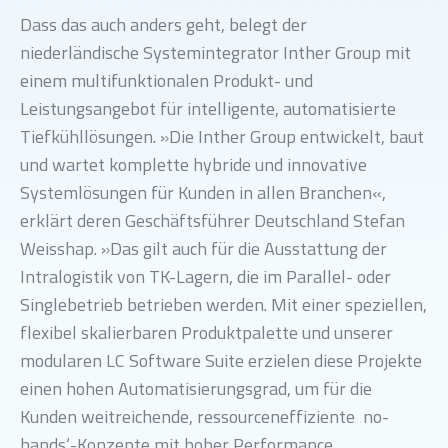
Dass das auch anders geht, belegt der
niederländische Systemintegrator Inther Group mit
einem multifunktionalen Produkt- und
Leistungsangebot für intelligente, automatisierte
Tiefkühllösungen. »Die Inther Group entwickelt, baut
und wartet komplette hybride und innovative
Systemlösungen für Kunden in allen Branchen«,
erklärt deren Geschäftsführer Deutschland Stefan
Weisshap. »Das gilt auch für die Ausstattung der
Intralogistik von TK-Lagern, die im Parallel- oder
Singlebetrieb betrieben werden. Mit einer speziellen,
flexibel skalierbaren Produktpalette und unserer
modularen LC Software Suite erzielen diese Projekte
einen hohen Automatisierungsgrad, um für die
Kunden weitreichende, ressourceneffiziente ‚no-
hands‘-Konzepte mit hoher Performance