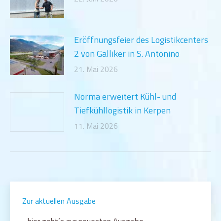
Eröffnungsfeier des Logistikcenters
2 von Galliker in S. Antonino
21. Mai 2026
Norma erweitert Kühl- und
Tiefkühllogistik in Kerpen
11. Mai 2026
Zur aktuellen Ausgabe