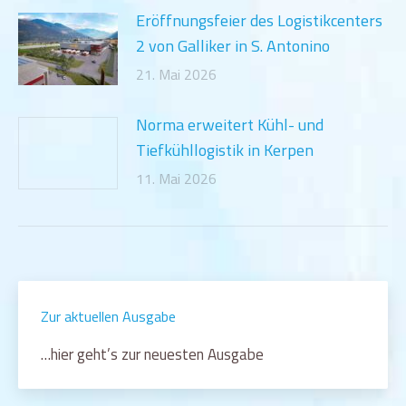
Eröffnungsfeier des Logistikcenters
2 von Galliker in S. Antonino
21. Mai 2026
Norma erweitert Kühl- und
Tiefkühllogistik in Kerpen
11. Mai 2026
Zur aktuellen Ausgabe
…hier geht’s zur neuesten Ausgabe