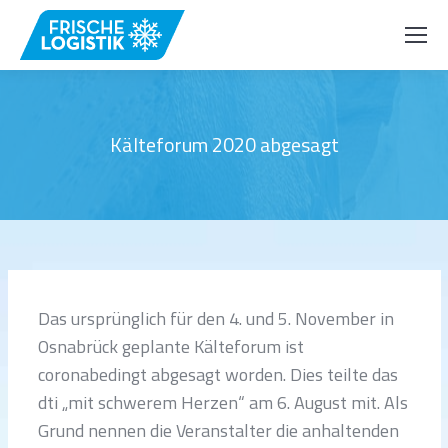
Kälteforum 2020 abgesagt
Das ursprünglich für den 4. und 5. November in
Osnabrück geplante Kälteforum ist
coronabedingt abgesagt worden. Dies teilte das
dti „mit schwerem Herzen“ am 6. August mit. Als
Grund nennen die Veranstalter die anhaltenden