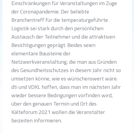
Einschränkungen für Veranstaltungen im Zuge
der Coronapandemie. Der beliebte
Branchentreff für die temperaturgeführte
Logistik sei stark durch den persönlichen
Austausch der Teilnehmer und die attraktiven
Besichtigungen geprägt. Beides seien
elementare Bausteine der
Netzwerkveranstaltung, die man aus Gründen
des Gesundheitsschutzes in diesem Jahr nicht so
umsetzen könne, wie es wünschenswert wäre.
dti und VDKL hoffen, dass man im nächsten Jahr
wieder bessere Bedingungen vorfinden wird,
über den genauen Termin und Ort des
Kälteforum 2021 wollen die Veranstalter
beizeiten informieren.