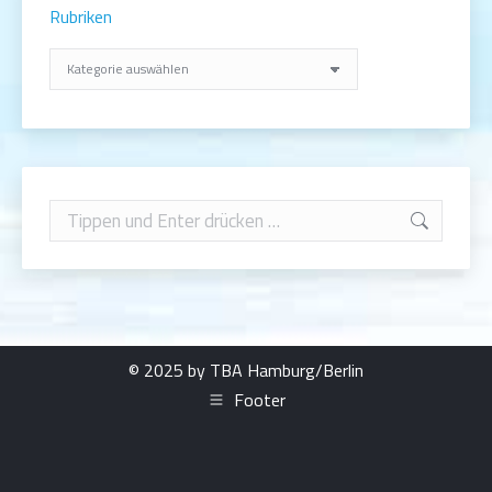
Rubriken
Rubriken
Search:
© 2025 by TBA Hamburg/Berlin
Footer