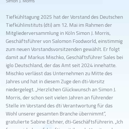
Simon J. Morris
Tiefkühltagung 2025 hat der Vorstand des Deutschen
Tiefkühlinstituts (dti) am 12. Mai im Rahmen der
Mitgliederversammlung in Köln Simon J. Morris,
Geschäftsführer von Salomon Foodworld, einstimmig
zum neuen Vorstandsvorsitzenden gewählt. Er folgt
damit auf Markus Mischko, Geschäftsführer Sales bei
iglo Deutschland, der das Amt seit 2024 innehatte.
Mischko verlässt das Unternehmen zu Mitte des
Jahres und hat in diesem Zuge den dti-Vorsitz
niedergelegt. „Herzlichen Glückwunsch an Simon J.
Morris, der schon seit vielen Jahren an führender
Stelle im Vorstand des dti Verantwortung für das
Wohl unserer gesamten Branche übernimmt“,
gratulierte Sabine Eichner, dti-Geschäftsführerin. „Ich