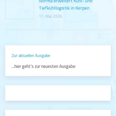
Norma erweitert Kühl- und
Tiefkühllogistik in Kerpen
11. Mai 2026
Zur aktuellen Ausgabe
…hier geht’s zur neuesten Ausgabe