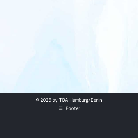
© 2025 by TBA Hamburg/Berlin
Footer