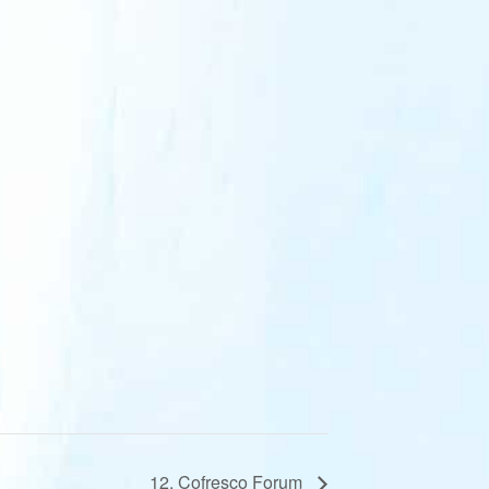
12. Cofresco Forum