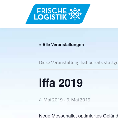
« Alle Veranstaltungen
Diese Veranstaltung hat bereits stattg
Iffa 2019
4. Mai 2019
-
9. Mai 2019
Neue Messehalle, optimiertes Gelände