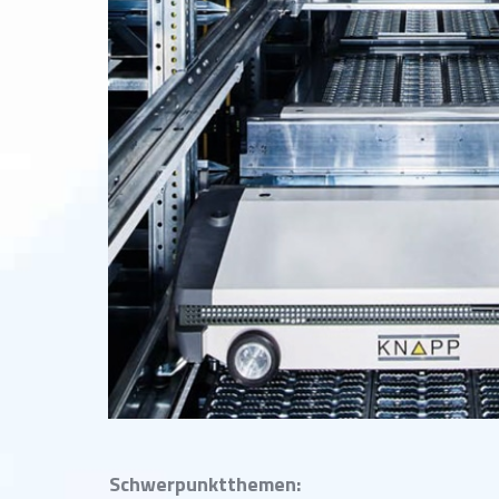
Schwerpunktthemen: