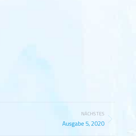
NÄCHSTES
Ausgabe 5, 2020
Next
project: