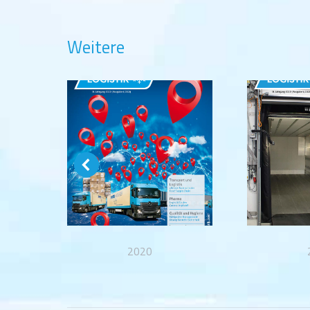
Weitere
2020