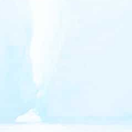
2020
2020