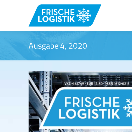
Ausgabe 4, 2020