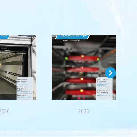
2020
2020