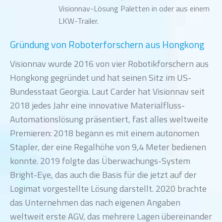
Visionnav-Lösung Paletten in oder aus einem
LKW-Trailer.
Gründung von Roboterforschern aus Hongkong
Visionnav wurde 2016 von vier Robotikforschern aus
Hongkong gegründet und hat seinen Sitz im US-
Bundesstaat Georgia. Laut Carder hat Visionnav seit
2018 jedes Jahr eine innovative Materialfluss-
Automationslösung präsentiert, fast alles weltweite
Premieren: 2018 begann es mit einem autonomen
Stapler, der eine Regalhöhe von 9,4 Meter bedienen
konnte. 2019 folgte das Überwachungs-System
Bright-Eye, das auch die Basis für die jetzt auf der
Logimat vorgestellte Lösung darstellt. 2020 brachte
das Unternehmen das nach eigenen Angaben
weltweit erste AGV, das mehrere Lagen übereinander