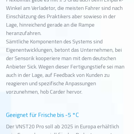
Winkel am Verladetor, die meisten Fahrer sind nach
Einschätzung des Praktikers aber sowieso in der
Lage, hinreichend gerade an die Rampe
heranzufahren.
Sämtliche Komponenten des Systems sind
Eigenentwicklungen, betont das Unternehmen, bei
der Sensorik kooperiere man mit dem deutschen
Anbieter Sick. Wegen dieser Fertigungstiefe sei man
auch in der Lage, auf Feedback von Kunden zu
reagieren und spezifische Anpassungen
vorzunehmen, hob Carder hervor.
Geeignet für Frische bis -5 °C
Der VNST20 Pro soll ab 2025 in Europa erhältlich