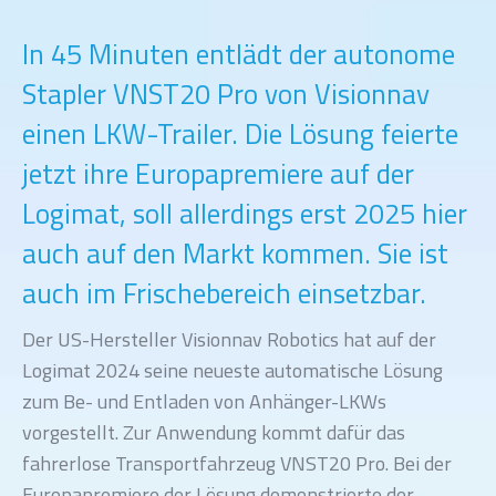
In 45 Minuten entlädt der autonome
Stapler VNST20 Pro von Visionnav
einen LKW-Trailer. Die Lösung feierte
jetzt ihre Europapremiere auf der
Logimat, soll allerdings erst 2025 hier
auch auf den Markt kommen. Sie ist
auch im Frischebereich einsetzbar.
Der US-Hersteller Visionnav Robotics hat auf der
Logimat 2024 seine neueste automatische Lösung
zum Be- und Entladen von Anhänger-LKWs
vorgestellt. Zur Anwendung kommt dafür das
fahrerlose Transportfahrzeug VNST20 Pro. Bei der
Europapremiere der Lösung demonstrierte der