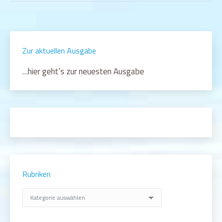
Zur aktuellen Ausgabe
…hier geht’s zur neuesten Ausgabe
Rubriken
Rubriken