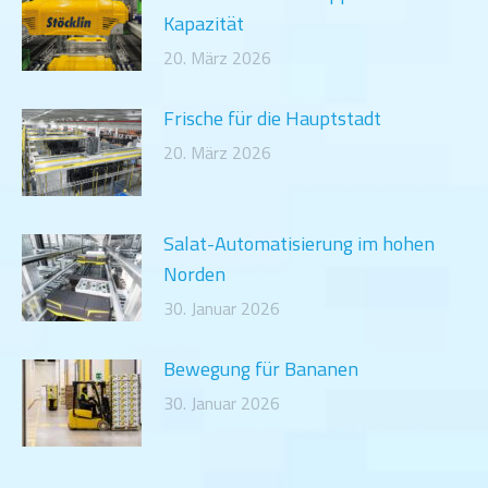
Kapazität
20. März 2026
Frische für die Hauptstadt
20. März 2026
Salat-Automatisierung im hohen
Norden
30. Januar 2026
Bewegung für Bananen
30. Januar 2026