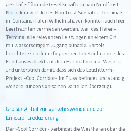
geschäftsführende Gesellschafterin von Nordfrost.
Nach dem Vorbild des Nordfrost Seehafen-Terminals
im Containerhafen Wilhelmshaven könnten auch hier
Leerfrachten vermieden werden, weil das Hafen-
Terminal alle relevanten Leistungen an einem Ort
mit wasserseitigem Zugang bündele. Bartels
berichtete von der erfolgreichen Inbetriebnahme des
Kühlhauses direkt auf dem Hafen-Terminal Wesel –
und unterstrich damit, dass sich das Leuchtturm-
Projekt »Cool Corridor« im Fluss befindet und ständig
weitere Kunden von seinen Vorteilen überzeugt.
Großer Anteil zur Verkehrswende und zur
Emissionsreduzierung
Der »Cool Corridor« verbindet die Westhäfen über die