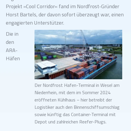
Projekt »Cool Corridor« fand im Nordfrost-Gründer
Horst Bartels, der davon sofort überzeugt war, einen
engagierten Unterstützer.
Die in
den
ARA-
Häfen
Der Nordfrost Hafen-Terminal in Wesel am
Niederrhein, mit dem im Sommer 2024
eröffneten Kühlhaus – hier betreibt der
Logistiker auch den Binnenschiffsumschlag
sowie künftig das Container-Terminal mit
Depot und zahlreichen Reefer-Plugs.