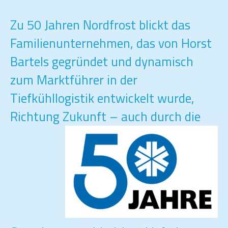
Zu 50 Jahren Nordfrost blickt das
Familienunternehmen, das von Horst
Bartels gegründet und dynamisch
zum Marktführer in der
Tiefkühllogistik entwickelt wurde,
Richtung Zukunft –
auch durch die