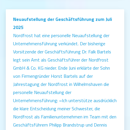
Neuaufstellung der Geschäftsführung zum Juli
2025
Nordfrost hat eine personelle Neuaufstellung der
Unternehmensführung verkündet. Der bisherige
Vorsitzende der Geschäftsführung Dr. Falk Bartels
legt sein Amt als Geschäftsführer der Nordfrost
GmbH & Co. KG nieder. Ende Juni erklärte der Sohn
von Firmengründer Horst Bartels auf der
Jahrestagung der Nordfrost in Wilhelmshaven die
personelle Neuaufstellung der
Unternehmensführung: »Ich unterstütze ausdrücklich
die klare Entscheidung meiner Schwester, die
Nordfrost als Familienunternehmen im Team mit den
Geschäftsführern Philipp Brandstrup und Dennis