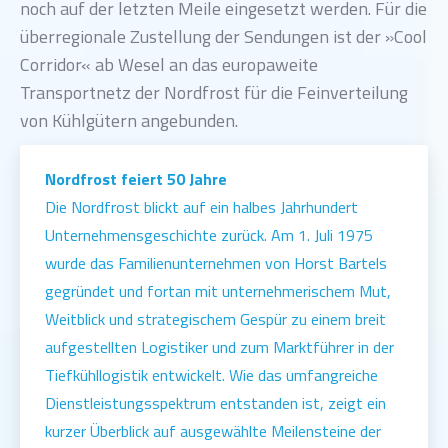
noch auf der letzten Meile eingesetzt werden. Für die
überregionale Zustellung der Sendungen ist der »Cool
Corridor« ab Wesel an das europaweite
Transportnetz der Nordfrost für die Feinverteilung
von Kühlgütern angebunden.
Nordfrost feiert 50 Jahre
Die Nordfrost blickt auf ein halbes Jahrhundert
Unternehmensgeschichte zurück. Am 1. Juli 1975
wurde das Familienunternehmen von Horst Bartels
gegründet und fortan mit unternehmerischem Mut,
Weitblick und strategischem Gespür zu einem breit
aufgestellten Logistiker und zum Marktführer in der
Tiefkühllogistik entwickelt. Wie das umfangreiche
Dienstleistungsspektrum entstanden ist, zeigt ein
kurzer Überblick auf ausgewählte Meilensteine der