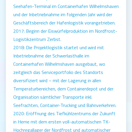
Seehafen-Terminal im Containerhafen Wilhelmshaven
und der Inbetriebnahme im folgenden Jahr wird der
Geschäftsbereich der Hafenlogistik vorangetrieben.
2017: Beginn der Eiswürfelproduktion im Nordfrost-
Logistikzentrum Zerbst.
2018: Die Projektlogistik startet und wird mit
Inbetriebnahme der Schwerlasthalle im
Containerhafen Wilhelmshaven ausgebaut, wo
zeitgleich das Serviceportfolio des Standorts
diversifiziert wird – mit der Lagerung in allen
Temperaturbereichen, dem Containerdepot und der
Organisation sämtlicher Transporte inkl.
Seefrachten, Container-Trucking und Bahnverkehren.
2020: Eröffnung des Tiefkühlzentrums der Zukunft
in Herne mit dem ersten voll-automatischen TK-
Hochregallager der Nordfrost und automatischer