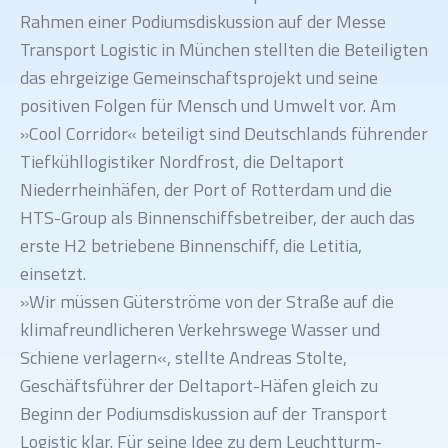
Rahmen einer Podiumsdiskussion auf der Messe
Transport Logistic in München stellten die Beteiligten
das ehrgeizige Gemeinschaftsprojekt und seine
positiven Folgen für Mensch und Umwelt vor. Am
»Cool Corridor« beteiligt sind Deutschlands führender
Tiefkühllogistiker Nordfrost, die Deltaport
Niederrheinhäfen, der Port of Rotterdam und die
HTS-Group als Binnenschiffsbetreiber, der auch das
erste H2 betriebene Binnenschiff, die Letitia,
einsetzt.
»Wir müssen Güterströme von der Straße auf die
klimafreundlicheren Verkehrswege Wasser und
Schiene verlagern«, stellte Andreas Stolte,
Geschäftsführer der Deltaport-Häfen gleich zu
Beginn der Podiumsdiskussion auf der Transport
Logistic klar. Für seine Idee zu dem Leuchtturm-