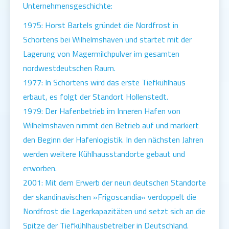
Unternehmensgeschichte:
1975: Horst Bartels gründet die Nordfrost in
Schortens bei Wilhelmshaven und startet mit der
Lagerung von Magermilchpulver im gesamten
nordwestdeutschen Raum.
1977: In Schortens wird das erste Tiefkühlhaus
erbaut, es folgt der Standort Hollenstedt.
1979: Der Hafenbetrieb im Inneren Hafen von
Wilhelmshaven nimmt den Betrieb auf und markiert
den Beginn der Hafenlogistik. In den nächsten Jahren
werden weitere Kühlhausstandorte gebaut und
erworben.
2001: Mit dem Erwerb der neun deutschen Standorte
der skandinavischen »Frigoscandia« verdoppelt die
Nordfrost die Lagerkapazitäten und setzt sich an die
Spitze der Tiefkühlhausbetreiber in Deutschland.