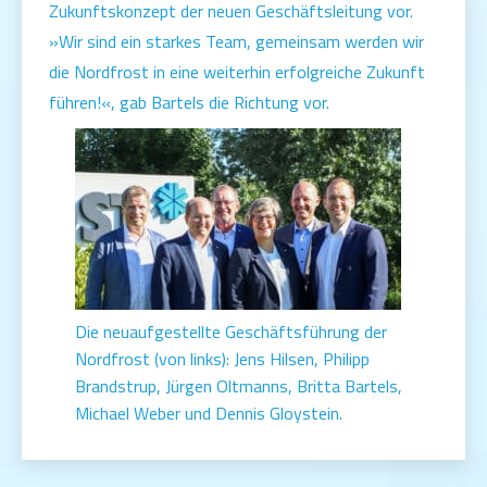
Zukunftskonzept der neuen Geschäftsleitung vor.
»Wir sind ein starkes Team, gemeinsam werden wir
die Nordfrost in eine weiterhin erfolgreiche Zukunft
führen!«, gab Bartels die Richtung vor.
Die neuaufgestellte Geschäftsführung der
Nordfrost (von links): Jens Hilsen, Philipp
Brandstrup, Jürgen Oltmanns, Britta Bartels,
Michael Weber und Dennis Gloystein.