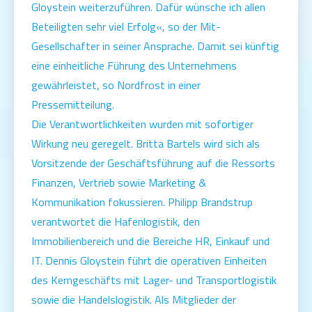
Gloystein weiterzuführen. Dafür wünsche ich allen
Beteiligten sehr viel Erfolg«, so der Mit-
Gesellschafter in seiner Ansprache. Damit sei künftig
eine einheitliche Führung des Unternehmens
gewährleistet, so Nordfrost in einer
Pressemitteilung.
Die Verantwortlichkeiten wurden mit sofortiger
Wirkung neu geregelt. Britta Bartels wird sich als
Vorsitzende der Geschäftsführung auf die Ressorts
Finanzen, Vertrieb sowie Marketing &
Kommunikation fokussieren. Philipp Brandstrup
verantwortet die Hafenlogistik, den
Immobilienbereich und die Bereiche HR, Einkauf und
IT. Dennis Gloystein führt die operativen Einheiten
des Kerngeschäfts mit Lager- und Transportlogistik
sowie die Handelslogistik. Als Mitglieder der