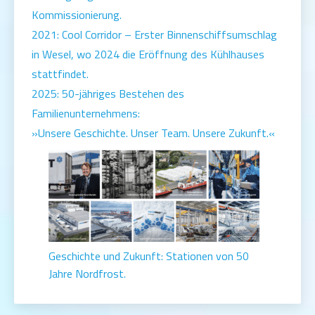
Kommissionierung.
2021: Cool Corridor – Erster Binnenschiffsumschlag
in Wesel, wo 2024 die Eröffnung des Kühlhauses
stattfindet.
2025: 50-jähriges Bestehen des
Familienunternehmens:
»Unsere Geschichte. Unser Team. Unsere Zukunft.«
Geschichte und Zukunft: Stationen von 50
Jahre Nordfrost.