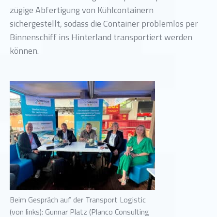
zügige Abfertigung von Kühlcontainern
sichergestellt, sodass die Container problemlos per
Binnenschiff ins Hinterland transportiert werden
können.
Beim Gespräch auf der Transport Logistic
(von links): Gunnar Platz (Planco Consulting