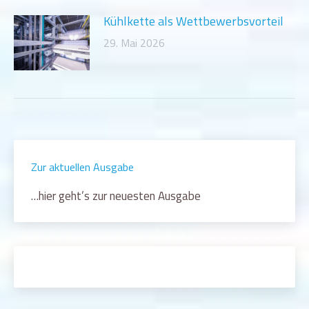
Kühlkette als Wettbewerbsvorteil
29. Mai 2026
Zur aktuellen Ausgabe
…hier geht’s zur neuesten Ausgabe