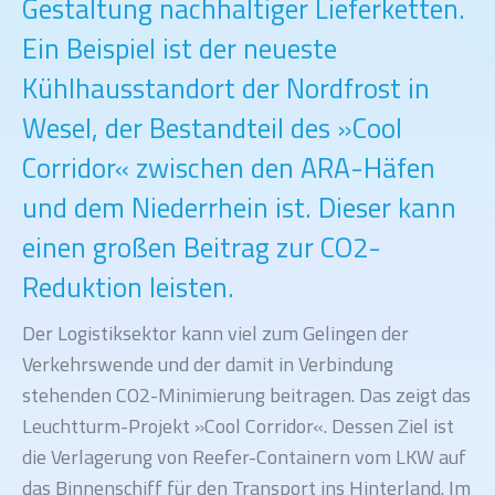
Gestaltung nachhaltiger Lieferketten.
Ein Beispiel ist der neueste
Kühlhausstandort der Nordfrost in
Wesel, der Bestandteil des »Cool
Corridor« zwischen den ARA-Häfen
und dem Niederrhein ist. Dieser kann
einen großen Beitrag zur CO2-
Reduktion leisten.
Der Logistiksektor kann viel zum Gelingen der
Verkehrswende und der damit in Verbindung
stehenden CO2-Minimierung beitragen. Das zeigt das
Leuchtturm-Projekt »Cool Corridor«. Dessen Ziel ist
die Verlagerung von Reefer-Containern vom LKW auf
das Binnenschiff für den Transport ins Hinterland. Im