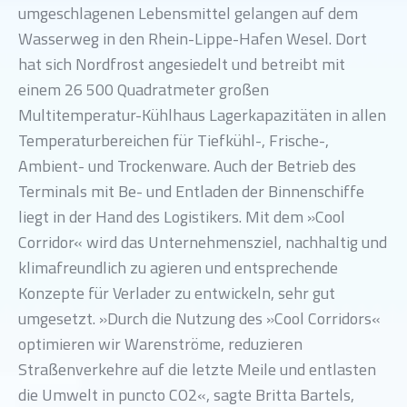
umgeschlagenen Lebensmittel gelangen auf dem
Wasserweg in den Rhein-Lippe-Hafen Wesel. Dort
hat sich Nordfrost angesiedelt und betreibt mit
einem 26 500 Quadratmeter großen
Multitemperatur-Kühlhaus Lagerkapazitäten in allen
Temperaturbereichen für Tiefkühl-, Frische-,
Ambient- und Trockenware. Auch der Betrieb des
Terminals mit Be- und Entladen der Binnenschiffe
liegt in der Hand des Logistikers. Mit dem »Cool
Corridor« wird das Unternehmensziel, nachhaltig und
klimafreundlich zu agieren und entsprechende
Konzepte für Verlader zu entwickeln, sehr gut
umgesetzt. »Durch die Nutzung des »Cool Corridors«
optimieren wir Warenströme, reduzieren
Straßenverkehre auf die letzte Meile und entlasten
die Umwelt in puncto CO2«, sagte Britta Bartels,