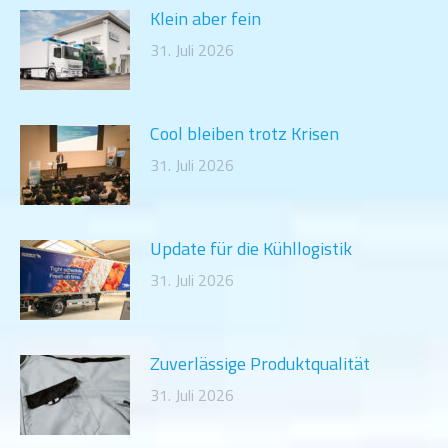
Klein aber fein
31. Juli 2026
Cool bleiben trotz Krisen
31. Juli 2026
Update für die Kühllogistik
31. Juli 2026
Zuverlässige Produktqualität
31. Juli 2026