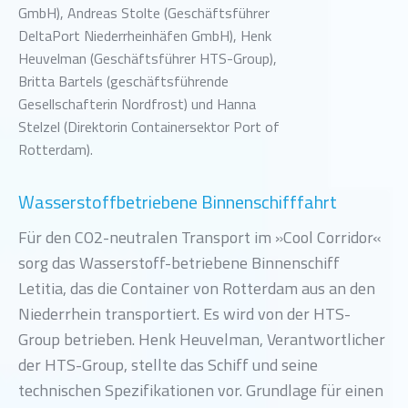
GmbH), Andreas Stolte (Geschäftsführer
DeltaPort Niederrheinhäfen GmbH), Henk
Heuvelman (Geschäftsführer HTS-Group),
Britta Bartels (geschäftsführende
Gesellschafterin Nordfrost) und Hanna
Stelzel (Direktorin Containersektor Port of
Rotterdam).
Wasserstoffbetriebene Binnenschifffahrt
Für den CO2-neutralen Transport im »Cool Corridor«
sorg das Wasserstoff-betriebene Binnenschiff
Letitia, das die Container von Rotterdam aus an den
Niederrhein transportiert. Es wird von der HTS-
Group betrieben. Henk Heuvelman, Verantwortlicher
der HTS-Group, stellte das Schiff und seine
technischen Spezifikationen vor. Grundlage für einen