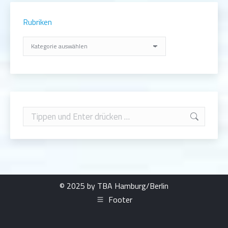
Rubriken
Rubriken
Search:
© 2025 by TBA Hamburg/Berlin
Footer