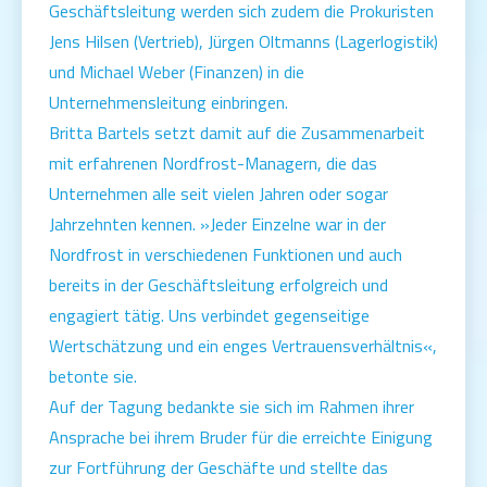
Geschäftsleitung werden sich zudem die Prokuristen
Jens Hilsen (Vertrieb), Jürgen Oltmanns (Lagerlogistik)
und Michael Weber (Finanzen) in die
Unternehmensleitung einbringen.
Britta Bartels setzt damit auf die Zusammenarbeit
mit erfahrenen Nordfrost-Managern, die das
Unternehmen alle seit vielen Jahren oder sogar
Jahrzehnten kennen. »Jeder Einzelne war in der
Nordfrost in verschiedenen Funktionen und auch
bereits in der Geschäftsleitung erfolgreich und
engagiert tätig. Uns verbindet gegenseitige
Wertschätzung und ein enges Vertrauensverhältnis«,
betonte sie.
Auf der Tagung bedankte sie sich im Rahmen ihrer
Ansprache bei ihrem Bruder für die erreichte Einigung
zur Fortführung der Geschäfte und stellte das