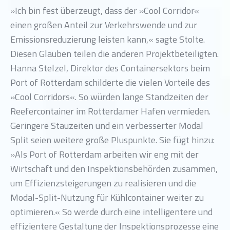
»Ich bin fest überzeugt, dass der »Cool Corridor«
einen großen Anteil zur Verkehrswende und zur
Emissionsreduzierung leisten kann,« sagte Stolte.
Diesen Glauben teilen die anderen Projektbeteiligten.
Hanna Stelzel, Direktor des Containersektors beim
Port of Rotterdam schilderte die vielen Vorteile des
»Cool Corridors«. So würden lange Standzeiten der
Reefercontainer im Rotterdamer Hafen vermieden.
Geringere Stauzeiten und ein verbesserter Modal
Split seien weitere große Pluspunkte. Sie fügt hinzu:
»Als Port of Rotterdam arbeiten wir eng mit der
Wirtschaft und den Inspektionsbehörden zusammen,
um Effizienzsteigerungen zu realisieren und die
Modal-Split-Nutzung für Kühlcontainer weiter zu
optimieren.« So werde durch eine intelligentere und
effizientere Gestaltung der Inspektionsprozesse eine