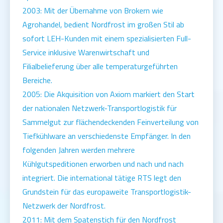
2003: Mit der Übernahme von Brokern wie
Agrohandel, bedient Nordfrost im großen Stil ab
sofort LEH-Kunden mit einem spezialisierten Full-
Service inklusive Warenwirtschaft und
Filialbelieferung über alle temperaturgeführten
Bereiche.
2005: Die Akquisition von Axiom markiert den Start
der nationalen Netzwerk-Transportlogistik für
Sammelgut zur flächendeckenden Feinverteilung von
Tiefkühlware an verschiedenste Empfänger. In den
folgenden Jahren werden mehrere
Kühlgutspeditionen erworben und nach und nach
integriert. Die international tätige RTS legt den
Grundstein für das europaweite Transportlogistik-
Netzwerk der Nordfrost.
2011: Mit dem Spatenstich für den Nordfrost