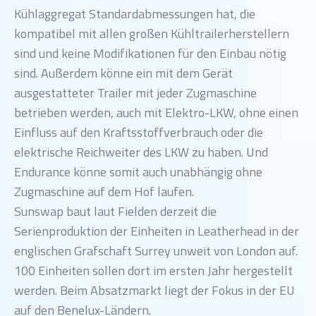
Kühlaggregat Standardabmessungen hat, die
kompatibel mit allen großen Kühltrailerherstellern
sind und keine Modifikationen für den Einbau nötig
sind. Außerdem könne ein mit dem Gerät
ausgestatteter Trailer mit jeder Zugmaschine
betrieben werden, auch mit Elektro-LKW, ohne einen
Einfluss auf den Kraftsstoffverbrauch oder die
elektrische Reichweiter des LKW zu haben. Und
Endurance könne somit auch unabhängig ohne
Zugmaschine auf dem Hof laufen.
Sunswap baut laut Fielden derzeit die
Serienproduktion der Einheiten in Leatherhead in der
englischen Grafschaft Surrey unweit von London auf.
100 Einheiten sollen dort im ersten Jahr hergestellt
werden. Beim Absatzmarkt liegt der Fokus in der EU
auf den Benelux-Ländern.