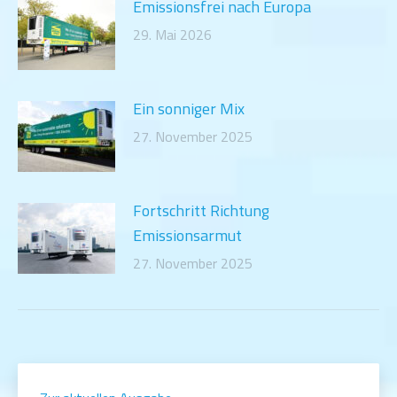
Emissionsfrei nach Europa
29. Mai 2026
Ein sonniger Mix
27. November 2025
Fortschritt Richtung
Emissionsarmut
27. November 2025