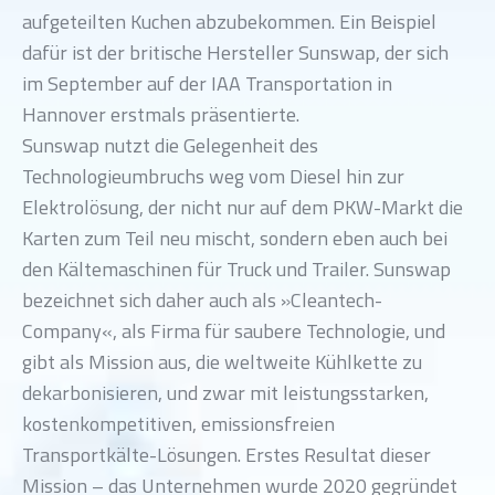
aufgeteilten Kuchen abzubekommen. Ein Beispiel
dafür ist der britische Hersteller Sunswap, der sich
im September auf der IAA Transportation in
Hannover erstmals präsentierte.
Sunswap nutzt die Gelegenheit des
Technologieumbruchs weg vom Diesel hin zur
Elektrolösung, der nicht nur auf dem PKW-Markt die
Karten zum Teil neu mischt, sondern eben auch bei
den Kältemaschinen für Truck und Trailer. Sunswap
bezeichnet sich daher auch als »Cleantech-
Company«, als Firma für saubere Technologie, und
gibt als Mission aus, die weltweite Kühlkette zu
dekarbonisieren, und zwar mit leistungsstarken,
kostenkompetitiven, emissionsfreien
Transportkälte-Lösungen. Erstes Resultat dieser
Mission – das Unternehmen wurde 2020 gegründet