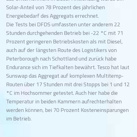
Solar-Anteil von 78 Prozent des jährlichen
Energiebedarf des Aggregats errechnet.
Die Tests bei DFDS umfassten unter anderem 22
Stunden durchgehenden Betrieb bei -22 °C mit 71
Prozent geringeren Betriebskosten als mit Diesel,
auch auf der längsten Route des Logistikers von
Peterborough nach Schottland und zurück habe
Endurance sich im Tiefkalten bewährt. Tesco hat laut
Sunswap das Aggregat auf komplexen Multitemp-
Routen über 17 Stunden mit drei Stopps bei 1 und 12
°C im Hochsommer getestet. Auch hier habe die
Temperatur in beiden Kammern aufrechterhalten
werden können, bei 70 Prozent Kosteneinsparungen
im Betrieb.