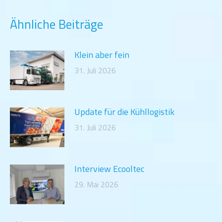
Ähnliche Beiträge
Klein aber fein
31. Juli 2026
Update für die Kühllogistik
31. Juli 2026
Interview Ecooltec
29. Mai 2026