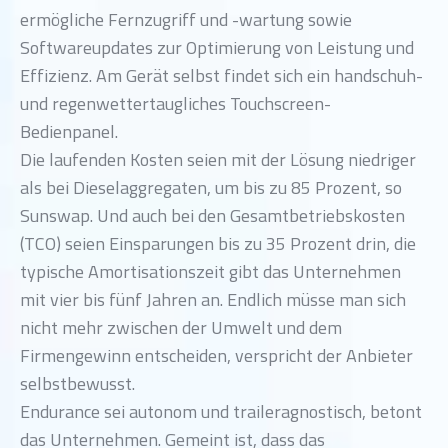
ermögliche Fernzugriff und -wartung sowie
Softwareupdates zur Optimierung von Leistung und
Effizienz. Am Gerät selbst findet sich ein handschuh-
und regenwettertaugliches Touchscreen-
Bedienpanel.
Die laufenden Kosten seien mit der Lösung niedriger
als bei Dieselaggregaten, um bis zu 85 Prozent, so
Sunswap. Und auch bei den Gesamtbetriebskosten
(TCO) seien Einsparungen bis zu 35 Prozent drin, die
typische Amortisationszeit gibt das Unternehmen
mit vier bis fünf Jahren an. Endlich müsse man sich
nicht mehr zwischen der Umwelt und dem
Firmengewinn entscheiden, verspricht der Anbieter
selbstbewusst.
Endurance sei autonom und traileragnostisch, betont
das Unternehmen. Gemeint ist, dass das