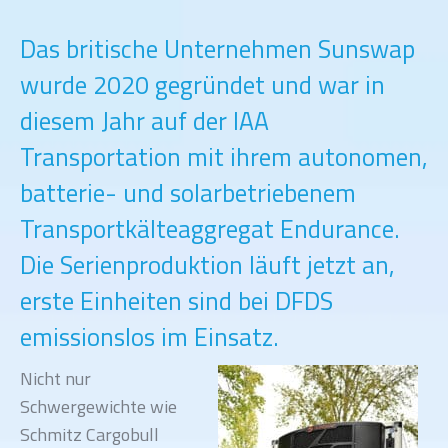
Das britische Unternehmen Sunswap
wurde 2020 gegründet und war in
diesem Jahr auf der IAA
Transportation mit ihrem autonomen,
batterie- und solarbetriebenem
Transportkälteaggregat Endurance.
Die Serienproduktion läuft jetzt an,
erste Einheiten sind bei DFDS
emissionslos im Einsatz.
Nicht nur
Schwergewichte wie
Schmitz Cargobull