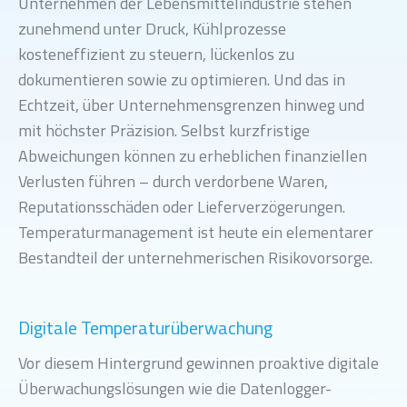
Unternehmen der Lebensmittelindustrie stehen
zunehmend unter Druck, Kühlprozesse
kosteneffizient zu steuern, lückenlos zu
dokumentieren sowie zu optimieren. Und das in
Echtzeit, über Unternehmensgrenzen hinweg und
mit höchster Präzision. Selbst kurzfristige
Abweichungen können zu erheblichen finanziellen
Verlusten führen – durch verdorbene Waren,
Reputationsschäden oder Lieferverzögerungen.
Temperaturmanagement ist heute ein elementarer
Bestandteil der unternehmerischen Risikovorsorge.
Digitale Temperaturüberwachung
Vor diesem Hintergrund gewinnen proaktive digitale
Überwachungslösungen wie die Datenlogger-