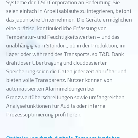
Systeme der T&D Corporation an Bedeutung. Sie
seien einfach in Arbeitsabläufe zu integrieren, betont
das japanische Unternehmen. Die Geräte ermöglichen
eine präzise, kontinuierliche Erfassung von
Temperatur- und Feuchtigkeitswerten – und das
unabhängig vom Standort, ob in der Produktion, im
Lager oder während des Transports, so T&D. Dank
drahtloser Übertragung und cloudbasierter
Speicherung seien die Daten jederzeit abrufbar und
bieten volle Transparenz. Nutzer können von
automatisierten Alarmmeldungen bei
Grenzwertüberschreitungen sowie umfangreichen
Analysefunktionen für Audits oder interne
Prozessoptimierung profitieren.