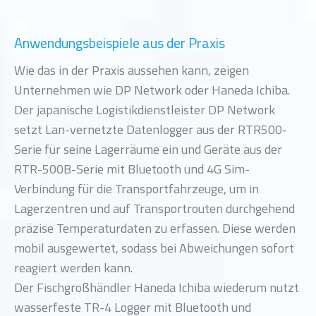
Anwendungsbeispiele aus der Praxis
Wie das in der Praxis aussehen kann, zeigen
Unternehmen wie DP Network oder Haneda Ichiba.
Der japanische Logistikdienstleister DP Network
setzt Lan-vernetzte Datenlogger aus der RTR500-
Serie für seine Lagerräume ein und Geräte aus der
RTR-500B-Serie mit Bluetooth und 4G Sim-
Verbindung für die Transportfahrzeuge, um in
Lagerzentren und auf Transportrouten durchgehend
präzise Temperaturdaten zu erfassen. Diese werden
mobil ausgewertet, sodass bei Abweichungen sofort
reagiert werden kann.
Der Fischgroßhändler Haneda Ichiba wiederum nutzt
wasserfeste TR-4 Logger mit Bluetooth und