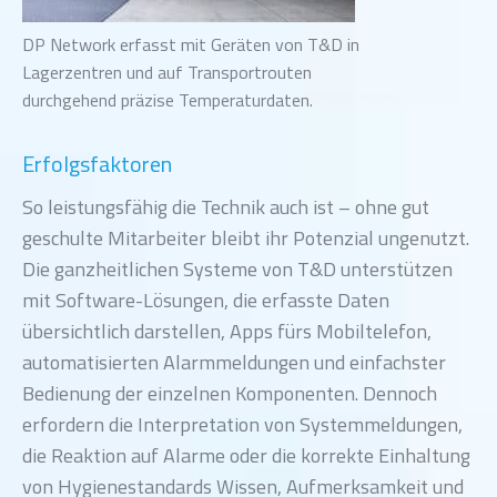
DP Network erfasst mit Geräten von T&D in
Lagerzentren und auf Transportrouten
durchgehend präzise Temperaturdaten.
Erfolgsfaktoren
So leistungsfähig die Technik auch ist – ohne gut
geschulte Mitarbeiter bleibt ihr Potenzial ungenutzt.
Die ganzheitlichen Systeme von T&D unterstützen
mit Software-Lösungen, die erfasste Daten
übersichtlich darstellen, Apps fürs Mobiltelefon,
automatisierten Alarmmeldungen und einfachster
Bedienung der einzelnen Komponenten. Dennoch
erfordern die Interpretation von Systemmeldungen,
die Reaktion auf Alarme oder die korrekte Einhaltung
von Hygienestandards Wissen, Aufmerksamkeit und