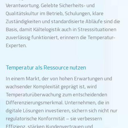
Verantwortung. Gelebte Sicherheits- und
Qualitätskultur im Betrieb, Schulungen, klare
Zuständigkeiten und standardisierte Abläufe sind die
Basis, damit Kältelogistik auch in Stresssituationen
zuverlässig funktioniert, erinnern die Temperatur-
Experten.
Temperatur als Ressource nutzen
In einem Markt, der von hohen Erwartungen und
wachsender Komplexität geprägt ist, wird
Temperaturüberwachung zum entscheidenden
Differenzierungsmerkmal. Unternehmen, die in
digitale Lösungen investieren, sichern sich nicht nur
regulatorische Konformität – sie verbessern
Effizienz, stärken Kundenvertrauen und