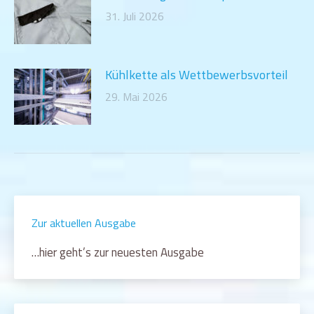
31. Juli 2026
Kühlkette als Wettbewerbsvorteil
29. Mai 2026
Zur aktuellen Ausgabe
…hier geht’s zur neuesten Ausgabe