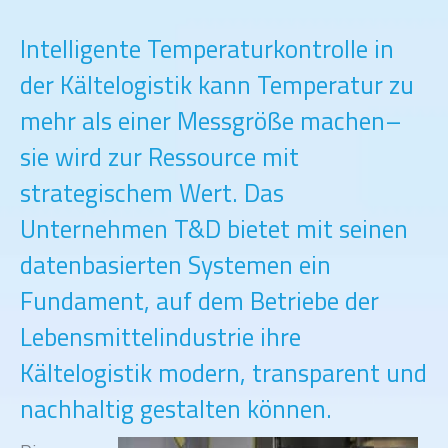
Intelligente Temperaturkontrolle in
der Kältelogistik kann Temperatur zu
mehr als einer Messgröße machen–
sie wird zur Ressource mit
strategischem Wert. Das
Unternehmen T&D bietet mit seinen
datenbasierten Systemen ein
Fundament, auf dem Betriebe der
Lebensmittelindustrie ihre
Kältelogistik modern, transparent und
nachhaltig gestalten können.