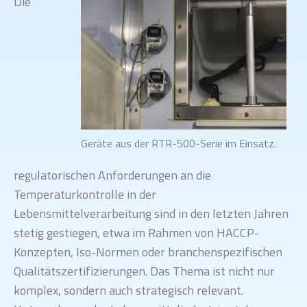
Die
Geräte aus der RTR-500-Serie im Einsatz.
regulatorischen Anforderungen an die
Temperaturkontrolle in der
Lebensmittelverarbeitung sind in den letzten Jahren
stetig gestiegen, etwa im Rahmen von HACCP-
Konzepten, Iso-Normen oder branchenspezifischen
Qualitätszertifizierungen. Das Thema ist nicht nur
komplex, sondern auch strategisch relevant.