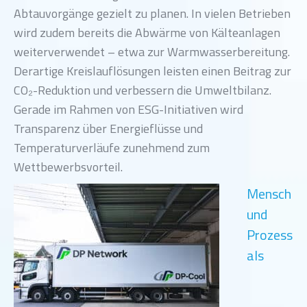
Abtauvorgänge gezielt zu planen. In vielen Betrieben
wird zudem bereits die Abwärme von Kälteanlagen
weiterverwendet – etwa zur Warmwasserbereitung.
Derartige Kreislauflösungen leisten einen Beitrag zur
CO₂-Reduktion und verbessern die Umweltbilanz.
Gerade im Rahmen von ESG-Initiativen wird
Transparenz über Energieflüsse und
Temperaturverläufe zunehmend zum
Wettbewerbsvorteil.
Mensch
und
Prozess
als