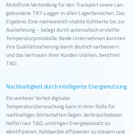
Mobilfunk-Verbindung für den Transport sowie Lan-
gebundene TR7-Logger in allen Lagerbereichen. Das
Ergebnis: Eine nachweislich stabile Kühlkette bis zur
Auslieferung – belegt durch automatisch erstellte
Temperaturprotokolle. Beide Unternehmen konnten
ihre Qualitätssicherung damit deutlich verbessern
und das Vertrauen ihrer Kunden stärken, berichtet
T&D.
Nachhaltigkeit durch intelligente Energienutzung
Ein weiterer Vorteil digitaler
Temperaturüberwachung kann in ihrer Rolle für
nachhaltiges Wirtschaften liegen. Verbrauchsdaten
helfen laut T&D, unnötigen Energieeinsatz zu
identifizieren, Kühlgeräte effizienter zu steuern und