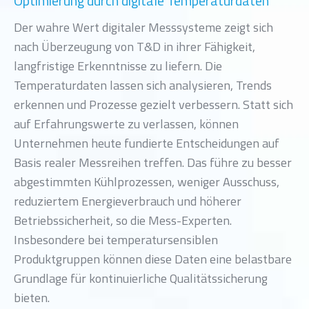
Optimierung durch digitale Temperaturdaten
Der wahre Wert digitaler Messsysteme zeigt sich
nach Überzeugung von T&D in ihrer Fähigkeit,
langfristige Erkenntnisse zu liefern. Die
Temperaturdaten lassen sich analysieren, Trends
erkennen und Prozesse gezielt verbessern. Statt sich
auf Erfahrungswerte zu verlassen, können
Unternehmen heute fundierte Entscheidungen auf
Basis realer Messreihen treffen. Das führe zu besser
abgestimmten Kühlprozessen, weniger Ausschuss,
reduziertem Energieverbrauch und höherer
Betriebssicherheit, so die Mess-Experten.
Insbesondere bei temperatursensiblen
Produktgruppen können diese Daten eine belastbare
Grundlage für kontinuierliche Qualitätssicherung
bieten.