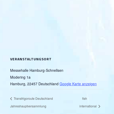
VERANSTALTUNGSORT
Messehalle Hamburg-Schnellsen
Modering 1a
Hamburg
,
22457
Deutschland
Google Karte anzeigen
Transfrigoroute Deutschland
fish
Jahreshauptversammlung
international