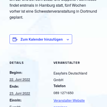
findet erstmals in Hamburg statt, fünf Wochen
vorher ist eine Schwesterveranstaltung in Dortmund
geplant.
Zum Kalender hinzufügen
DETAILS
VERANSTALTER
Beginn:
Easyfairs Deutschland
22. Juni 2022
GmbH
Telefon
Ende:
089 1271650
23. Juni 2022
Eintritt:
Veranstalter-Website