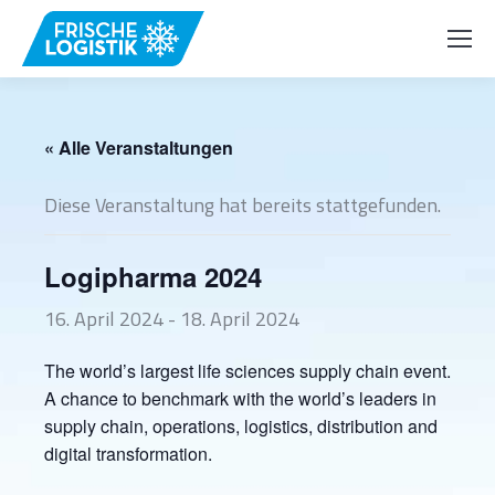
« Alle Veranstaltungen
Diese Veranstaltung hat bereits stattgefunden.
Logipharma 2024
16. April 2024
-
18. April 2024
The world’s largest life sciences supply chain event.
A chance to benchmark with the world’s leaders in
supply chain, operations, logistics, distribution and
digital transformation.