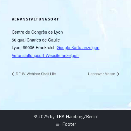
VERANSTALTUNGSORT
Centre de Congrès de Lyon
50 quai Charles de Gaulle
Lyon
,
69006
Frankreich
Google Karte anzeigen
Veranstaltungsort-Website anzeigen
DFHV-Webinar Shelf Life
Hannover Messe
© 2025 by TBA Hamburg/Berlin
Footer