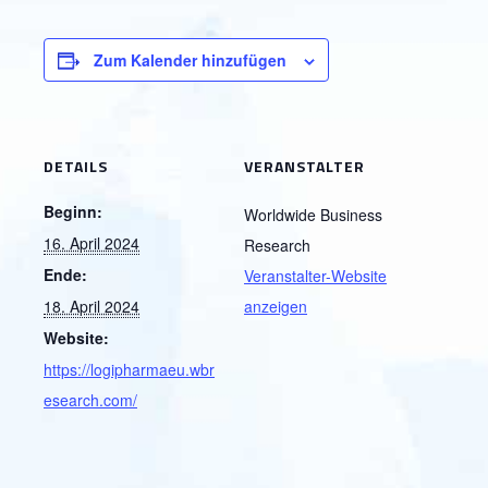
Zum Kalender hinzufügen
DETAILS
VERANSTALTER
Beginn:
Worldwide Business
16. April 2024
Research
Ende:
Veranstalter-Website
18. April 2024
anzeigen
Website:
https://logipharmaeu.wbr
esearch.com/