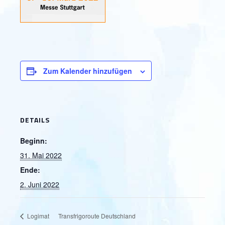
Zum Kalender hinzufügen
DETAILS
Beginn:
31. Mai 2022
Ende:
2. Juni 2022
Logimat
Transfrigoroute Deutschland