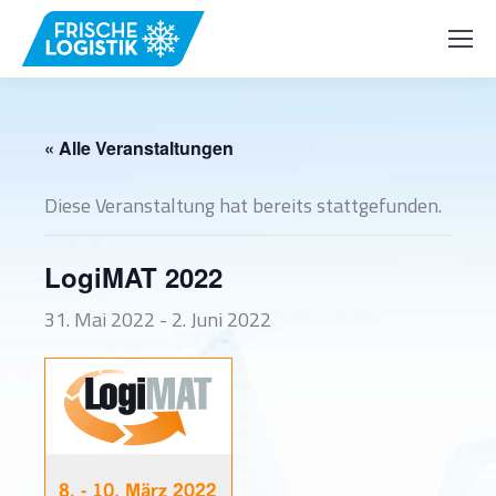
« Alle Veranstaltungen
Diese Veranstaltung hat bereits stattgefunden.
LogiMAT 2022
31. Mai 2022
-
2. Juni 2022