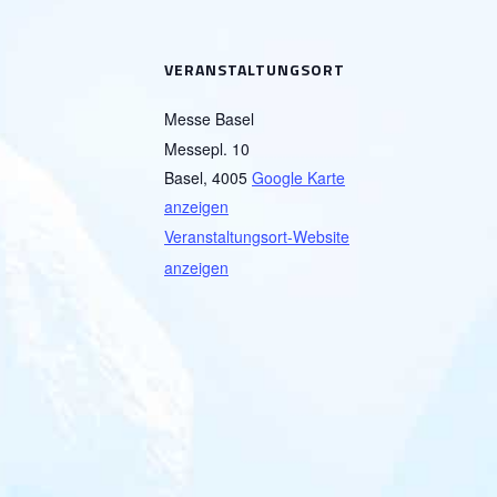
VERANSTALTUNGSORT
Messe Basel
Messepl. 10
Basel
,
4005
Google Karte
anzeigen
Veranstaltungsort-Website
anzeigen