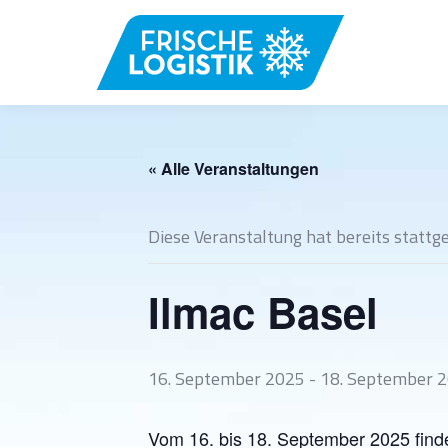
« Alle Veranstaltungen
Diese Veranstaltung hat bereits stattg
Ilmac Basel
16. September 2025
-
18. September 
Vom 16. bis 18. September 2025 finde