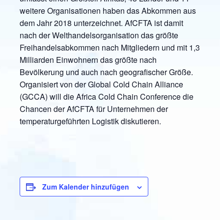
weitere Organisationen haben das Abkommen aus
dem Jahr 2018 unterzeichnet. AfCFTA ist damit
nach der Welthandelsorganisation das größte
Freihandelsabkommen nach Mitgliedern und mit 1,3
Milliarden Einwohnern das größte nach
Bevölkerung und auch nach geografischer Größe.
Organisiert von der Global Cold Chain Alliance
(GCCA) will die Africa Cold Chain Conference die
Chancen der AfCFTA für Unternehmen der
temperaturgeführten Logistik diskutieren.
Zum Kalender hinzufügen