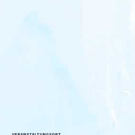
VERANSTALTUNGSORT