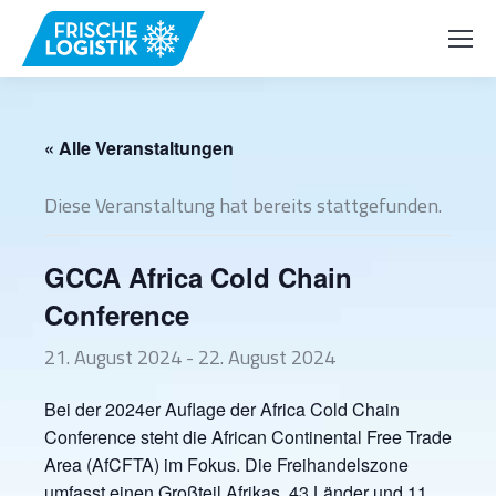
« Alle Veranstaltungen
Diese Veranstaltung hat bereits stattgefunden.
GCCA Africa Cold Chain
Conference
21. August 2024
-
22. August 2024
Bei der 2024er Auflage der Africa Cold Chain
Conference steht die African Continental Free Trade
Area (AfCFTA) im Fokus. Die Freihandelszone
umfasst einen Großteil Afrikas, 43 Länder und 11