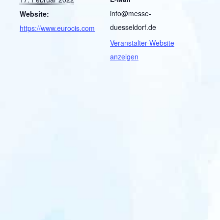
info@messe-
Website:
duesseldorf.de
https://www.eurocis.com
Veranstalter-Website
anzeigen