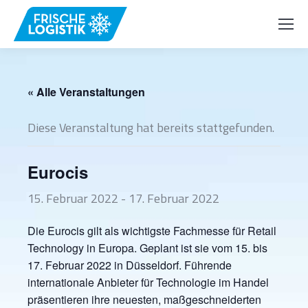
« Alle Veranstaltungen
Diese Veranstaltung hat bereits stattgefunden.
Eurocis
15. Februar 2022
-
17. Februar 2022
Die Eurocis gilt als wichtigste Fachmesse für Retail
Technology in Europa. Geplant ist sie vom 15. bis
17. Februar 2022 in Düsseldorf. Führende
internationale Anbieter für Technologie im Handel
präsentieren ihre neuesten, maßgeschneiderten