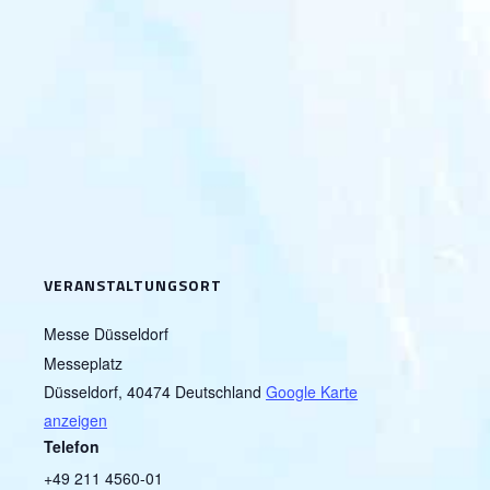
VERANSTALTUNGSORT
Messe Düsseldorf
Messeplatz
Düsseldorf
,
40474
Deutschland
Google Karte
anzeigen
Telefon
+49 211 4560-01