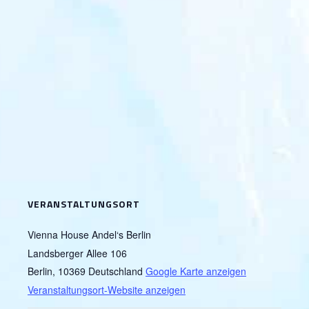
VERANSTALTUNGSORT
Vienna House Andel‘s Berlin
Landsberger Allee 106
Berlin
,
10369
Deutschland
Google Karte anzeigen
Veranstaltungsort-Website anzeigen