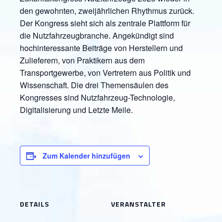
den gewohnten, zweijährlichen Rhythmus zurück.
Der Kongress sieht sich als zentrale Plattform für
die Nutzfahrzeugbranche. Angekündigt sind
hochinteressante Beiträge von Herstellern und
Zulieferern, von Praktikern aus dem
Transportgewerbe, von Vertretern aus Politik und
Wissenschaft. Die drei Themensäulen des
Kongresses sind Nutzfahrzeug-Technologie,
Digitalisierung und Letzte Meile.
Zum Kalender hinzufügen
DETAILS
VERANSTALTER