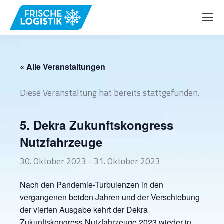
« Alle Veranstaltungen
Diese Veranstaltung hat bereits stattgefunden.
5. Dekra Zukunftskongress
Nutzfahrzeuge
30. Oktober 2023
-
31. Oktober 2023
Nach den Pandemie-Turbulenzen in den
vergangenen beiden Jahren und der Verschiebung
der vierten Ausgabe kehrt der Dekra
Zukunftskongress Nutzfahrzeuge 2023 wieder in