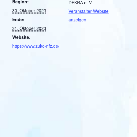
Beginn:
DEKRA e. V.
30. Oktober 2023
Veranstalter-Website
Ende:
anzeigen
31. Oktober 2023
Website:
https://www.zuko-nfz.de/