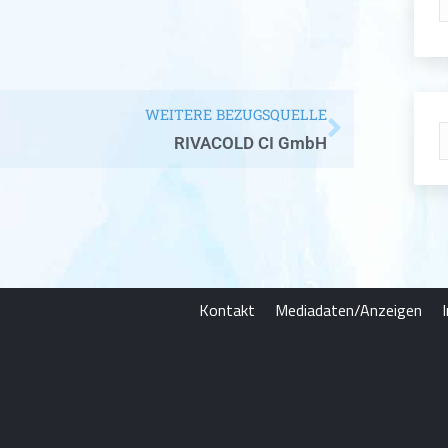
WEITERE BEZUGSQUELLE
RIVACOLD CI GmbH
Kontakt
Mediadaten/Anzeigen