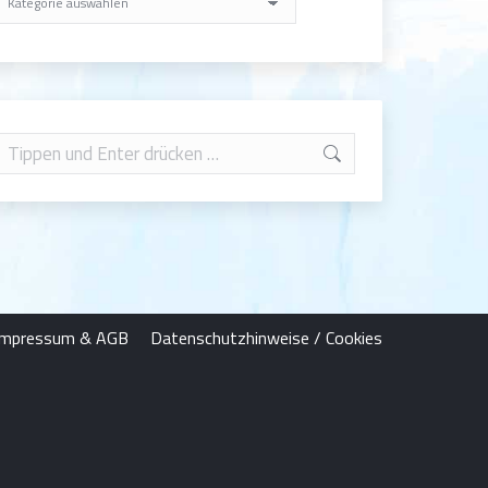
Impressum & AGB
Datenschutzhinweise / Cookies