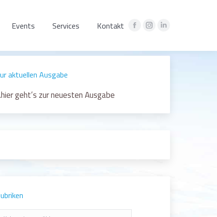
Events
Services
Kontakt
ur aktuellen Ausgabe
hier geht’s zur neuesten Ausgabe
ubriken