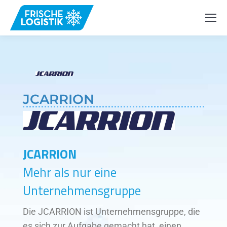
JCARRION
JCARRION
Mehr als nur eine
Unternehmensgruppe
Die JCARRION ist Unternehmensgruppe, die
es sich zur Aufgabe gemacht hat, einen