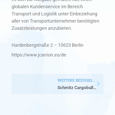
globalen Kundenservice im Bereich
Transport und Logistik unter Einbeziehung
aller von Transportunternehmer benötigten
Zusatzleistungen anzubieten.
Hardenbergstraße 2 – 10623 Berlin
https://www.jcarrion.es/de
WEITERE BEZUGSQUELLE
Schmitz Cargobull AG