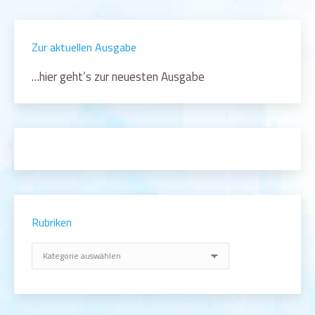
Zur aktuellen Ausgabe
…hier geht’s zur neuesten Ausgabe
Rubriken